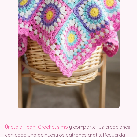
Únete al Team Crochetisimo
y comparte tus creaciones
con cada uno de nuestros patrones gratis. Recuerda