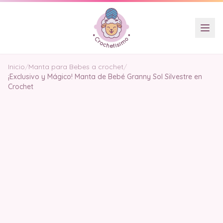
Inicio
/
Manta para Bebes a crochet
/
¡Exclusivo y Mágico! Manta de Bebé Granny Sol Silvestre en
Crochet