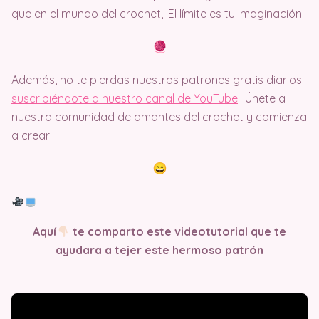
que en el mundo del crochet, ¡El límite es tu imaginación!
Además, no te pierdas nuestros patrones gratis diarios
suscribiéndote a nuestro canal de YouTube
. ¡Únete a
nuestra comunidad de amantes del crochet y comienza
a crear!
Aquí
te comparto este videotutorial que te
ayudara a tejer este hermoso patrón