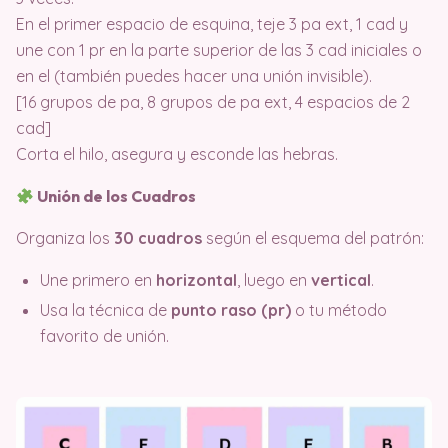
En el primer espacio de esquina, teje 3 pa ext, 1 cad y
une con 1 pr en la parte superior de las 3 cad iniciales o
en el (también puedes hacer una unión invisible).
[16 grupos de pa, 8 grupos de pa ext, 4 espacios de 2
cad]
Corta el hilo, asegura y esconde las hebras.
Unión de los Cuadros
Organiza los
30 cuadros
según el esquema del patrón:
Une primero en
horizontal
, luego en
vertical
.
Usa la técnica de
punto raso (pr)
o tu método
favorito de unión.