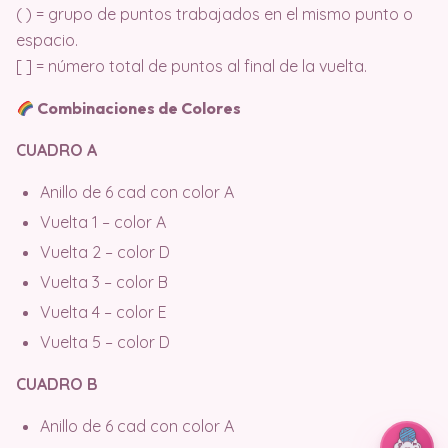
( ) = grupo de puntos trabajados en el mismo punto o
espacio.
[ ] = número total de puntos al final de la vuelta.
Combinaciones de Colores
CUADRO A
Anillo de 6 cad con color A
Vuelta 1 – color A
Vuelta 2 – color D
Vuelta 3 – color B
Vuelta 4 – color E
Vuelta 5 – color D
CUADRO B
Anillo de 6 cad con color A