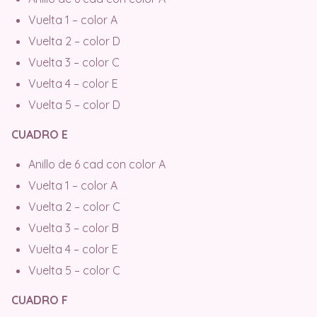
Vuelta 1 – color A
Vuelta 2 – color D
Vuelta 3 – color C
Vuelta 4 – color E
Vuelta 5 – color D
CUADRO E
Anillo de 6 cad con color A
Vuelta 1 – color A
Vuelta 2 – color C
Vuelta 3 – color B
Vuelta 4 – color E
Vuelta 5 – color C
CUADRO F