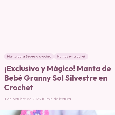
Manta para Bebes a crochet
Mantas en crochet
¡Exclusivo y Mágico! Manta de
Bebé Granny Sol Silvestre en
Crochet
4 de octubre de 2025
·
10 min de lectura