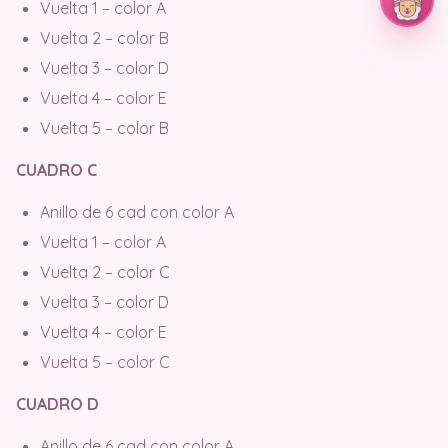
Vuelta 1 – color A
Vuelta 2 – color B
Vuelta 3 – color D
Vuelta 4 – color E
Vuelta 5 – color B
CUADRO C
Anillo de 6 cad con color A
Vuelta 1 – color A
Vuelta 2 – color C
Vuelta 3 – color D
Vuelta 4 – color E
Vuelta 5 – color C
CUADRO D
Anillo de 6 cad con color A