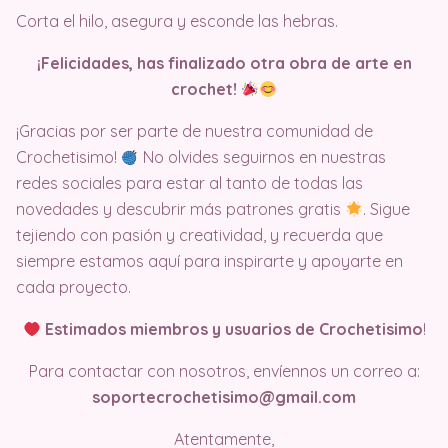
Corta el hilo, asegura y esconde las hebras.
¡Felicidades, has finalizado otra obra de arte en
crochet!
¡Gracias por ser parte de nuestra comunidad de
Crochetisimo!
No olvides seguirnos en nuestras
redes sociales para estar al tanto de todas las
novedades y descubrir más patrones gratis
. Sigue
tejiendo con pasión y creatividad, y recuerda que
siempre estamos aquí para inspirarte y apoyarte en
cada proyecto.
Estimados miembros y usuarios de Crochetisimo
!
Para contactar con nosotros, envíennos un correo a:
soportecrochetisimo@gmail.com
Atentamente,