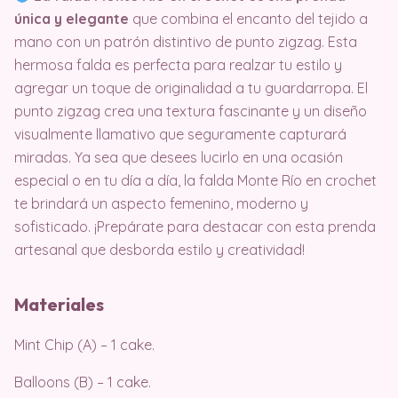
única y elegante
que combina el encanto del tejido a
mano con un patrón distintivo de punto zigzag. Esta
hermosa falda es perfecta para realzar tu estilo y
agregar un toque de originalidad a tu guardarropa. El
punto zigzag crea una textura fascinante y un diseño
visualmente llamativo que seguramente capturará
miradas. Ya sea que desees lucirlo en una ocasión
especial o en tu día a día, la falda Monte Río en crochet
te brindará un aspecto femenino, moderno y
sofisticado. ¡Prepárate para destacar con esta prenda
artesanal que desborda estilo y creatividad!
Materiales
Mint Chip (A) – 1 cake.
Balloons (B) – 1 cake.