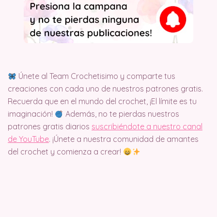
Únete al Team Crochetisimo y comparte tus
creaciones con cada uno de nuestros patrones gratis.
Recuerda que en el mundo del crochet, ¡El límite es tu
imaginación!
Además, no te pierdas nuestros
patrones gratis diarios
suscribiéndote a nuestro canal
de YouTube
. ¡Únete a nuestra comunidad de amantes
del crochet y comienza a crear!