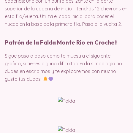
cadenas; une con un punto deslizante en la parte
superior de la cadena de inicio – tendrás 12 chevrons en
esta fila/vuelta. Utiliza el cabo inicial para coser el
hueco en la base de la primera fila. Pasa a la vuelta 2.
Patrón de la Falda Monte Rio en Crochet
Sigue paso a paso como te muestra el siguiente
gráfico, si tienes alguna dificultad en la simbología no
dudes en escribirnos y te explicaremos con mucho
gusto tus dudas.