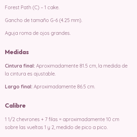
Forest Path (C) – 1 cake.
Gancho de tamaño G-6 (4.25 mm).
Aguja roma de ojos grandes.
Medidas
Cintura final:
Aproximadamente 81.5 cm, la medida de
la cintura es ajustable.
Largo final:
Aproximadamente 86.5 cm.
Calibre
1 1/2 chevrones + 7 filas = aproximadamente 10 cm
sobre las vueltas 1 y 2, medido de pico a pico.