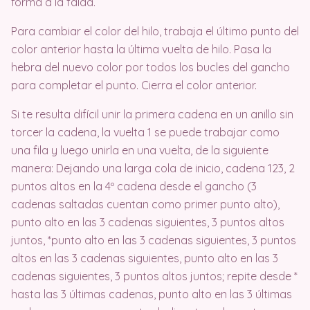
forma a la falda.
Para cambiar el color del hilo, trabaja el último punto del
color anterior hasta la última vuelta de hilo. Pasa la
hebra del nuevo color por todos los bucles del gancho
para completar el punto. Cierra el color anterior.
Si te resulta difícil unir la primera cadena en un anillo sin
torcer la cadena, la vuelta 1 se puede trabajar como
una fila y luego unirla en una vuelta, de la siguiente
manera: Dejando una larga cola de inicio, cadena 123, 2
puntos altos en la 4º cadena desde el gancho (3
cadenas saltadas cuentan como primer punto alto),
punto alto en las 3 cadenas siguientes, 3 puntos altos
juntos, *punto alto en las 3 cadenas siguientes, 3 puntos
altos en las 3 cadenas siguientes, punto alto en las 3
cadenas siguientes, 3 puntos altos juntos; repite desde *
hasta las 3 últimas cadenas, punto alto en las 3 últimas