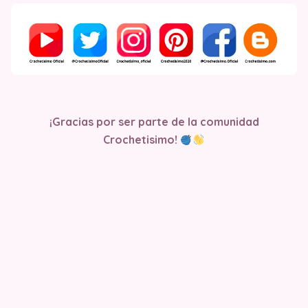
¡Gracias por ser parte de la comunidad
Crochetisimo!