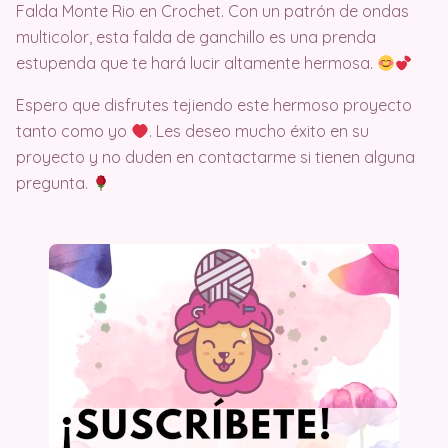
Falda Monte Rio en Crochet. Con un patrón de ondas
multicolor, esta falda de ganchillo es una prenda
estupenda que te hará lucir altamente hermosa.
Espero que disfrutes tejiendo este hermoso proyecto
tanto como yo
. Les deseo mucho éxito en su
proyecto y no duden en contactarme si tienen alguna
pregunta.