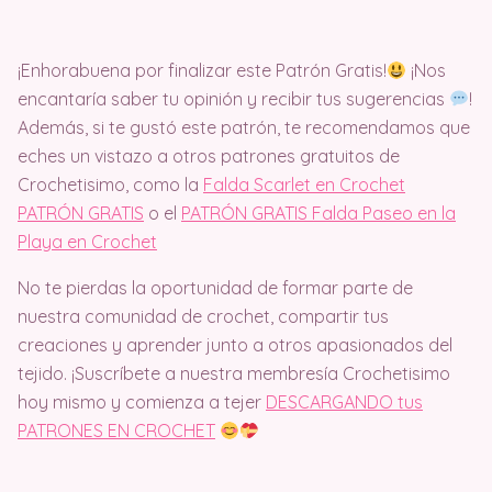
¡Enhorabuena por finalizar este Patrón Gratis!
¡Nos
encantaría saber tu opinión y recibir tus sugerencias
!
Además, si te gustó este patrón, te recomendamos que
eches un vistazo a otros patrones gratuitos de
Crochetisimo, como la
Falda Scarlet en Crochet
PATRÓN GRATIS
o el
PATRÓN GRATIS Falda Paseo en la
Playa en Crochet
No te pierdas la oportunidad de formar parte de
nuestra comunidad de crochet, compartir tus
creaciones y aprender junto a otros apasionados del
tejido. ¡Suscríbete a nuestra membresía Crochetisimo
hoy mismo y comienza a tejer
DESCARGANDO tus
PATRONES EN CROCHET