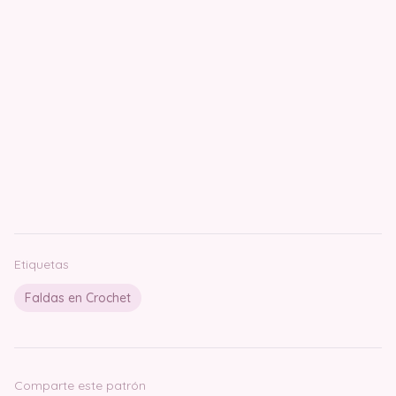
Etiquetas
Faldas en Crochet
Comparte este patrón