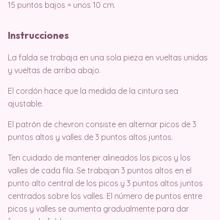
15 puntos bajos = unos 10 cm.
Instrucciones
La falda se trabaja en una sola pieza en vueltas unidas
y vueltas de arriba abajo.
El cordón hace que la medida de la cintura sea
ajustable.
El patrón de chevron consiste en alternar picos de 3
puntos altos y valles de 3 puntos altos juntos.
Ten cuidado de mantener alineados los picos y los
valles de cada fila. Se trabajan 3 puntos altos en el
punto alto central de los picos y 3 puntos altos juntos
centrados sobre los valles. El número de puntos entre
picos y valles se aumenta gradualmente para dar