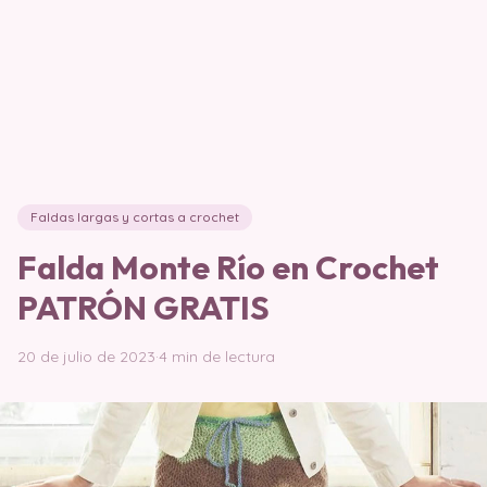
Faldas largas y cortas a crochet
Falda Monte Río en Crochet
PATRÓN GRATIS
20 de julio de 2023
·
4 min de lectura