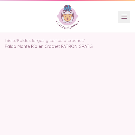
Inicio
/
Faldas largas y cortas a crochet
/
Falda Monte Río en Crochet PATRÓN GRATIS