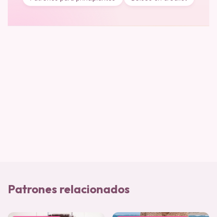
Patrones relacionados