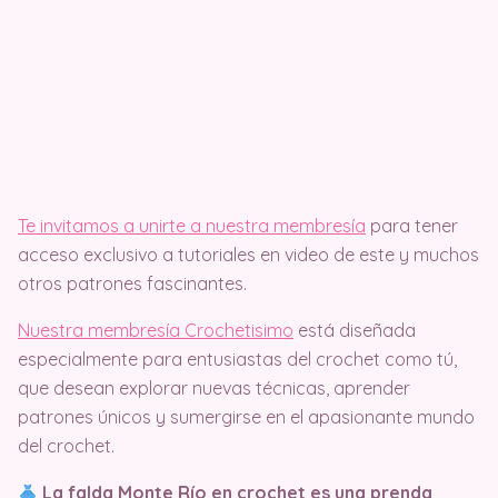
Te invitamos a unirte a nuestra membresía
para tener
acceso exclusivo a tutoriales en video de este y muchos
otros patrones fascinantes.
Nuestra membresía Crochetisimo
está diseñada
especialmente para entusiastas del crochet como tú,
que desean explorar nuevas técnicas, aprender
patrones únicos y sumergirse en el apasionante mundo
del crochet.
La falda Monte Río en crochet es una prenda