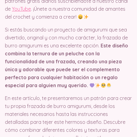
patrones gratis diarios suscribiéndote a nuestro canal
de
YouTube
. ¡Únete a nuestra comunidad de amantes
del crochet y comienza a crear!
Si estás buscando un proyecto de amigurumi que sea
divertido, original y con mucho carácter, la frazada de
burro amigurumi es una excelente opción.
Este diseño
combina la ternura de un peluche con la
funcionalidad de una frazada, creando una pieza
única y adorable que puede ser el complemento
perfecto para cualquier habitación o un regalo
especial para alguien muy querido.
En este artículo, te presentaremos un patrón para crear
tu propia frazada de burro amigurumi, desde los
materiales necesarios hasta las instrucciones
detalladas para tejer este hermoso diseño. Descubre
cómo combinar diferentes colores y texturas para