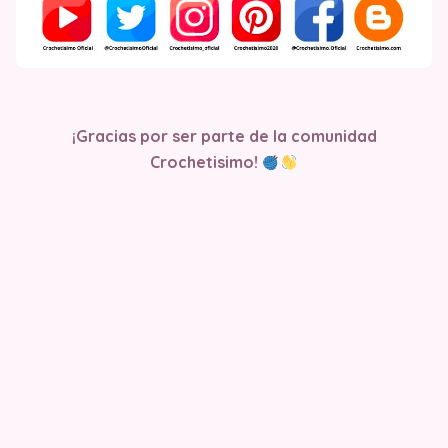
¡Gracias por ser parte de la comunidad
Crochetisimo!