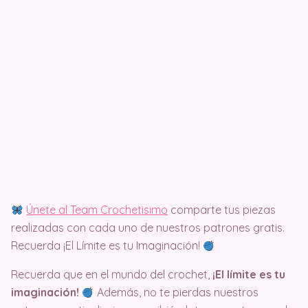
Únete al Team Crochetisimo
comparte tus piezas
realizadas con cada uno de nuestros patrones gratis.
Recuerda ¡El Límite es tu Imaginación!
Recuerda que en el mundo del crochet,
¡El límite es tu
imaginación!
Además, no te pierdas nuestros