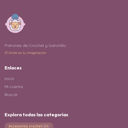
Patrones de Crochet y Ganchillo
El límite es tu imaginación
Enlaces
Inicio
Mi cuenta
Buscar
Explora todas las categorías
Accesorios crochet
319