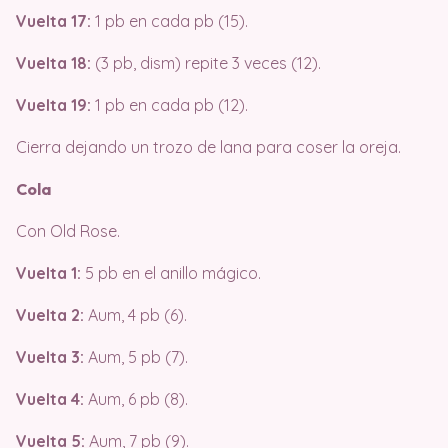
Vuelta 17:
1 pb en cada pb (15).
Vuelta 18:
(3 pb, dism) repite 3 veces (12).
Vuelta 19:
1 pb en cada pb (12).
Cierra dejando un trozo de lana para coser la oreja.
Cola
Con Old Rose.
Vuelta 1:
5 pb en el anillo mágico.
Vuelta 2:
Aum, 4 pb (6).
Vuelta 3:
Aum, 5 pb (7).
Vuelta 4:
Aum, 6 pb (8).
Vuelta 5:
Aum, 7 pb (9).