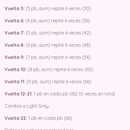
Vuelta 5:
(3 pb, aum) repite 6 veces (30).
Vuelta 6:
(4 pb, aum) repite 6 veces (36).
Vuelta 7:
(5 pb, aum) repite 6 veces (42).
Vuelta 8:
(6 pb, aum) repite 6 veces (48).
Vuelta 9:
(7 pb, aum) repite 6 veces (54).
Vuelta 10:
(8 pb, aum) repite 6 veces (60).
Vuelta 11:
(9 pb, aum) repite 6 veces (66).
Vuelta 12-21:
1 pb en cada pb (66) 10 veces en total.
Cambia a Light Grey.
Vuelta 22:
1 pb en cada pb (66).