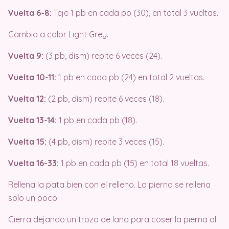
Vuelta 6-8:
Teje 1 pb en cada pb (30), en total 3 vueltas.
Cambia a color Light Grey.
Vuelta 9:
(3 pb, dism) repite 6 veces (24).
Vuelta 10-11:
1 pb en cada pb (24) en total 2 vueltas.
Vuelta 12:
(2 pb, dism) repite 6 veces (18).
Vuelta 13-14:
1 pb en cada pb (18).
Vuelta 15:
(4 pb, dism) repite 3 veces (15).
Vuelta 16-33:
1 pb en cada pb (15) en total 18 vueltas.
Rellena la pata bien con el relleno. La pierna se rellena
solo un poco.
Cierra dejando un trozo de lana para coser la pierna al