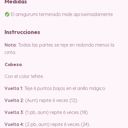
Medidas
El amigurumi terminado mide aproximadamente
Instrucciones
Nota:
Todas las partes se teje en redondo menos la
cinta.
Cabeza
Con el color White.
Vuelta 1:
Teje 6 puntos bajos en el anillo mágico.
Vuelta 2:
(Aum) repite 6 veces (12).
Vuelta 3:
(1 pb, aum) repite 6 veces (18).
Vuelta 4:
(2 pb, aum) repite 6 veces (24).