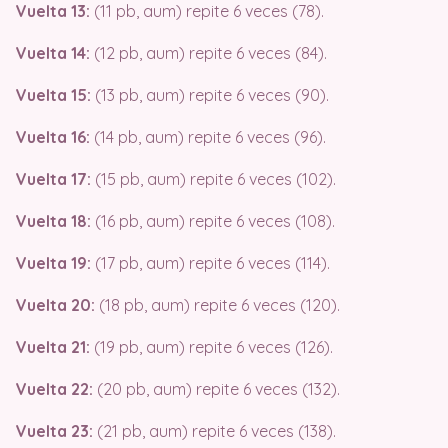
Vuelta 13:
(11 pb, aum) repite 6 veces (78).
Vuelta 14:
(12 pb, aum) repite 6 veces (84).
Vuelta 15:
(13 pb, aum) repite 6 veces (90).
Vuelta 16:
(14 pb, aum) repite 6 veces (96).
Vuelta 17:
(15 pb, aum) repite 6 veces (102).
Vuelta 18:
(16 pb, aum) repite 6 veces (108).
Vuelta 19:
(17 pb, aum) repite 6 veces (114).
Vuelta 20:
(18 pb, aum) repite 6 veces (120).
Vuelta 21:
(19 pb, aum) repite 6 veces (126).
Vuelta 22:
(20 pb, aum) repite 6 veces (132).
Vuelta 23:
(21 pb, aum) repite 6 veces (138).