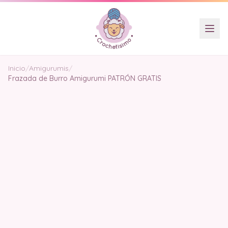
Inicio
/
Amigurumis
/
Frazada de Burro Amigurumi PATRÓN GRATIS