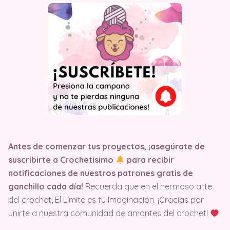
Antes de comenzar tus proyectos, ¡asegúrate de
suscribirte a Crochetisimo
para recibir
notificaciones de nuestros patrones gratis de
ganchillo cada día!
Recuerda que en el hermoso arte
del crochet, El Límite es tu Imaginación. ¡Gracias por
unirte a nuestra comunidad de amantes del crochet!