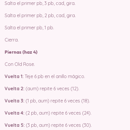
Salta el primer pb, 3 pb, cad, gira.
Salta el primer pb, 2 pb, cad, gira.
Salta el primer pb, 1 pb.
Cierra.
Piernas (haz 4)
Con Old Rose.
Vuelta 1:
Teje 6 pb en el anillo mágico.
Vuelta 2:
(aum) repite 6 veces (12).
Vuelta 3:
(1 pb, aum) repite 6 veces (18).
Vuelta 4:
(2 pb, aum) repite 6 veces (24).
Vuelta 5:
(3 pb, aum) repite 6 veces (30).