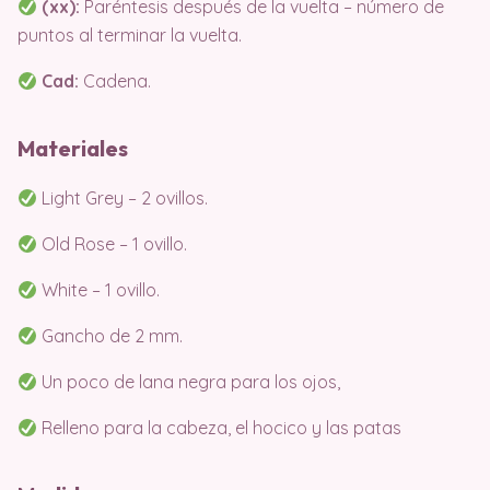
(xx):
Paréntesis después de la vuelta – número de
puntos al terminar la vuelta.
Cad:
Cadena.
Materiales
Light Grey – 2 ovillos.
Old Rose – 1 ovillo.
White – 1 ovillo.
Gancho de 2 mm.
Un poco de lana negra para los ojos,
Relleno para la cabeza, el hocico y las patas