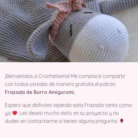
¡Bienvenidos a Crochetisimo! Me complace compartir
con todos ustedes de manera gratuita el patrón
Frazada de Burro Amigurumi.
Espero que disfrutes tejiendo esta Frazada tanto como
yo
. Les deseo mucho éxito en su proyecto y no
duden en contactarme si tienen alguna pregunta.