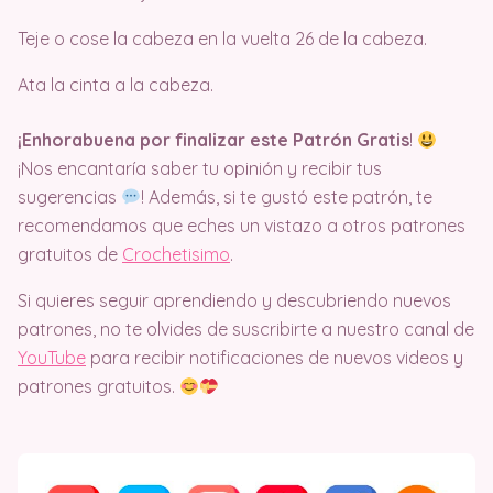
Teje o cose la cabeza en la vuelta 26 de la cabeza.
Ata la cinta a la cabeza.
¡Enhorabuena por finalizar este Patrón Gratis
!
¡Nos encantaría saber tu opinión y recibir tus
sugerencias
! Además, si te gustó este patrón, te
recomendamos que eches un vistazo a otros patrones
gratuitos de
Crochetisimo
.
Si quieres seguir aprendiendo y descubriendo nuevos
patrones, no te olvides de suscribirte a nuestro canal de
YouTube
para recibir notificaciones de nuevos videos y
patrones gratuitos.