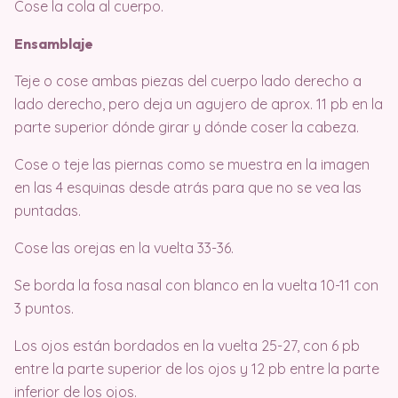
Cose la cola al cuerpo.
Ensamblaje
Teje o cose ambas piezas del cuerpo lado derecho a
lado derecho, pero deja un agujero de aprox. 11 pb en la
parte superior dónde girar y dónde coser la cabeza.
Cose o teje las piernas como se muestra en la imagen
en las 4 esquinas desde atrás para que no se vea las
puntadas.
Cose las orejas en la vuelta 33-36.
Se borda la fosa nasal con blanco en la vuelta 10-11 con
3 puntos.
Los ojos están bordados en la vuelta 25-27, con 6 pb
entre la parte superior de los ojos y 12 pb entre la parte
inferior de los ojos.