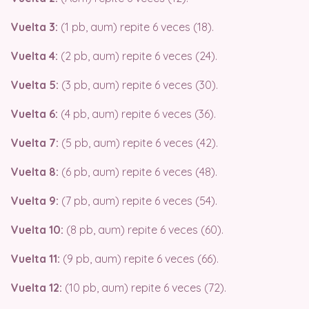
Vuelta 3:
(1 pb, aum) repite 6 veces (18).
Vuelta 4:
(2 pb, aum) repite 6 veces (24).
Vuelta 5:
(3 pb, aum) repite 6 veces (30).
Vuelta 6:
(4 pb, aum) repite 6 veces (36).
Vuelta 7:
(5 pb, aum) repite 6 veces (42).
Vuelta 8:
(6 pb, aum) repite 6 veces (48).
Vuelta 9:
(7 pb, aum) repite 6 veces (54).
Vuelta 10:
(8 pb, aum) repite 6 veces (60).
Vuelta 11:
(9 pb, aum) repite 6 veces (66).
Vuelta 12:
(10 pb, aum) repite 6 veces (72).