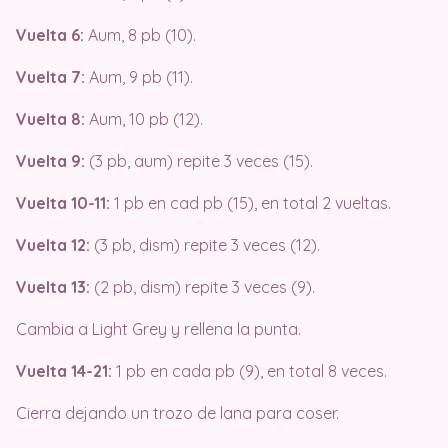
Vuelta 6:
Aum, 8 pb (10).
Vuelta 7:
Aum, 9 pb (11).
Vuelta 8:
Aum, 10 pb (12).
Vuelta 9:
(3 pb, aum) repite 3 veces (15).
Vuelta 10-11:
1 pb en cad pb (15), en total 2 vueltas.
Vuelta 12:
(3 pb, dism) repite 3 veces (12).
Vuelta 13:
(2 pb, dism) repite 3 veces (9).
Cambia a Light Grey y rellena la punta.
Vuelta 14-21:
1 pb en cada pb (9), en total 8 veces.
Cierra dejando un trozo de lana para coser.