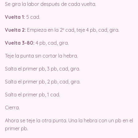
Se gira la labor después de cada vuelta.
Vuelta 1:
5 cad.
Vuelta 2:
Empieza en la 2º cad, teje 4 pb, cad, gira.
Vuelta 3-80:
4 pb, cad, gira.
Teje la punta sin cortar la hebra.
Salta el primer pb, 3 pb, cad, gira.
Salta el primer pb, 2 pb, cad, gira.
Salta el primer pb, 1 cad.
Cierra.
Ahora se teje la otra punta. Una la hebra con un pb en el
primer pb.