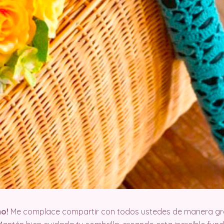
mo!
Me complace compartir con todos ustedes de manera grat