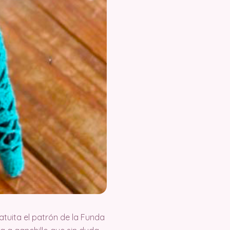
uita el patrón de la Funda