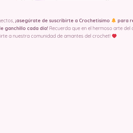
ectos,
¡asegúrate de suscribirte a Crochetisimo
para re
e ganchillo cada día!
Recuerda que en el hermoso arte del cr
nirte a nuestra comunidad de amantes del crochet!