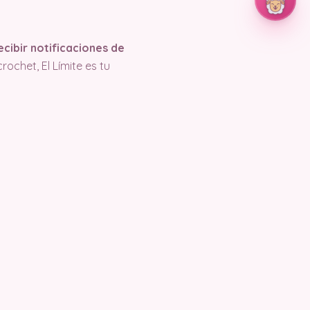
cibir notificaciones de
ochet, El Límite es tu