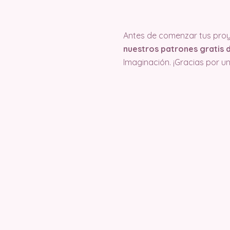
Antes de comenzar tus proy
nuestros patrones gratis d
Imaginación. ¡Gracias por u