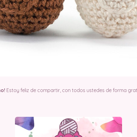
mo!
Estoy feliz de compartir, con todos ustedes de forma gratu