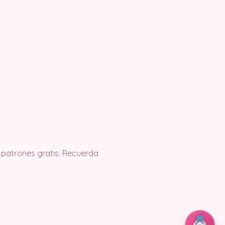
 patrones gratis. Recuerda