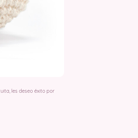
ita, les deseo éxito por