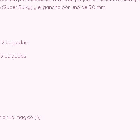
lle (Super Bulky) y el gancho por uno de 5.0 mm.
 2 pulgadas.
 5 pulgadas.
anillo mágico (6).