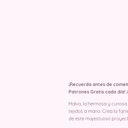
¡Recuerda antes de comenza
Patrones Gratis cada día!
Malva, la hermosa y curiosa
tejidos a mano. Crea la fam
de este majestuoso proyect