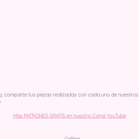
mo
comparte tus piezas realizadas con cada uno de nuestros
?
Más PATRONES GRATIS en nuestro Canal YouTube