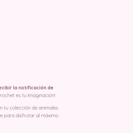
cibir la notificación de
rochet es tu Imaginación!
n tu colección de animales
e para disfrutar al máximo