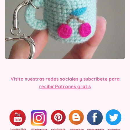
Visita nuestras redes sociales y subcribete para
recibir Patrones gratis