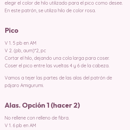
elegir el color de hilo utilizado para el pico como desee.
En este patrón, se utiliza hilo de color rosa.
Pico
V 1. 5 pb en AM
V 2. (pb, aum)*2, pc
Cortar el hilo, dejando una cola larga para coser.
Coser el pico entre las vueltas 4 y 6 de la cabeza.
Vamos a tejer las partes de las alas del patrón de
pájaro Amigurumi.
Alas. Opción 1 (hacer 2)
No rellene con relleno de fibra.
V 1. 6 pb en AM