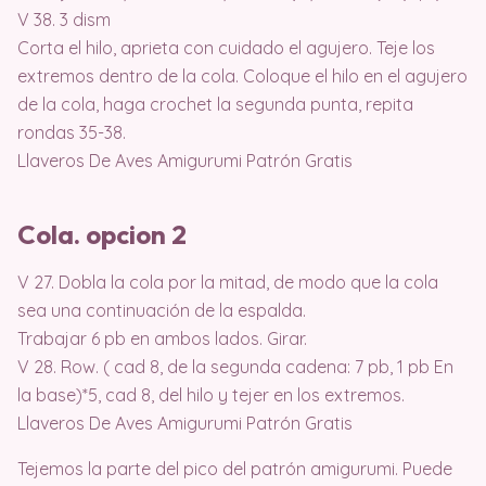
V 38. 3 dism
Corta el hilo, aprieta con cuidado el agujero. Teje los
extremos dentro de la cola. Coloque el hilo en el agujero
de la cola, haga crochet la segunda punta, repita
rondas 35-38.
Llaveros De Aves Amigurumi Patrón Gratis
Cola. opcion 2
V 27. Dobla la cola por la mitad, de modo que la cola
sea una continuación de la espalda.
Trabajar 6 pb en ambos lados. Girar.
V 28. Row. ( cad 8, de la segunda cadena: 7 pb, 1 pb En
la base)*5, cad 8, del hilo y tejer en los extremos.
Llaveros De Aves Amigurumi Patrón Gratis
Tejemos la parte del pico del patrón amigurumi. Puede