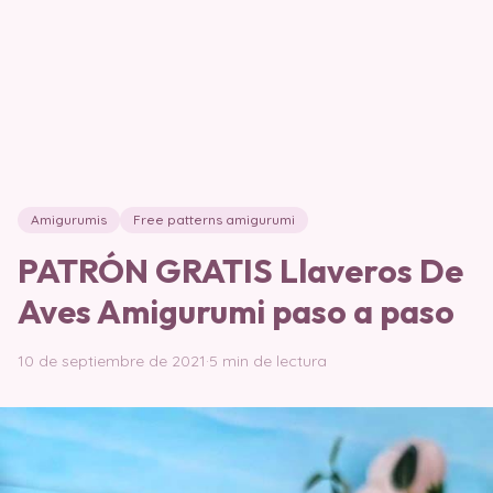
Amigurumis
Free patterns amigurumi
PATRÓN GRATIS Llaveros De
Aves Amigurumi paso a paso
10 de septiembre de 2021
·
5 min de lectura