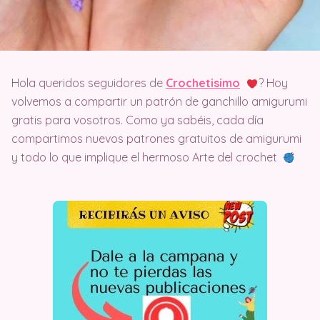
Hola queridos seguidores de
Crochetisimo
? Hoy
volvemos a compartir un patrón de ganchillo amigurumi
gratis para vosotros. Como ya sabéis, cada día
compartimos nuevos patrones gratuitos de amigurumi
y todo lo que implique el hermoso Arte del crochet