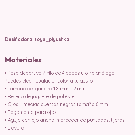
Desiñadora: toys_plyushka
Materiales
• Peso deportivo / hilo de 4 capas u otro análogo.
Puedes elegir cualquier color a tu gusto.
• Tamaño del gancho 1.8 mm – 2 mm
• Relleno de juguete de poliéster
• Ojos – medias cuentas negras tamaño 6 mm
• Pegamento para ojos
• Aguja con ojo ancho, marcador de puntadas, tijeras
• Llavero