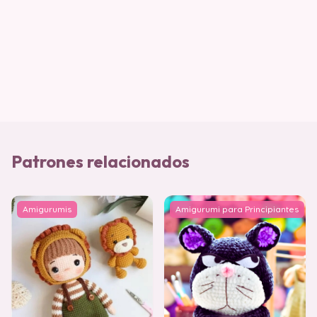
Patrones relacionados
Amigurumis
Amigurumi para Principiantes