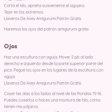
Corta el hilo, aprieta suavemente el agujero.
Tejer en los extremos.
Llaveros De Aves Amigurumi Patrón Gratis
Haremos los ojos del patrón amigurumi gratis
Ojos
Haz una escultura con aguja. Mover 2 pb al lado
derecho e izquierdo desde la parte superior parte del
pico. Pegue los ojos en los lugares de la escultura con
aguja.
Llaveros De Aves Amigurumi Patrón Gratis
Coser las alas a los lados al nivel de las Rondas 15-16.
Puedes coserlos o haces una montura de hilo, como
tienen mis pájaros.