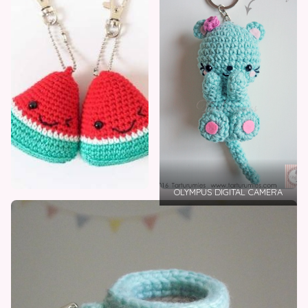
OLYMPUS DIGITAL CAMERA