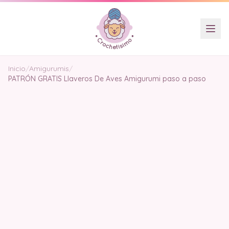
Inicio
/
Amigurumis
/
PATRÓN GRATIS Llaveros De Aves Amigurumi paso a paso