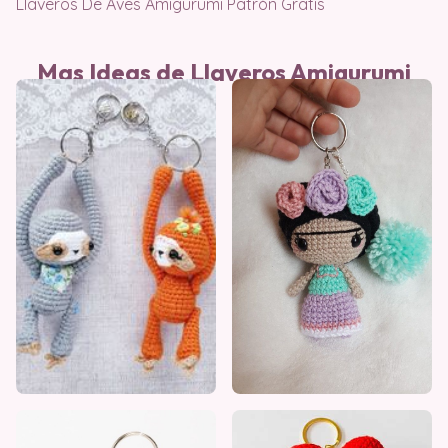
Llaveros De Aves Amigurumi Patrón Gratis
Mas Ideas de Llaveros Amigurumi