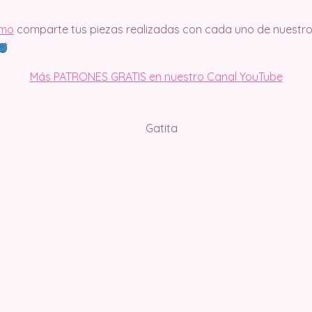
imo
comparte tus piezas realizadas con cada uno de nuestro
Más PATRONES GRATIS en nuestro Canal YouTube