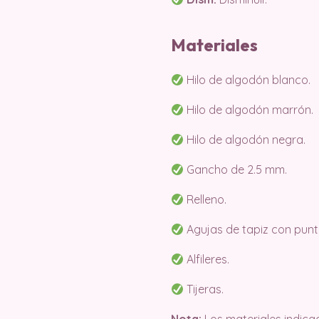
Materiales
Hilo de algodón blanco.
Hilo de algodón marrón.
Hilo de algodón negra.
Gancho de 2.5 mm.
Relleno.
Agujas de tapiz con punta
Alfileres.
Tijeras.