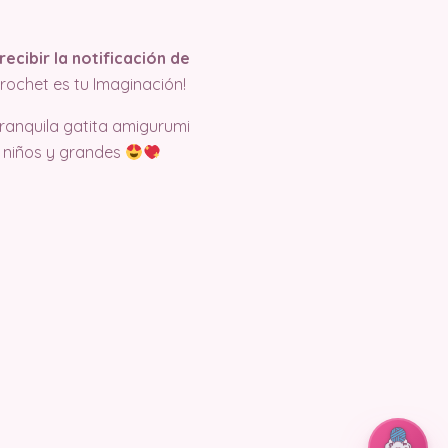
recibir la notificación de
rochet es tu Imaginación!
ranquila gatita amigurumi
a niños y grandes