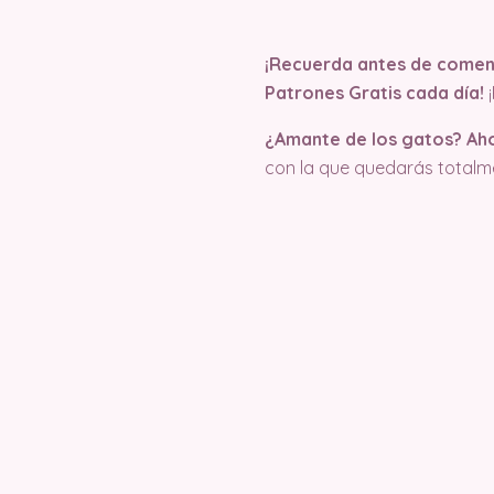
¡Recuerda antes de comenz
Patrones Gratis cada día!
¿Amante de los gatos? Ah
con la que quedarás totalm