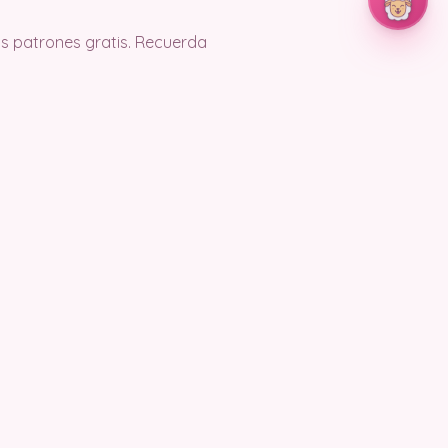
s patrones gratis. Recuerda