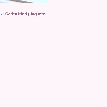
ta,
Gatita Mindy Juguete