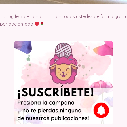
! Estoy feliz de compartir, con todos ustedes de forma gratui
o por adelantado