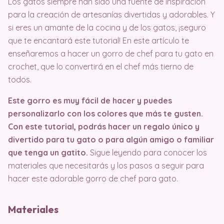
Los gatos siempre han sido una fuente de inspiración
para la creación de artesanías divertidas y adorables. Y
si eres un amante de la cocina y de los gatos, ¡seguro
que te encantará este tutorial! En este artículo te
enseñaremos a hacer un gorro de chef para tu gato en
crochet, que lo convertirá en el chef más tierno de
todos.
Este gorro es muy fácil de hacer y puedes
personalizarlo con los colores que más te gusten.
Con este tutorial, podrás hacer un regalo único y
divertido para tu gato o para algún amigo o familiar
que tenga un gatito.
Sigue leyendo para conocer los
materiales que necesitarás y los pasos a seguir para
hacer este adorable gorro de chef para gato.
Materiales