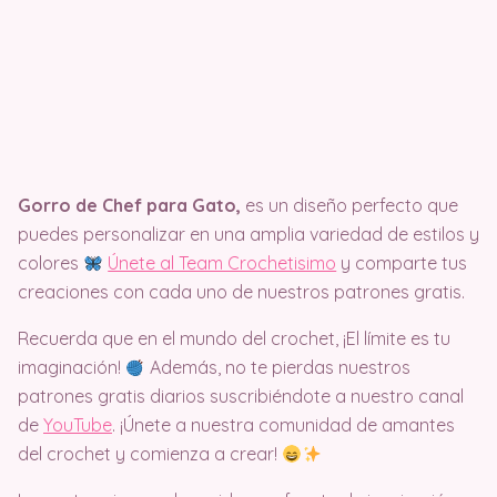
Gorro de Chef para Gato,
es un diseño perfecto que
puedes personalizar en una amplia variedad de estilos y
colores
Únete al Team Crochetisimo
y comparte tus
creaciones con cada uno de nuestros patrones gratis.
Recuerda que en el mundo del crochet, ¡El límite es tu
imaginación!
Además, no te pierdas nuestros
patrones gratis diarios suscribiéndote a nuestro canal
de
YouTube
. ¡Únete a nuestra comunidad de amantes
del crochet y comienza a crear!