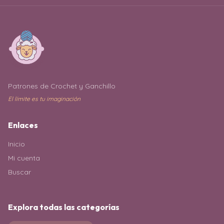
Patrones de Crochet y Ganchillo
El límite es tu imaginación
Enlaces
Inicio
Mi cuenta
Buscar
Explora todas las categorías