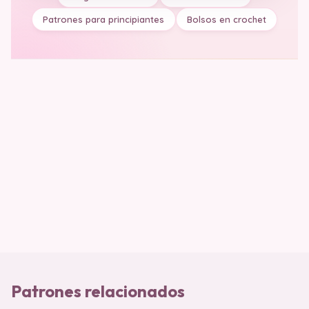
Patrones para principiantes
Bolsos en crochet
Patrones relacionados