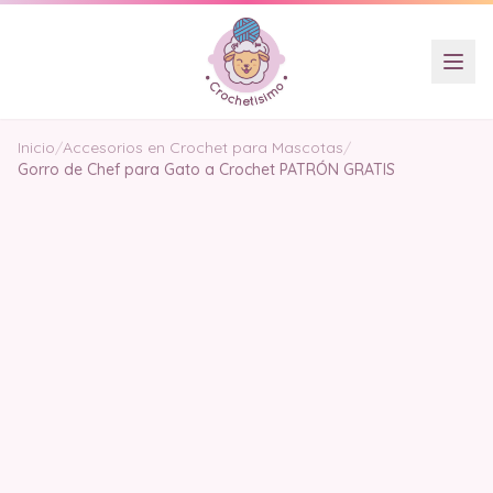
Inicio
/
Accesorios en Crochet para Mascotas
/
Gorro de Chef para Gato a Crochet PATRÓN GRATIS