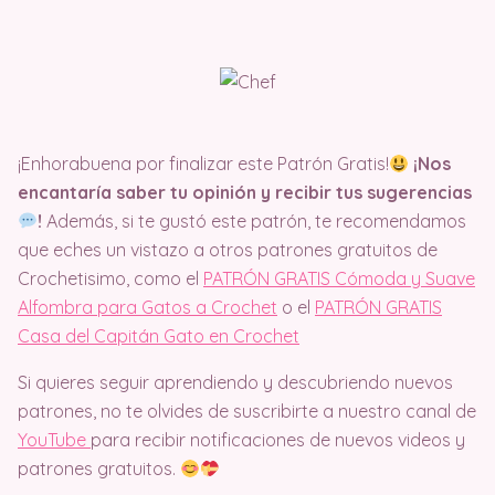
¡Enhorabuena por finalizar este Patrón Gratis!
¡Nos
encantaría saber tu opinión y recibir tus sugerencias
!
Además, si te gustó este patrón, te recomendamos
que eches un vistazo a otros patrones gratuitos de
Crochetisimo, como el
PATRÓN GRATIS Cómoda y Suave
Alfombra para Gatos a Crochet
o el
PATRÓN GRATIS
Casa del Capitán Gato en Crochet
Si quieres seguir aprendiendo y descubriendo nuevos
patrones, no te olvides de suscribirte a nuestro canal de
YouTube
para recibir notificaciones de nuevos videos y
patrones gratuitos.