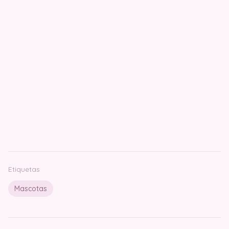
Etiquetas
Mascotas