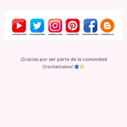
¡Gracias por ser parte de la comunidad
Crochetisimo!