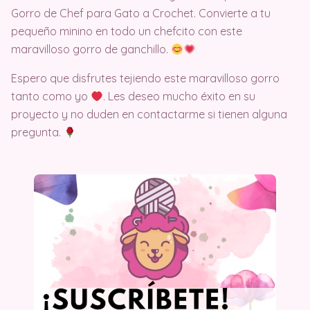
Gorro de Chef para Gato a Crochet. Convierte a tu
pequeño minino en todo un chefcito con este
maravilloso gorro de ganchillo.
Espero que disfrutes tejiendo este maravilloso gorro
tanto como yo
. Les deseo mucho éxito en su
proyecto y no duden en contactarme si tienen alguna
pregunta.