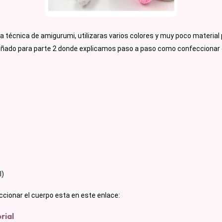
a técnica de amigurumi, utilizaras varios colores y muy poco material 
ñado para parte 2 donde explicamos paso a paso como confeccionar e
l)
cionar el cuerpo esta en este enlace:
rial