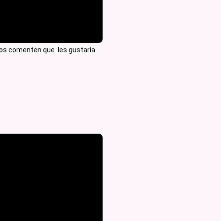
s comenten que  les gustaría 