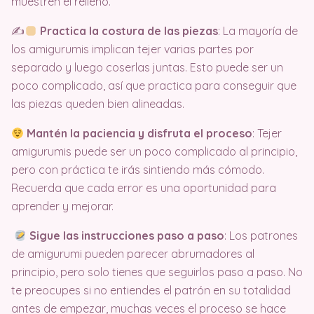
muestren el relleno.
✍
Practica la costura de las piezas
: La mayoría de
los amigurumis implican tejer varias partes por
separado y luego coserlas juntas. Esto puede ser un
poco complicado, así que practica para conseguir que
las piezas queden bien alineadas.
Mantén la paciencia y disfruta el proceso
: Tejer
amigurumis puede ser un poco complicado al principio,
pero con práctica te irás sintiendo más cómodo.
Recuerda que cada error es una oportunidad para
aprender y mejorar.
Sigue las instrucciones paso a paso
: Los patrones
de amigurumi pueden parecer abrumadores al
principio, pero solo tienes que seguirlos paso a paso. No
te preocupes si no entiendes el patrón en su totalidad
antes de empezar, muchas veces el proceso se hace