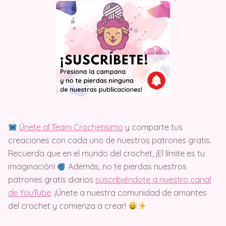
Únete al Team Crochetisimo
y comparte tus
creaciones con cada uno de nuestros patrones gratis.
Recuerda que en el mundo del crochet, ¡El límite es tu
imaginación!
Además, no te pierdas nuestros
patrones gratis diarios
suscribiéndote a nuestro canal
de YouTube
. ¡Únete a nuestra comunidad de amantes
del crochet y comienza a crear!