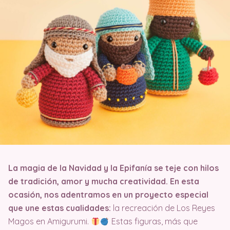
La magia de la Navidad y la Epifanía se teje con hilos
de tradición, amor y mucha creatividad. En esta
ocasión, nos adentramos en un proyecto especial
que une estas cualidades:
la recreación de Los Reyes
Magos en Amigurumi.
Estas figuras, más que