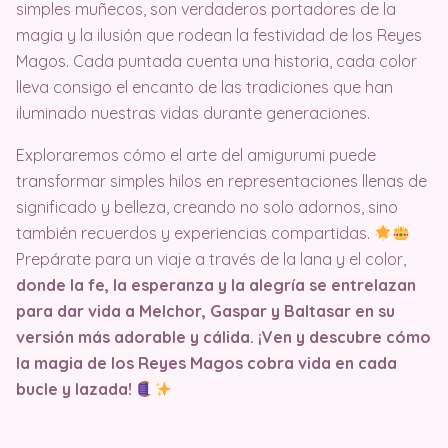
simples muñecos, son verdaderos portadores de la
magia y la ilusión que rodean la festividad de los Reyes
Magos. Cada puntada cuenta una historia, cada color
lleva consigo el encanto de las tradiciones que han
iluminado nuestras vidas durante generaciones.
Exploraremos cómo el arte del amigurumi puede
transformar simples hilos en representaciones llenas de
significado y belleza, creando no solo adornos, sino
también recuerdos y experiencias compartidas.
Prepárate para un viaje a través de la lana y el color,
donde la fe, la esperanza y la alegría se entrelazan
para dar vida a Melchor, Gaspar y Baltasar en su
versión más adorable y cálida. ¡Ven y descubre cómo
la magia de los Reyes Magos cobra vida en cada
bucle y lazada!