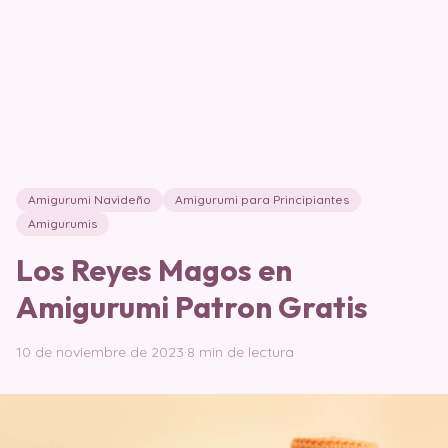
Amigurumi Navideño
Amigurumi para Principiantes
Amigurumis
Los Reyes Magos en
Amigurumi Patron Gratis
10 de noviembre de 2023
·
8 min de lectura