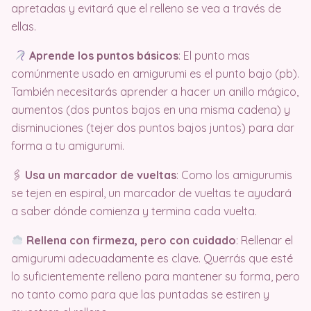
apretadas y evitará que el relleno se vea a través de
ellas.
Aprende los puntos básicos
: El punto mas
comúnmente usado en amigurumi es el punto bajo (pb).
También necesitarás aprender a hacer un anillo mágico,
aumentos (dos puntos bajos en una misma cadena) y
disminuciones (tejer dos puntos bajos juntos) para dar
forma a tu amigurumi.
🖇
Usa un marcador de vueltas
: Como los amigurumis
se tejen en espiral, un marcador de vueltas te ayudará
a saber dónde comienza y termina cada vuelta.
Rellena con firmeza, pero con cuidado
: Rellenar el
amigurumi adecuadamente es clave. Querrás que esté
lo suficientemente relleno para mantener su forma, pero
no tanto como para que las puntadas se estiren y