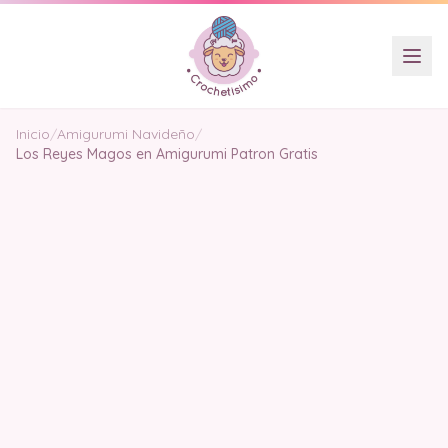
Inicio
/
Amigurumi Navideño
/
Los Reyes Magos en Amigurumi Patron Gratis