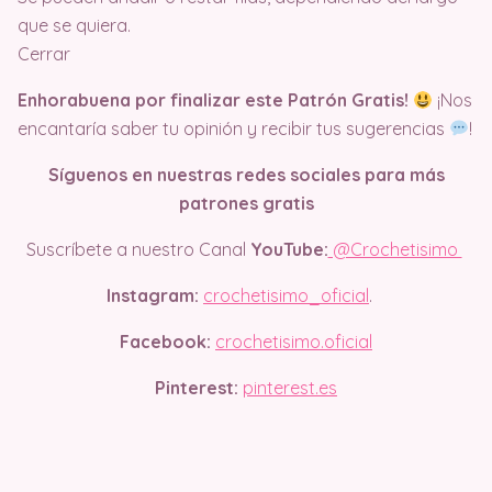
que se quiera.
Cerrar
Enhorabuena por finalizar este Patrón Gratis!
¡Nos
encantaría saber tu opinión y recibir tus sugerencias
!
Síguenos en nuestras redes sociales para más
patrones gratis
Suscríbete a nuestro Canal
YouTube:
@Crochetisimo
Instagram:
crochetisimo_oficial
.
Facebook:
crochetisimo.oficial
Pinterest:
pinterest.es