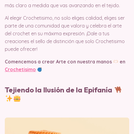
más claro a medida que vas avanzando en el tejido.
Al elegir Crochetisimo, no solo eliges calidad, eliges ser
parte de una comunidad que valora y celebra el arte
del crochet en su máxima expresión. ¡Dale a tus
creaciones el sello de distinción que solo Crochetisimo
puede ofrecer!
Comencemos a crear Arte con nuestra manos
en
Crochetisimo
Tejiendo la Ilusión de la Epifanía