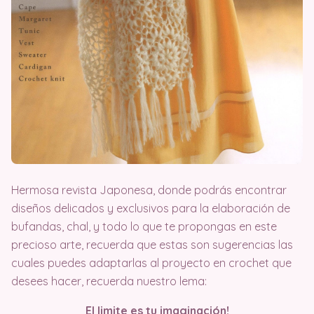
Hermosa revista Japonesa, donde podrás encontrar
diseños delicados y exclusivos para la elaboración de
bufandas, chal, y todo lo que te propongas en este
precioso arte, recuerda que estas son sugerencias las
cuales puedes adaptarlas al proyecto en crochet que
desees hacer, recuerda nuestro lema:
El limite es tu imaginación!