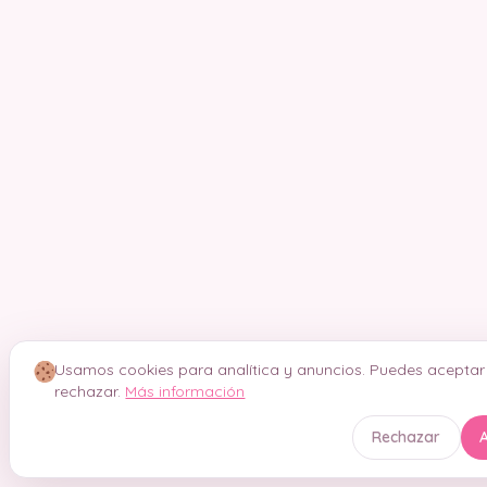
Usamos cookies para analítica y anuncios. Puedes aceptar
rechazar.
Más información
Rechazar