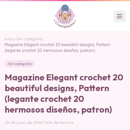
Inicio
/
Sin categoría
/
Magazine Elegant crochet 20 beautiful designs, Pattern
(legante crochet 20 hermosos diseños, patron)
Sin categoría
Magazine Elegant crochet 20
beautiful designs, Pattern
(legante crochet 20
hermosos diseños, patron)
25 de junio de 2016
·
1 min de lectura