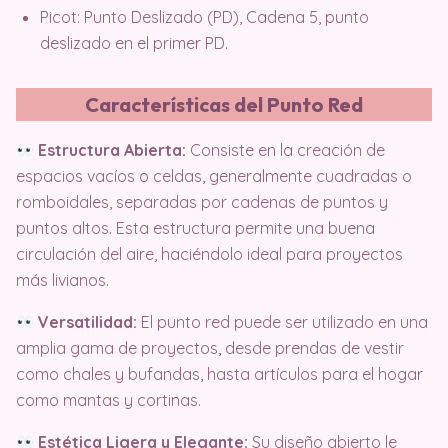
Picot: Punto Deslizado (PD), Cadena 5, punto
deslizado en el primer PD.
Características del Punto Red
Estructura Abierta:
Consiste en la creación de
espacios vacíos o celdas, generalmente cuadradas o
romboidales, separadas por cadenas de puntos y
puntos altos. Esta estructura permite una buena
circulación del aire, haciéndolo ideal para proyectos
más livianos.
Versatilidad:
El punto red puede ser utilizado en una
amplia gama de proyectos, desde prendas de vestir
como chales y bufandas, hasta artículos para el hogar
como mantas y cortinas.
Estética Ligera y Elegante:
Su diseño abierto le