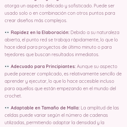
otorga un aspecto delicado y sofisticado. Puede ser
usado solo o en combinación con otros puntos para
crear diseños más complejos.
Rapidez en la Elaboración:
Debido a su naturaleza
abierta, el punto red se trabaja rápidamente, lo que lo
hace ideal para proyectos de último minuto o para
tejedores que buscan resultados inmediatos.
Adecuado para Principiantes:
Aunque su aspecto
puede parecer complicado, es relativamente sencillo de
aprender y ejecutar, lo que lo hace accesible incluso
para aquellos que están empezando en el mundo del
crochet.
Adaptable en Tamaño de Malla:
La amplitud de las
celdas puede variar según el número de cadenas
utilizadas, permitiendo adaptar la densidad y la