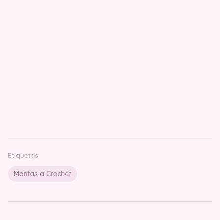
Etiquetas
Mantas a Crochet