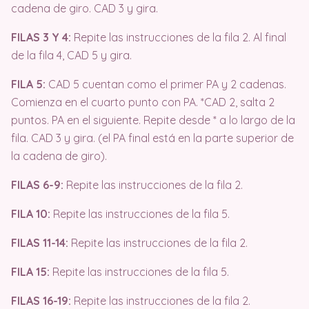
cadena de giro. CAD 3 y gira.
FILAS 3 Y 4:
Repite las instrucciones de la fila 2. Al final
de la fila 4, CAD 5 y gira.
FILA 5:
CAD 5 cuentan como el primer PA y 2 cadenas.
Comienza en el cuarto punto con PA. *CAD 2, salta 2
puntos. PA en el siguiente. Repite desde * a lo largo de la
fila. CAD 3 y gira. (el PA final está en la parte superior de
la cadena de giro).
FILAS 6-9:
Repite las instrucciones de la fila 2.
FILA 10:
Repite las instrucciones de la fila 5.
FILAS 11-14:
Repite las instrucciones de la fila 2.
FILA 15:
Repite las instrucciones de la fila 5.
FILAS 16-19:
Repite las instrucciones de la fila 2.