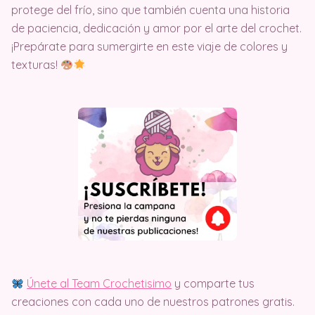
protege del frío, sino que también cuenta una historia
de paciencia, dedicación y amor por el arte del crochet.
¡Prepárate para sumergirte en este viaje de colores y
texturas!
Únete al Team Crochetisimo
y comparte tus
creaciones con cada uno de nuestros patrones gratis.