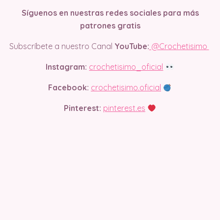
Síguenos en nuestras redes sociales para más
patrones gratis
Subscríbete a nuestro Canal
YouTube:
@Crochetisimo
Instagram:
crochetisimo_oficial
Facebook:
crochetisimo.oficial
Pinterest:
pinterest.es