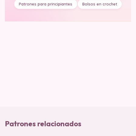
Patrones para principiantes
Bolsos en crochet
Patrones relacionados