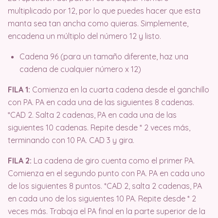
multiplicado por 12, por lo que puedes hacer que esta
manta sea tan ancha como quieras. Simplemente,
encadena un múltiplo del número 12 y listo.
Cadena 96 (para un tamaño diferente, haz una
cadena de cualquier número x 12)
FILA 1:
Comienza en la cuarta cadena desde el ganchillo
con PA. PA en cada una de las siguientes 8 cadenas.
*CAD 2. Salta 2 cadenas, PA en cada una de las
siguientes 10 cadenas. Repite desde * 2 veces más,
terminando con 10 PA. CAD 3 y gira.
FILA 2:
La cadena de giro cuenta como el primer PA.
Comienza en el segundo punto con PA. PA en cada uno
de los siguientes 8 puntos. *CAD 2, salta 2 cadenas, PA
en cada uno de los siguientes 10 PA. Repite desde * 2
veces más. Trabaja el PA final en la parte superior de la