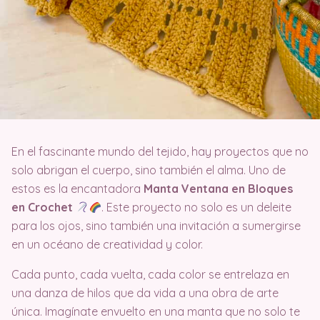
En el fascinante mundo del tejido, hay proyectos que no
solo abrigan el cuerpo, sino también el alma. Uno de
estos es la encantadora
Manta Ventana en Bloques
en Crochet
. Este proyecto no solo es un deleite
para los ojos, sino también una invitación a sumergirse
en un océano de creatividad y color.
Cada punto, cada vuelta, cada color se entrelaza en
una danza de hilos que da vida a una obra de arte
única. Imagínate envuelto en una manta que no solo te