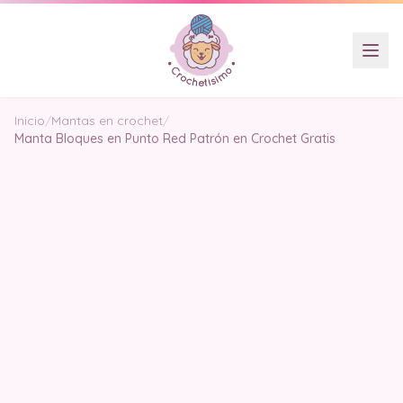
Inicio
/
Mantas en crochet
/
Manta Bloques en Punto Red Patrón en Crochet Gratis