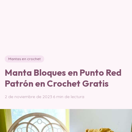
Mantas en crochet
Manta Bloques en Punto Red
Patrón en Crochet Gratis
2 de noviembre de 2023
·
6 min de lectura