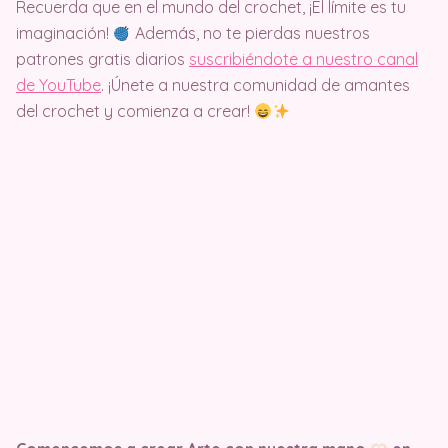
Recuerda que en el mundo del crochet, ¡El límite es tu
imaginación!
Además, no te pierdas nuestros
patrones gratis diarios
suscribiéndote a nuestro canal
de YouTube
. ¡Únete a nuestra comunidad de amantes
del crochet y comienza a crear!