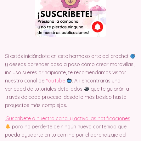
Si estás iniciándote en este hermoso arte del crochet
y deseas aprender paso a paso cómo crear maravillas,
incluso si eres principiante, te recomendamos visitar
nuestro canal de
Y
ouTube
. Allí encontrarás una
variedad de tutoriales detallados
que te guiarán a
través de cada proceso, desde lo más básico hasta
proyectos más complejos.
Suscríbete a nuestro canal y activa las notificaciones
para no perderte de ningún nuevo contenido que
pueda ayudarte en tu camino por el aprendizaje del