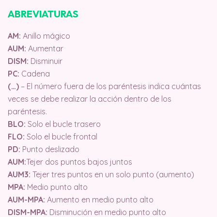
ABREVIATURAS
AM:
Anillo mágico
AUM:
Aumentar
DISM:
Disminuir
PC:
Cadena
(…)
– El número fuera de los paréntesis indica cuántas
veces se debe realizar la acción dentro de los
paréntesis.
BLO:
Solo el bucle trasero
FLO:
Solo el bucle frontal
PD:
Punto deslizado
AUM:
Tejer dos puntos bajos juntos
AUM3:
Tejer tres puntos en un solo punto (aumento)
MPA:
Medio punto alto
AUM-MPA:
Aumento en medio punto alto
DISM-MPA:
Disminución en medio punto alto