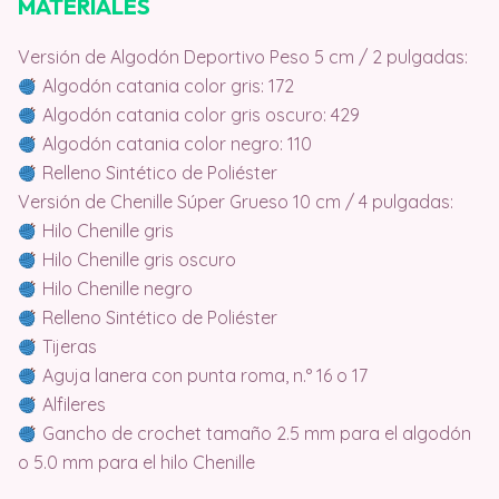
MATERIALES
Versión de Algodón Deportivo Peso 5 cm / 2 pulgadas:
Algodón catania color gris: 172
Algodón catania color gris oscuro: 429
Algodón catania color negro: 110
Relleno Sintético de Poliéster
Versión de Chenille Súper Grueso 10 cm / 4 pulgadas:
Hilo Chenille gris
Hilo Chenille gris oscuro
Hilo Chenille negro
Relleno Sintético de Poliéster
Tijeras
Aguja lanera con punta roma, n.° 16 o 17
Alfileres
Gancho de crochet tamaño 2.5 mm para el algodón
o 5.0 mm para el hilo Chenille