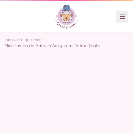
Inicio
/
Amigurumis
/
Mini Llavero de Gato en Amigurumi Patrón Gratis