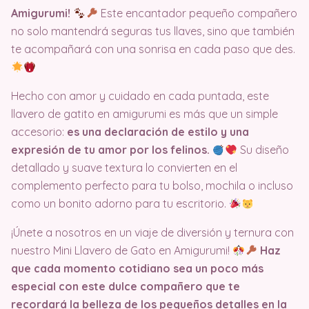
Amigurumi!
Este encantador pequeño compañero
no solo mantendrá seguras tus llaves, sino que también
te acompañará con una sonrisa en cada paso que des.
Hecho con amor y cuidado en cada puntada, este
llavero de gatito en amigurumi es más que un simple
accesorio:
es una declaración de estilo y una
expresión de tu amor por los felinos.
Su diseño
detallado y suave textura lo convierten en el
complemento perfecto para tu bolso, mochila o incluso
como un bonito adorno para tu escritorio.
¡Únete a nosotros en un viaje de diversión y ternura con
nuestro Mini Llavero de Gato en Amigurumi!
Haz
que cada momento cotidiano sea un poco más
especial con este dulce compañero que te
recordará la belleza de los pequeños detalles en la