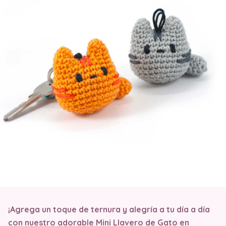
¡Agrega un toque de ternura y alegría a tu día a día
con nuestro adorable Mini Llavero de Gato en