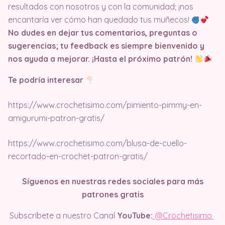
resultados con nosotros y con la comunidad; ¡nos
encantaría ver cómo han quedado tus muñecos!
No dudes en dejar tus comentarios, preguntas o
sugerencias; tu feedback es siempre bienvenido y
nos ayuda a mejorar. ¡Hasta el próximo patrón!
Te podría interesar
https://www.crochetisimo.com/pimiento-pimmy-en-
amigurumi-patron-gratis/
https://www.crochetisimo.com/blusa-de-cuello-
recortado-en-crochet-patron-gratis/
Síguenos en nuestras redes sociales para más
patrones gratis
Subscríbete a nuestro Canal
YouTube:
@Crochetisimo