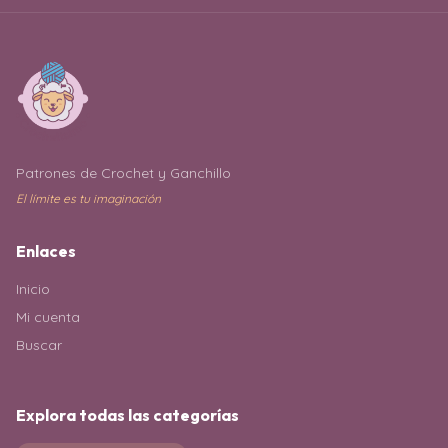
Patrones de Crochet y Ganchillo
El límite es tu imaginación
Enlaces
Inicio
Mi cuenta
Buscar
Explora todas las categorías