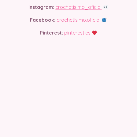
Instagram:
crochetisimo_oficial
Facebook:
crochetisimo.oficial
Pinterest:
pinterest.es