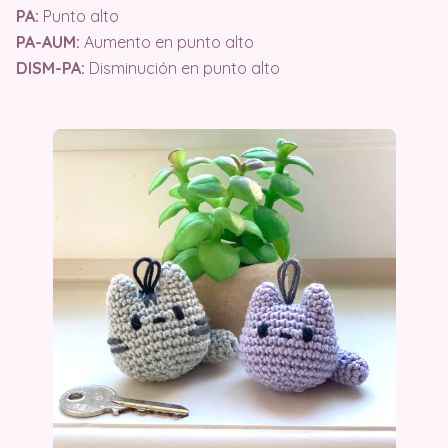
PA:
Punto alto
PA-AUM:
Aumento en punto alto
DISM-PA:
Disminución en punto alto