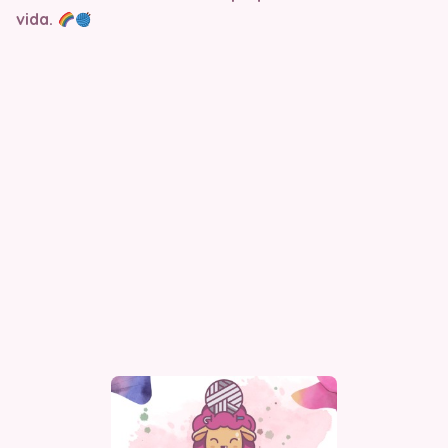
vida.