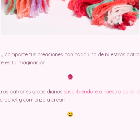
y comparte tus creaciones con cada uno de nuestros patron
ite es tu imaginación!
ros patrones gratis diarios
suscribiéndote a nuestro canal 
rochet y comienza a crear!