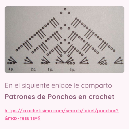
En el siguiente enlace le comparto
Patrones de Ponchos en crochet
https://crochetisimo.com/search/label/ponchos?
&max-results=9