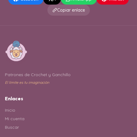
Copiar enlace
Patrones de Crochet y Ganchillo
El límite es tu imaginación
Enlaces
Inicio
Mi cuenta
Buscar