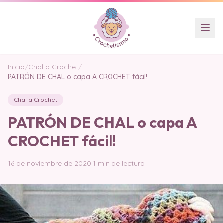
Inicio
/
Chal a Crochet
/
PATRÓN DE CHAL o capa A CROCHET fácil!
Chal a Crochet
PATRÓN DE CHAL o capa A
CROCHET fácil!
16 de noviembre de 2020
·
1 min de lectura