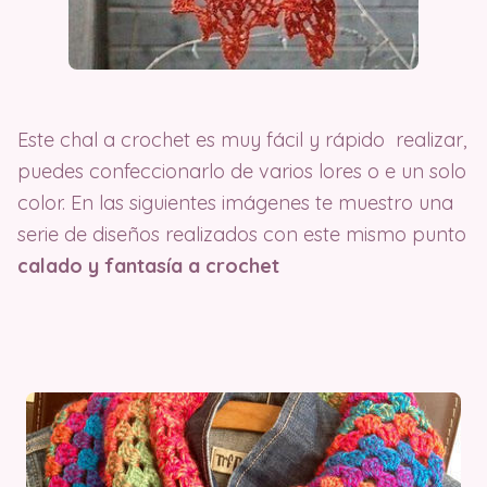
Este chal a crochet es muy fácil y rápido realizar,
puedes confeccionarlo de varios lores o e un solo
color. En las siguientes imágenes te muestro una
serie de diseños realizados con este mismo punto
calado y fantasía a crochet