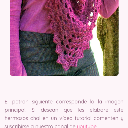
El patrón siguiente corresponde la la imagen
principal. Si desean que les elabore este
hermosos chal en un vídeo tutorial comenten y
suscribirse a nuestro canal de
youtube