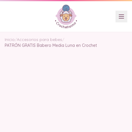
Inicio
/
Accesorios para bebes
/
PATRÓN GRATIS Babero Media Luna en Crochet