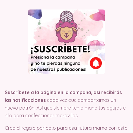
Suscríbete a la página en la campana, así recibirás
las notificaciones
cada vez que compartamos un
nuevo patrón. Así que siempre ten a mano tus agujas e
hilo para confeccionar maravillas.
Crea el regalo perfecto para esa futura mamá con este