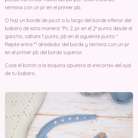
termina con un pr en el primer pb.
O haz un borde de picot a lo largo del borde inferior del
babero de esta manera: *Pc 2, pr en el 2º punto desde el
gancho, sáltate 1 punto, pb en el siguiente punto *.
Repite entre ** alrededor del borde y termina con un pr
en el primer pb del borde superior.
Cose el botón a la esquina opuesta al «recorte» del ojal
de tu babero.