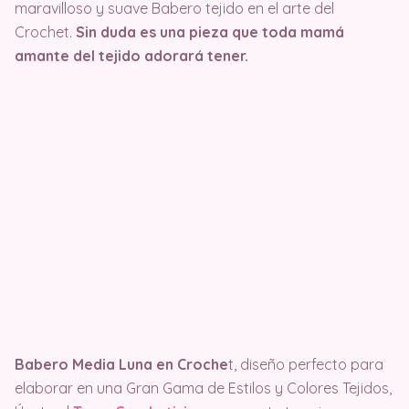
maravilloso y suave Babero tejido en el arte del
Crochet.
Sin duda es una pieza que toda mamá
amante del tejido adorará tener.
Babero Media Luna en Croche
t, diseño perfecto para
elaborar en una Gran Gama de Estilos y Colores Tejidos,