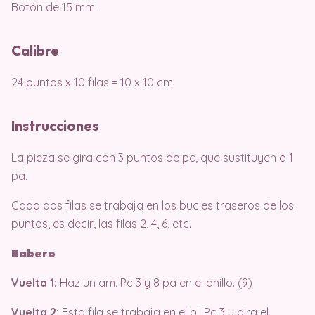
Botón de 15 mm.
Calibre
24 puntos x 10 filas = 10 x 10 cm.
Instrucciones
La pieza se gira con 3 puntos de pc, que sustituyen a 1
pa.
Cada dos filas se trabaja en los bucles traseros de los
puntos, es decir, las filas 2, 4, 6, etc.
Babero
Vuelta 1:
Haz un am. Pc 3 y 8 pa en el anillo. (9)
Vuelta 2:
Esta fila se trabaja en el bl. Pc 3 y gira el