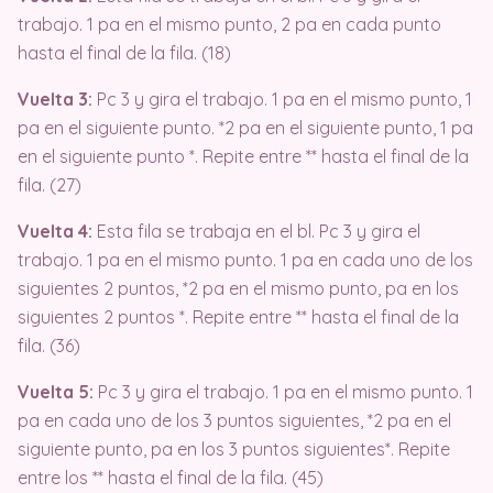
trabajo. 1 pa en el mismo punto, 2 pa en cada punto
hasta el final de la fila. (18)
Vuelta 3:
Pc 3 y gira el trabajo. 1 pa en el mismo punto, 1
pa en el siguiente punto. *2 pa en el siguiente punto, 1 pa
en el siguiente punto *. Repite entre ** hasta el final de la
fila. (27)
Vuelta 4:
Esta fila se trabaja en el bl. Pc 3 y gira el
trabajo. 1 pa en el mismo punto. 1 pa en cada uno de los
siguientes 2 puntos, *2 pa en el mismo punto, pa en los
siguientes 2 puntos *. Repite entre ** hasta el final de la
fila. (36)
Vuelta 5:
Pc 3 y gira el trabajo. 1 pa en el mismo punto. 1
pa en cada uno de los 3 puntos siguientes, *2 pa en el
siguiente punto, pa en los 3 puntos siguientes*. Repite
entre los ** hasta el final de la fila. (45)