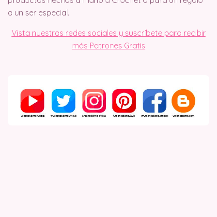
a un ser especial.
Vista nuestras redes sociales y suscríbete para recibir
más Patrones Gratis