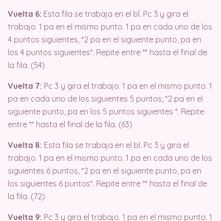
Vuelta 6:
Esta fila se trabaja en el bl. Pc 3 y gira el
trabajo. 1 pa en el mismo punto. 1 pa en cada uno de los
4 puntos siguientes, *2 pa en el siguiente punto, pa en
los 4 puntos siguientes*. Repite entre ** hasta el final de
la fila. (54)
Vuelta 7:
Pc 3 y gira el trabajo. 1 pa en el mismo punto. 1
pa en cada uno de los siguientes 5 puntos, *2 pa en el
siguiente punto, pa en los 5 puntos siguientes *. Repite
entre ** hasta el final de la fila. (63)
Vuelta 8:
Esta fila se trabaja en el bl. Pc 3 y gira el
trabajo. 1 pa en el mismo punto. 1 pa en cada uno de los
siguientes 6 puntos, *2 pa en el siguiente punto, pa en
los siguientes 6 puntos*. Repite entre ** hasta el final de
la fila. (72)
Vuelta 9:
Pc 3 y gira el trabajo. 1 pa en el mismo punto. 1