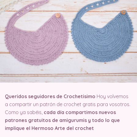
Queridos seguidores de Crochetisimo
Hoy volvemos
a compartir un patrón de crochet gratis para vosotros.
Como ya sabéis,
cada día compartimos nuevos
patrones gratuitos de amigurumis y todo lo que
implique el Hermoso Arte del crochet