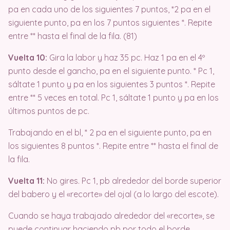
pa en cada uno de los siguientes 7 puntos, *2 pa en el
siguiente punto, pa en los 7 puntos siguientes *. Repite
entre ** hasta el final de la fila. (81)
Vuelta 10:
Gira la labor y haz 35 pc. Haz 1 pa en el 4º
punto desde el gancho, pa en el siguiente punto. * Pc 1,
sáltate 1 punto y pa en los siguientes 3 puntos *. Repite
entre ** 5 veces en total. Pc 1, sáltate 1 punto y pa en los
últimos puntos de pc.
Trabajando en el bl, * 2 pa en el siguiente punto, pa en
los siguientes 8 puntos *. Repite entre ** hasta el final de
la fila.
Vuelta 11:
No gires. Pc 1, pb alrededor del borde superior
del babero y el «recorte» del ojal (a lo largo del escote).
Cuando se haya trabajado alrededor del «recorte», se
puede continuar haciendo pb por todo el borde,