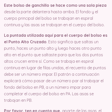
Este bolso de ganchillo se hace como una sola pieza
desde la parte delantera hasta arriba. El fondo y el
cuerpo principal del bolso se trabajan en espiral
continua y las asas se trabajan en el cuerpo del bolso.
La puntada utilizada aquí para el cuerpo del bolso es
el Punto Alto Cruzado
. Esto significa que saltas un
punto, haces un punto alto y luego haces otro punto
alto en el punto que saltaste para que los dos puntos
altos crucen entre sí. Como se trabaja en espiral
continua en lugar de filas unidas, el recuento de puntos
debe ser un número impar. El patrón a continuación
explicará cómo pasar de un número par al trabajar el
fondo del bolso en PB, a un número impar para
completar el cuerpo del bolso en PA. Las asas se
trabajan en PB.
Por favor, ten en cuenta que,
aparte de las asas, el