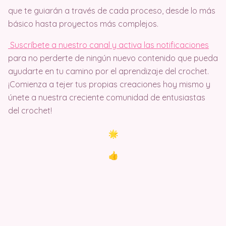
que te guiarán a través de cada proceso, desde lo más
básico hasta proyectos más complejos.
Suscríbete a nuestro canal y activa las notificaciones
para no perderte de ningún nuevo contenido que pueda
ayudarte en tu camino por el aprendizaje del crochet.
¡Comienza a tejer tus propias creaciones hoy mismo y
únete a nuestra creciente comunidad de entusiastas
del crochet!