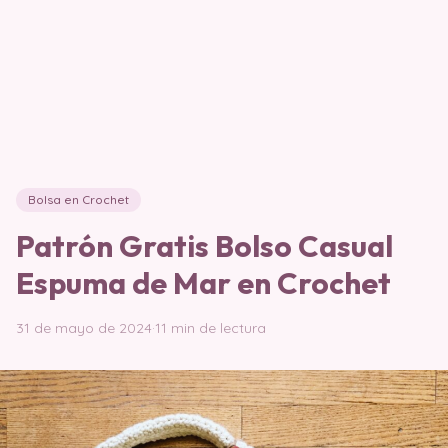
Bolsa en Crochet
Patrón Gratis Bolso Casual
Espuma de Mar en Crochet
31 de mayo de 2024
·
11 min de lectura