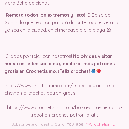
vibra Boho adicional.
¡Remata todos los extremos y listo!
¡El Bolso de
Ganchillo que te acompañará durante todo el verano,
ya sea en la ciudad, en el mercado o a la playa 🏖
¡Gracias por tejer con nosotros!
No olvides visitar
nuestras redes sociales y explorar más patrones
gratis en Crochetisimo. ¡Feliz crochet!
https://www.crochetisimo.com/espectacular-bolsa-
chevron-a-crochet-patron-gratis
https://www.crochetisimo.com/bolsa-para-mercado-
trebol-en-crochet-patron-gratis
Subscríbete a nuestro Canal
YouTube:
@Crochetisimo