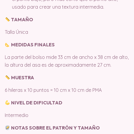
usado para crear una textura intermedia.
TAMAÑO
Talla Única
MEDIDAS FINALES
La parte del bolso mide 33 cm de ancho x 38 cm de alto,
la altura del asa es de aproximadamente 27 cm.
MUESTRA
6 hileras x 10 puntos = 10 cm x 10 cm de PMA
NIVEL DE DIFICULTAD
Intermedio
NOTAS SOBRE EL PATRÓN Y TAMAÑO