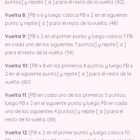
puntos] y repetir [ a ] para el resto de la vuelta. (42)
Vuelta 8:
[PB x 6 y luego coloca PB x 2 en el siguiente
punto y repite [ a ] para el resto de la vuelta. (48)
Vuelta 9:
[PB x 2 en el primer punto y luego coloca 7 PB
en cada uno de los siguientes 7 puntos] y repite [ a ]
para el resto de la vuelta. (54)
Vuelta 10:
[PB x 8 en los primeros 8 puntos y luego PB x
2 en el siguiente punto] y repite [ a ] para el resto de la
vuelta. (60)
Vuelta 11:
[PB en cada uno de los primeros 5 puntos,
luego PB x 2 en el siguiente punto y luego PB en cada
uno de los siguientes 4 puntos] y repite [ a ] para el
resto de la vuelta. (66)
Vuelta 12:
[PB x 2 en el primer punto y luego coloca 10