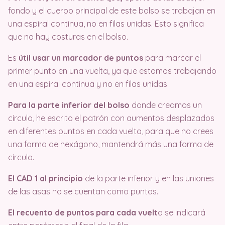
fondo y el cuerpo principal de este bolso se trabajan en
una espiral continua, no en filas unidas. Esto significa
que no hay costuras en el bolso.
Es
útil usar un marcador de puntos
para marcar el
primer punto en una vuelta, ya que estamos trabajando
en una espiral continua y no en filas unidas.
Para la parte inferior del bolso
donde creamos un
círculo, he escrito el patrón con aumentos desplazados
en diferentes puntos en cada vuelta, para que no crees
una forma de hexágono, mantendrá más una forma de
círculo.
El CAD 1 al principio
de la parte inferior y en las uniones
de las asas no se cuentan como puntos.
El recuento de puntos para cada vuelt
a se indicará