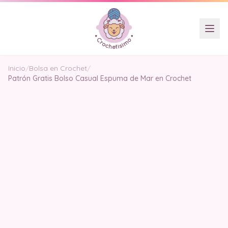
Inicio
/
Bolsa en Crochet
/
Patrón Gratis Bolso Casual Espuma de Mar en Crochet