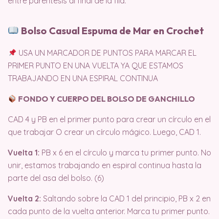
entre paréntesis al final de la fila.
Bolso Casual Espuma de Mar en Crochet
USA UN MARCADOR DE PUNTOS PARA MARCAR EL
PRIMER PUNTO EN UNA VUELTA YA QUE ESTAMOS
TRABAJANDO EN UNA ESPIRAL CONTINUA
FONDO Y CUERPO DEL BOLSO DE GANCHILLO
CAD 4 y PB en el primer punto para crear un círculo en el
que trabajar O crear un círculo mágico. Luego, CAD 1.
Vuelta 1:
PB x 6 en el círculo y marca tu primer punto. No
unir, estamos trabajando en espiral continua hasta la
parte del asa del bolso. (6)
Vuelta 2:
Saltando sobre la CAD 1 del principio, PB x 2 en
cada punto de la vuelta anterior. Marca tu primer punto.