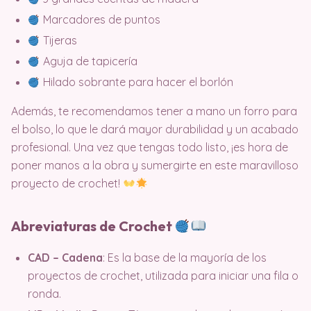
Marcadores de puntos
Tijeras
Aguja de tapicería
Hilado sobrante para hacer el borlón
Además, te recomendamos tener a mano un forro para
el bolso, lo que le dará mayor durabilidad y un acabado
profesional. Una vez que tengas todo listo, ¡es hora de
poner manos a la obra y sumergirte en este maravilloso
proyecto de crochet!
Abreviaturas de Crochet
CAD – Cadena
: Es la base de la mayoría de los
proyectos de crochet, utilizada para iniciar una fila o
ronda.