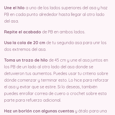
Une el hilo
a uno de los lados superiores del asa y haz
PB en cada punto alrededor hasta llegar al otro lado
del asa.
Repite el acabado
de PB en ambos lados.
Usa la cola de 20 cm
de tu segunda asa para unir los
dos extremos del asa.
Toma un trozo de hilo
de 45 cm y une el asa juntos en
los PB de un lado al otro lado del asa donde se
detuvieron tus aumentos. Puedes usar tu criterio sobre
dónde comenzar y terminar esto. Lo hice para reforzar
el asa y evitar que se estire. Si lo deseas, también
puedes enrollar correa de cuero o crochet sobre esta
parte para refuerzo adicional.
Haz un borlón con algunas cuentas
y átalo para una