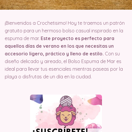
¡Bienvenidos a Crochetisimo! Hoy te traemos un patrón
gratuito para un hermoso bolso casual inspirado en la
espuma de mar.
Este proyecto es perfecto para
aquellos días de verano en los que necesitas un
accesorio ligero, práctico y lleno de estilo.
Con su
diseño delicado y aireado, el Bolso Espuma de Mar es
ideal para llevar tus esenciales mientras paseas por la
playa o disfrutas de un día en la ciudad.