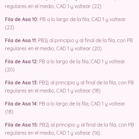
regulares en el medio, CAD 1 y voltear. (22)
Fila de Asa 10:
PB a lo largo de la fila, CAD 1 y voltear.
(22)
Fila de Asa 11:
PB2j al principio y al final de la fila, con PB
regulares en el medio, CAD 1 y voltear. (20)
Fila de Asa 12:
PB a lo largo de la fila, CAD 1 y voltear.
(20)
Fila de Asa 13:
PB2j al principio y al final de la fila, con PB
regulares en el medio, CAD 1 y voltear. (18)
Fila de Asa 14:
PB a lo largo de la fila, CAD 1 y voltear.
(18)
Fila de Asa 15:
PB2j al principio y al final de la fila, con PB
regulares en el medio, CAD 1 y voltear. (16)