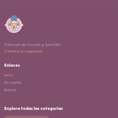
Patrones de Crochet y Ganchillo
El límite es tu imaginación
Enlaces
Inicio
Mi cuenta
Buscar
Explora todas las categorías