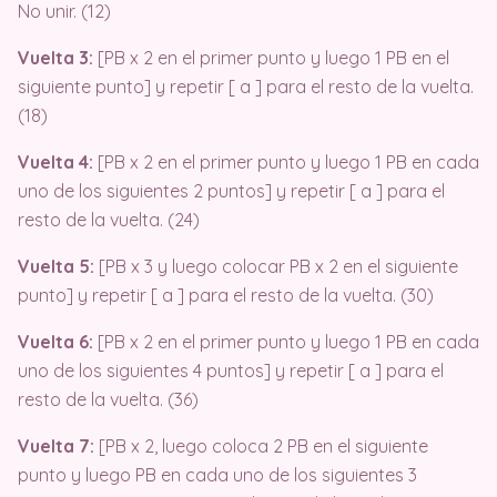
No unir. (12)
Vuelta 3:
[PB x 2 en el primer punto y luego 1 PB en el
siguiente punto] y repetir [ a ] para el resto de la vuelta.
(18)
Vuelta 4:
[PB x 2 en el primer punto y luego 1 PB en cada
uno de los siguientes 2 puntos] y repetir [ a ] para el
resto de la vuelta. (24)
Vuelta 5:
[PB x 3 y luego colocar PB x 2 en el siguiente
punto] y repetir [ a ] para el resto de la vuelta. (30)
Vuelta 6:
[PB x 2 en el primer punto y luego 1 PB en cada
uno de los siguientes 4 puntos] y repetir [ a ] para el
resto de la vuelta. (36)
Vuelta 7:
[PB x 2, luego coloca 2 PB en el siguiente
punto y luego PB en cada uno de los siguientes 3