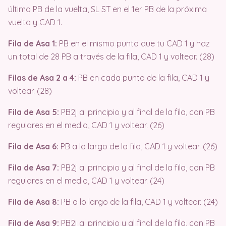
último PB de la vuelta, SL ST en el 1er PB de la próxima
vuelta y CAD 1.
Fila de Asa 1:
PB en el mismo punto que tu CAD 1 y haz
un total de 28 PB a través de la fila, CAD 1 y voltear. (28)
Filas de Asa 2 a 4:
PB en cada punto de la fila, CAD 1 y
voltear. (28)
Fila de Asa 5:
PB2j al principio y al final de la fila, con PB
regulares en el medio, CAD 1 y voltear. (26)
Fila de Asa 6:
PB a lo largo de la fila, CAD 1 y voltear. (26)
Fila de Asa 7:
PB2j al principio y al final de la fila, con PB
regulares en el medio, CAD 1 y voltear. (24)
Fila de Asa 8:
PB a lo largo de la fila, CAD 1 y voltear. (24)
Fila de Asa 9:
PB2j al principio y al final de la fila, con PB