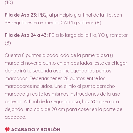
(10)
Fila de Asa 23:
PB2j al principio y al final de la fila, con
PB regulares en el medio, CAD 1 y voltear. (8)
Fila de Asa 24 a 43:
PB a lo largo de la fila, YO y rematar.
(8)
Cuenta 8 puntos a cada lado de la primera asa y
marca el noveno punto en ambos lados, este es el lugar
donde irá tu segunda asa, incluyendo los puntos
marcados. Deberías tener 28 puntos entre los
marcadores incluidos. Une el hilo al punto derecho
marcado y repite las mismas instrucciones de la asa
anterior. Al final de la segunda asa, haz YO y remata
dejando una cola de 20 cm para coser en la parte de
acabado.
ACABADO Y BORLÓN