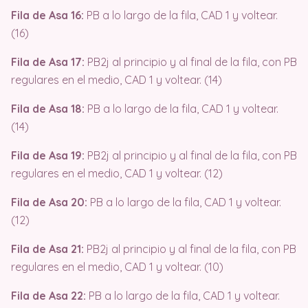
Fila de Asa 16:
PB a lo largo de la fila, CAD 1 y voltear.
(16)
Fila de Asa 17:
PB2j al principio y al final de la fila, con PB
regulares en el medio, CAD 1 y voltear. (14)
Fila de Asa 18:
PB a lo largo de la fila, CAD 1 y voltear.
(14)
Fila de Asa 19:
PB2j al principio y al final de la fila, con PB
regulares en el medio, CAD 1 y voltear. (12)
Fila de Asa 20:
PB a lo largo de la fila, CAD 1 y voltear.
(12)
Fila de Asa 21:
PB2j al principio y al final de la fila, con PB
regulares en el medio, CAD 1 y voltear. (10)
Fila de Asa 22:
PB a lo largo de la fila, CAD 1 y voltear.