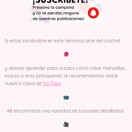
Si estás iniciándote en este hermoso arte del crochet
y deseas aprender paso a paso cómo crear maravillas,
incluso si eres principiante, te recomendamos visitar
nuestro canal de
Y
ouTube
. Allí encontrarás una variedad de tutoriales detallados