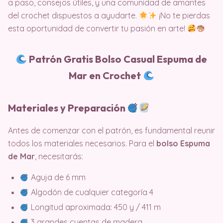
a paso, consejos útiles, y una comunidad de amantes
del crochet dispuestos a ayudarte.
¡No te pierdas
esta oportunidad de convertir tu pasión en arte!
Patrón Gratis Bolso Casual Espuma de
Mar en Crochet
Materiales y Preparación
Antes de comenzar con el patrón, es fundamental reunir
todos los materiales necesarios. Para el
bolso Espuma
de Mar
, necesitarás:
Aguja de 6 mm
Algodón de cualquier categoría 4
Longitud aproximada: 450 y / 411 m
3 grandes cuentas de madera