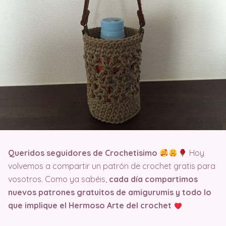
Queridos seguidores de Crochetisimo
Hoy
volvemos a compartir un patrón de crochet gratis para
vosotros. Como ya sabéis,
cada día compartimos
nuevos patrones gratuitos de amigurumis y todo lo
que implique el Hermoso Arte del crochet