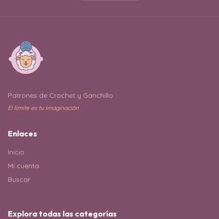
Patrones de Crochet y Ganchillo
El límite es tu imaginación
Enlaces
Inicio
Mi cuenta
Buscar
Explora todas las categorías