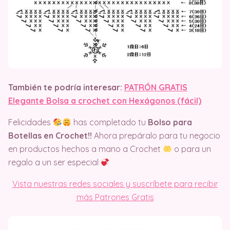
También te podría interesar:
PATRÓN GRATIS
Elegante Bolsa a crochet con Hexágonos (fácil)
Felicidades
has completado tu
Bolso para
Botellas en Crochet!!
Ahora prepáralo para tu negocio
en productos hechos a mano a Crochet
o para un
regalo a un ser especial
Vista nuestras redes sociales y suscríbete para recibir
más Patrones Gratis