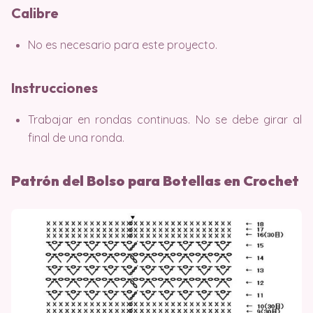
Calibre
No es necesario para este proyecto.
Instrucciones
Trabajar en rondas continuas. No se debe girar al
final de una ronda.
Patrón del Bolso para Botellas en Crochet