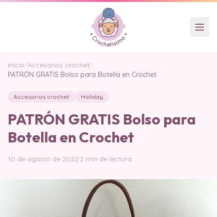
Inicio
/
Accesorios crochet
/
PATRÓN GRATIS Bolso para Botella en Crochet
Accesorios crochet
Holiday
PATRÓN GRATIS Bolso para
Botella en Crochet
10 de agosto de 2022
·
2 min de lectura