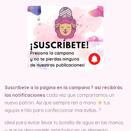
Suscríbete a la página en la campana ?️ así recibirás
las notificaciones
cada vez que compartamos un
nuevo patrón. Así que siempre ten a mano
tus
agujas e hilo para confeccionar maravillas. ?
Ideal para evitar llevar tu botella de agua en las manos
y que se descongele, este bolso es un elemento