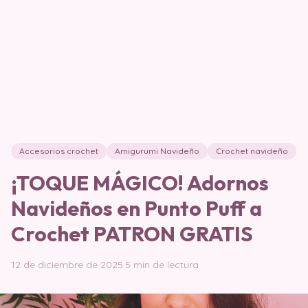
Accesorios crochet
Amigurumi Navideño
Crochet navideño
¡TOQUE MÁGICO! Adornos
Navideños en Punto Puff a
Crochet PATRON GRATIS
12 de diciembre de 2025
·
5 min de lectura