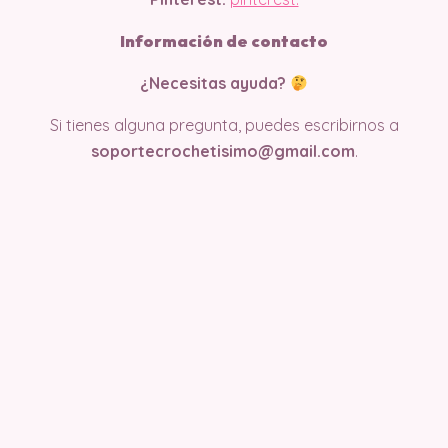
Información de contacto
¿Necesitas ayuda?
Si tienes alguna pregunta, puedes escribirnos a
soportecrochetisimo@gmail.com
.