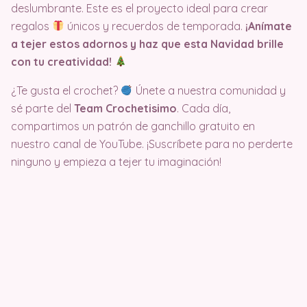
deslumbrante. Este es el proyecto ideal para crear
regalos
únicos y recuerdos de temporada.
¡Anímate
a tejer estos adornos y haz que esta Navidad brille
con tu creatividad!
¿Te gusta el crochet?
Únete a nuestra comunidad y
sé parte del
Team Crochetisimo
. Cada día,
compartimos un patrón de ganchillo gratuito en
nuestro canal de YouTube. ¡Suscríbete para no perderte
ninguno y empieza a tejer tu imaginación!