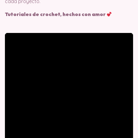
cada proyecto.
Tutoriales de crochet, hechos con amor