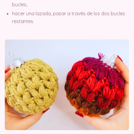
bucles,
hacer una lazada, pasar a través de los dos bucles
restantes.