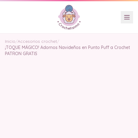
Inicio
/
Accesorios crochet
/
¡TOQUE MÁGICO! Adornos Navideños en Punto Puff a Crochet
PATRON GRATIS