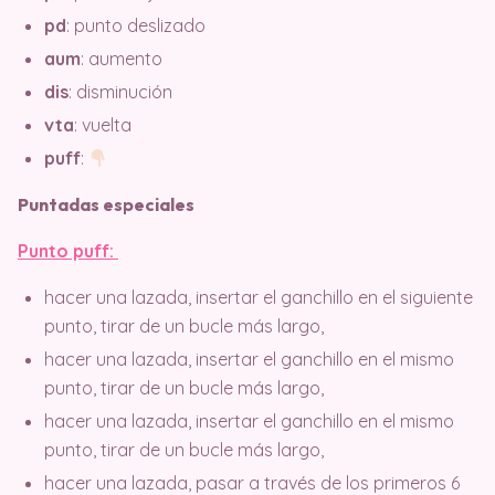
pd
: punto deslizado
aum
: aumento
dis
: disminución
vta
: vuelta
puff
:
Puntadas especiales
Punto puff:
hacer una lazada, insertar el ganchillo en el siguiente
punto, tirar de un bucle más largo,
hacer una lazada, insertar el ganchillo en el mismo
punto, tirar de un bucle más largo,
hacer una lazada, insertar el ganchillo en el mismo
punto, tirar de un bucle más largo,
hacer una lazada, pasar a través de los primeros 6