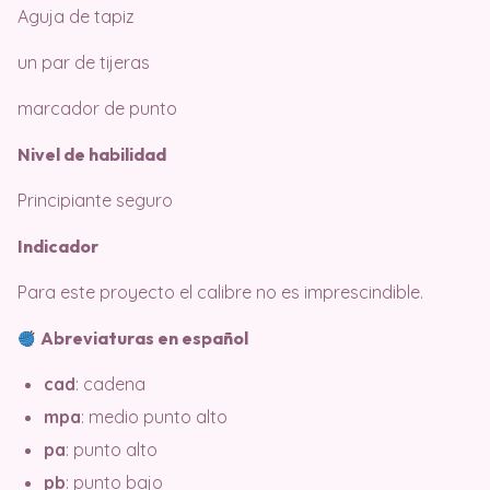
Aguja de tapiz
un par de tijeras
marcador de punto
Nivel de habilidad
Principiante seguro
Indicador
Para este proyecto el calibre no es imprescindible.
Abreviaturas en español
cad
: cadena
mpa
: medio punto alto
pa
: punto alto
pb
: punto bajo