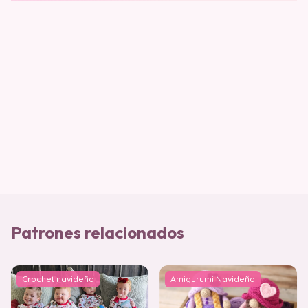
Patrones relacionados
Crochet navideño
Amigurumi Navideño