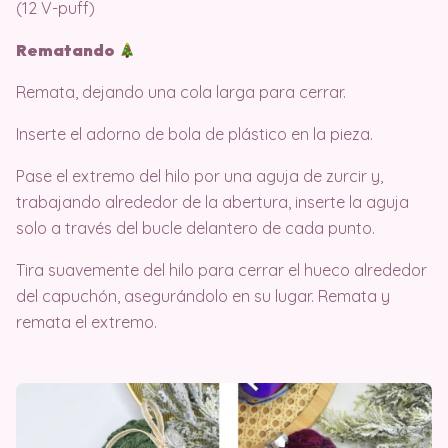
(12 V-puff)
Rematando
Remata, dejando una cola larga para cerrar.
Inserte el adorno de bola de plástico en la pieza.
Pase el extremo del hilo por una aguja de zurcir y,
trabajando alrededor de la abertura, inserte la aguja
solo a través del bucle delantero de cada punto.
Tira suavemente del hilo para cerrar el hueco alrededor
del capuchón, asegurándolo en su lugar. Remata y
remata el extremo.