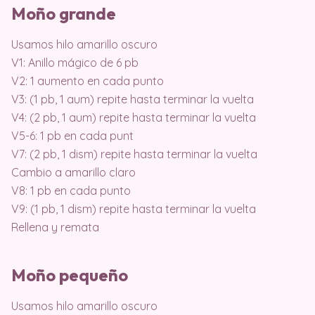
Moño grande
Usamos hilo amarillo oscuro
V1: Anillo mágico de 6 pb
V2: 1 aumento en cada punto
V3: (1 pb, 1 aum) repite hasta terminar la vuelta
V4: (2 pb, 1 aum) repite hasta terminar la vuelta
V5-6: 1 pb en cada punt
V7: (2 pb, 1 dism) repite hasta terminar la vuelta
Cambio a amarillo claro
V8: 1 pb en cada punto
V9: (1 pb, 1 dism) repite hasta terminar la vuelta
Rellena y remata
Moño pequeño
Usamos hilo amarillo oscuro