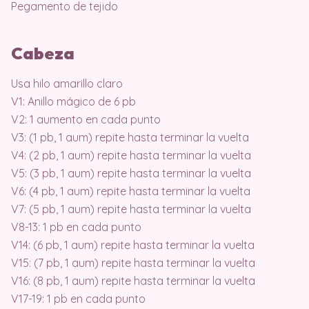
Pegamento de tejido
Cabeza
Usa hilo amarillo claro
V1: Anillo mágico de 6 pb
V2: 1 aumento en cada punto
V3: (1 pb, 1 aum) repite hasta terminar la vuelta
V4: (2 pb, 1 aum) repite hasta terminar la vuelta
V5: (3 pb, 1 aum) repite hasta terminar la vuelta
V6: (4 pb, 1 aum) repite hasta terminar la vuelta
V7: (5 pb, 1 aum) repite hasta terminar la vuelta
V8-13: 1 pb en cada punto
V14: (6 pb, 1 aum) repite hasta terminar la vuelta
V15: (7 pb, 1 aum) repite hasta terminar la vuelta
V16: (8 pb, 1 aum) repite hasta terminar la vuelta
V17-19: 1 pb en cada punto