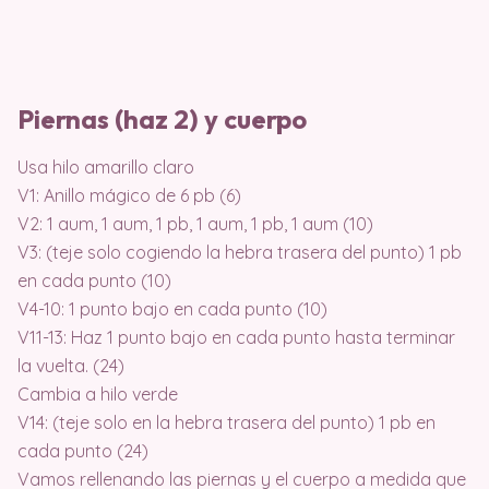
Piernas (haz 2) y cuerpo
Usa hilo amarillo claro
V1: Anillo mágico de 6 pb (6)
V2: 1 aum, 1 aum, 1 pb, 1 aum, 1 pb, 1 aum (10)
V3: (teje solo cogiendo la hebra trasera del punto) 1 pb
en cada punto (10)
V4-10: 1 punto bajo en cada punto (10)
V11-13: Haz 1 punto bajo en cada punto hasta terminar
la vuelta. (24)
Cambia a hilo verde
V14: (teje solo en la hebra trasera del punto) 1 pb en
cada punto (24)
Vamos rellenando las piernas y el cuerpo a medida que