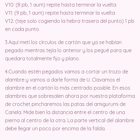
V10: (8 pb, 1 aum) repite hasta terminar la vuelta
V11: (9 pb, 1 aum) repite hasta terminar la vuelta
V12: (teje solo cogiendo la hebra trasera del punto) 1 pb
en cada punto
3.Aquí metí los círculos de cartón que ya se habían
pegado mientras tejía lo anterior y los pegué para que
quedara totalmente fijo y plano.
4.Cuando estén pegados vamos a cortar un trozo de
alambre y vamos a darle forma de U. Clavamos el
alambre en el cartón lo más centrado posible. En esos
alambres que sobresalen ahora por nuestra plataforma
de crochet pincharemos las patas del amigurumi de
Canela. Mide bien la distancia entre el centro de una
pierna al centro de la otra. La parte vertical del alambre
debe llegar un poco por encima de la falda.