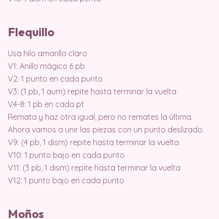
Flequillo
Usa hilo amarillo claro
V1: Anillo mágico 6 pb
V2: 1 punto en cada punto
V3: (1 pb, 1 aum) repite hasta terminar la vuelta
V4-8: 1 pb en cada pt
Remata y haz otra igual, pero no remates la última.
Ahora vamos a unir las piezas con un punto deslizado.
V9: (4 pb, 1 dism) repite hasta terminar la vuelta
V10: 1 punto bajo en cada punto
V11: (3 pb, 1 dism) repite hasta terminar la vuelta
V12: 1 punto bajo en cada punto
Moños