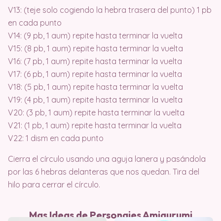
V13: (teje solo cogiendo la hebra trasera del punto) 1 pb
en cada punto
V14: (9 pb, 1 aum) repite hasta terminar la vuelta
V15: (8 pb, 1 aum) repite hasta terminar la vuelta
V16: (7 pb, 1 aum) repite hasta terminar la vuelta
V17: (6 pb, 1 aum) repite hasta terminar la vuelta
V18: (5 pb, 1 aum) repite hasta terminar la vuelta
V19: (4 pb, 1 aum) repite hasta terminar la vuelta
V20: (3 pb, 1 aum) repite hasta terminar la vuelta
V21: (1 pb, 1 aum) repite hasta terminar la vuelta
V22: 1 dism en cada punto
Cierra el círculo usando una aguja lanera y pasándola
por las 6 hebras delanteras que nos quedan. Tira del
hilo para cerrar el círculo.
Mas Ideas de Personajes Amigurumi