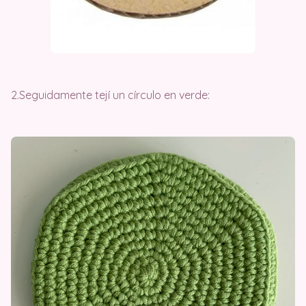
2.Seguidamente tejí un círculo en verde: