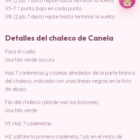
V4: (2 pb, 1 aum) repite hasta terminar la vuelta
V5-7: 1 punto bajo en cada punto
V8: (2 pb, 1 dism) repite hasta terminar la vuelta
Detalles del chaleco de Canela
Para el cuello
Usa hilo verde oscuro
Haz 7 cadenetas y cóselas alrededor de la parte blanca
del chaleco, indicada con unas líneas negras en la foto
de abajo.
Filo del chaleco (donde van los botones)
Usa hilo verde
H1: Haz 7 cadenetas
H2: sáltate la primera cadeneta, 1 pb en el resto de