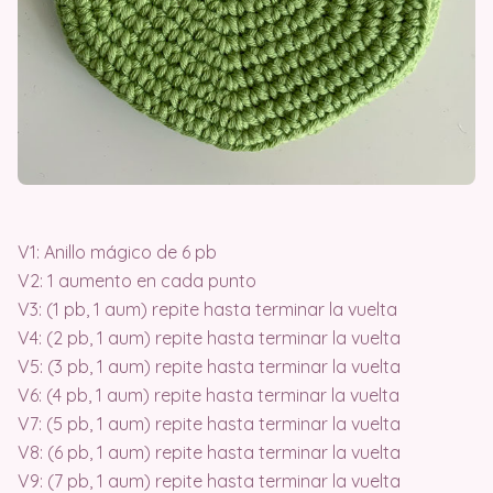
V1: Anillo mágico de 6 pb
V2: 1 aumento en cada punto
V3: (1 pb, 1 aum) repite hasta terminar la vuelta
V4: (2 pb, 1 aum) repite hasta terminar la vuelta
V5: (3 pb, 1 aum) repite hasta terminar la vuelta
V6: (4 pb, 1 aum) repite hasta terminar la vuelta
V7: (5 pb, 1 aum) repite hasta terminar la vuelta
V8: (6 pb, 1 aum) repite hasta terminar la vuelta
V9: (7 pb, 1 aum) repite hasta terminar la vuelta