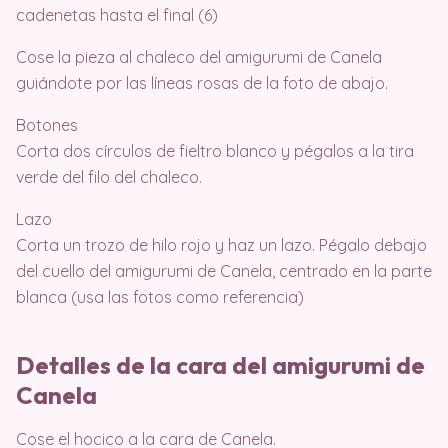
cadenetas hasta el final (6)
Cose la pieza al chaleco del amigurumi de Canela
guiándote por las líneas rosas de la foto de abajo.
Botones
Corta dos círculos de fieltro blanco y pégalos a la tira
verde del filo del chaleco.
Lazo
Corta un trozo de hilo rojo y haz un lazo. Pégalo debajo
del cuello del amigurumi de Canela, centrado en la parte
blanca (usa las fotos como referencia)
Detalles de la cara del amigurumi de
Canela
Cose el hocico a la cara de Canela.