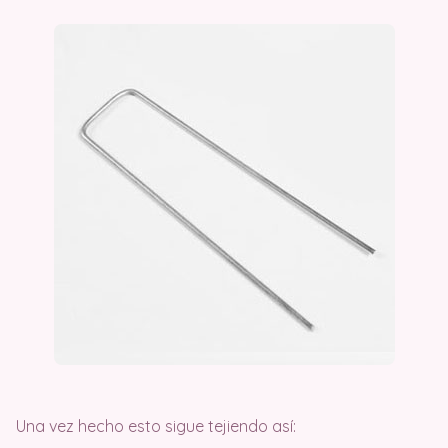
Una vez hecho esto sigue tejiendo así: