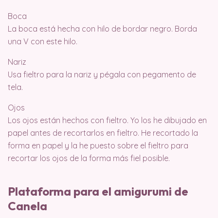
Boca
La boca está hecha con hilo de bordar negro. Borda
una V con este hilo.
Nariz
Usa fieltro para la nariz y pégala con pegamento de
tela.
Ojos
Los ojos están hechos con fieltro. Yo los he dibujado en
papel antes de recortarlos en fieltro. He recortado la
forma en papel y la he puesto sobre el fieltro para
recortar los ojos de la forma más fiel posible.
Plataforma para el amigurumi de
Canela