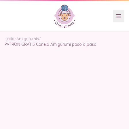
Inicio
/
Amigurumis
/
PATRÓN GRATIS Canela Amigurumi paso a paso