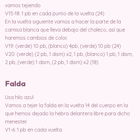
vamos tejiendo
V15-18: 1 pb en cada punto de la vuelta (24)
En la vuelta siguiente vamos a hacer la parte de la
camisa blanca que lleva debajo del chaleco, así que
haremos cambios de color.
V19: (verde) 10 pb, (blanco) 4pb, (verde) 10 pb (24)
V20: (verde) (2 pb, 1 dism) x2, 1 pb, (blanco) 1 pb, 1 dism,
2 pb, (verde) 1 dism, (2 pb, 1 dism) x2 (18)
Falda
Usa hilo azul
Vamos a tejer la falda en la vuelta 14 del cuerpo en la
que hemos dejado la hebra delantera libre para dicho
menester.
V1-6: 1 pb en cada vuelta