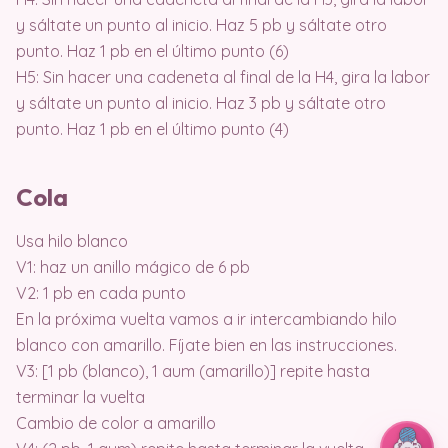
y sáltate un punto al inicio. Haz 5 pb y sáltate otro
punto. Haz 1 pb en el último punto (6)
H5: Sin hacer una cadeneta al final de la H4, gira la labor
y sáltate un punto al inicio. Haz 3 pb y sáltate otro
punto. Haz 1 pb en el último punto (4)
Cola
Usa hilo blanco
V1: haz un anillo mágico de 6 pb
V2: 1 pb en cada punto
En la próxima vuelta vamos a ir intercambiando hilo
blanco con amarillo. Fíjate bien en las instrucciones.
V3: [1 pb (blanco), 1 aum (amarillo)] repite hasta
terminar la vuelta
Cambio de color a amarillo