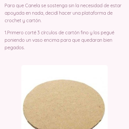
Para que Canela se sostenga sin la necesidad de estar
apoyada en nada, decidí hacer una plataforma de
crochet y cartón.
1.Primero corté 3 círculos de cartón fino y los pegué
poniendo un vaso encima para que quedaran bien
pegados.