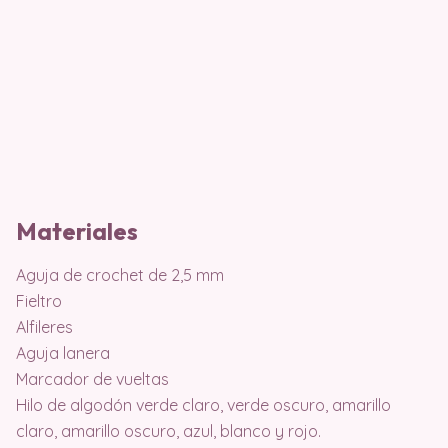
Materiales
Aguja de crochet de 2,5 mm
Fieltro
Alfileres
Aguja lanera
Marcador de vueltas
Hilo de algodón verde claro, verde oscuro, amarillo
claro, amarillo oscuro, azul, blanco y rojo.