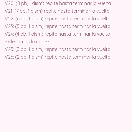
V20: (8 pb, 1 dism) repite hasta terminar la vuelta
V21: (7 pb, 1 dism) repite hasta terminar la vuelta
V22: (6 pb, 1 dism) repite hasta terminar la vuelta
V23: (5 pb, 1 dism) repite hasta terminar la vuelta
V24: (4 pb, 1 dism) repite hasta terminar la vuelta
Rellenamos la cabeza
V25: (3 pb, 1 dism) repite hasta terminar la vuelta
V26: (2 pb, 1 dism) repite hasta terminar la vuelta