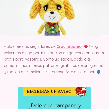
Hola queridos seguidores de
Crochetisimo
? Hoy
volvemos a compartir un patrón de ganchillo amigurumi
gratis para vosotros. Como ya sabéis, cada día
compartimos nuevos patrones gratuitos de amigurumi
y todo lo que implique el hermoso Arte del crochet