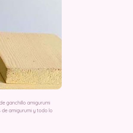
de ganchillo amigurumi
 de amigurumi y todo lo