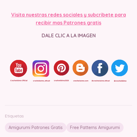
Visita nuestras redes sociales y subcribete para
recibir mas Patrones gratis
DALE CLIC A LA IMAGEN
Etiquetas
Amigurumi Patrones Gratis
Free Patterns Amigurumi