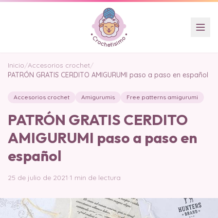
Inicio
/
Accesorios crochet
/
PATRÓN GRATIS CERDITO AMIGURUMI paso a paso en español
Accesorios crochet
Amigurumis
Free patterns amigurumi
PATRÓN GRATIS CERDITO
AMIGURUMI paso a paso en
español
25 de julio de 2021
·
1 min de lectura