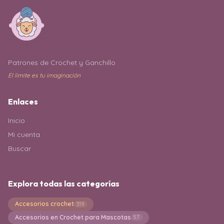
Patrones de Crochet y Ganchillo
El límite es tu imaginación
Enlaces
Inicio
Mi cuenta
Buscar
Explora todas las categorías
Accesorios crochet
319
Accesorios en Crochet para Mascotas
57