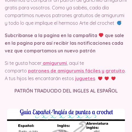
gratis para vosotros. Como ya sabéis, cada día
compartimos nuevos patrones gratuitos de amigurumi
y todo lo que implique el hermoso Arte del crochet
Subcribanse a la pagina en la campañita
que sale
en la pagina
para así recibir las notificaciones cada
vez que compartamos un nuevo patrón
Si te gusta hacer
amigurumi
, aquí te
comparto
patrones de amigurumis fáciles y gratuito
.
A tus hijos les encantarán estos
juguetes
PATRÓN TRADUCIDO DEL INGLES AL ESPAÑOL