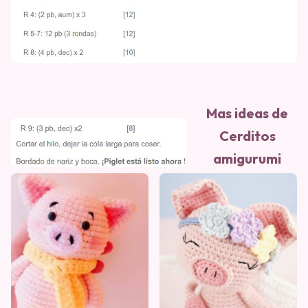
Mas ideas de
Cerditos
amigurumi