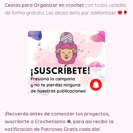
Cestas para Organizar en crochet
con todos ustedes
de forma gratuita. Les deseo éxito por adelantado
¡Recuerda antes de comenzar tus proyectos,
suscribirte a Crochetisimo 🛎, para así recibir la
notificación de Patrones Gratis cada día!