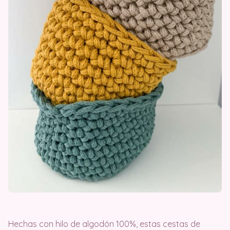
Hechas con hilo de algodón 100%, estas cestas de