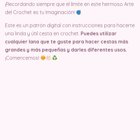
¡Recordando siempre que el límite en este hermoso Arte
del Crochet es tu Imaginación!
Este es un patrón digital con instrucciones para hacerte
una linda y útil cesta en crochet.
Puedes utilizar
cualquier lana que te guste para hacer cestas más
grandes y más pequeñas y darles diferentes usos.
¡Comencemos!