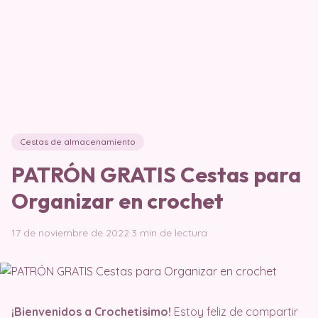
Cestas de almacenamiento
PATRÓN GRATIS Cestas para
Organizar en crochet
17 de noviembre de 2022
·
3 min de lectura
¡Bienvenidos a Crochetisimo!
Estoy feliz de compartir