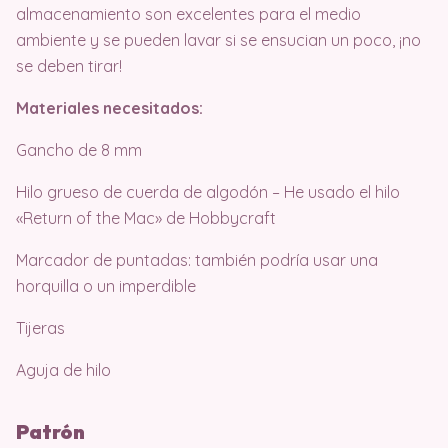
almacenamiento son excelentes para el medio
ambiente y se pueden lavar si se ensucian un poco, ¡no
se deben tirar!
Materiales necesitados:
Gancho de 8 mm
Hilo grueso de cuerda de algodón – He usado el hilo
«Return of the Mac» de Hobbycraft
Marcador de puntadas: también podría usar una
horquilla o un imperdible
Tijeras
Aguja de hilo
Patrón