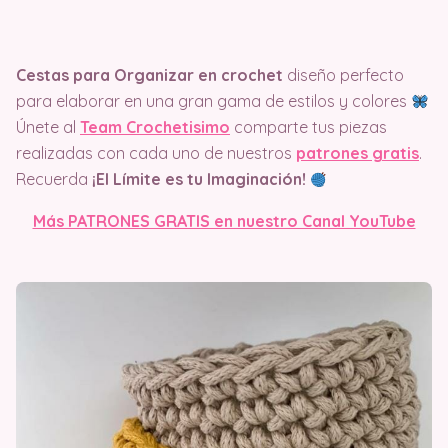
Cestas para Organizar en crochet
diseño perfecto
para elaborar en una gran gama de estilos y colores
Únete al
Team Crochetisimo
comparte tus piezas
realizadas con cada uno de nuestros
patrones gratis
.
Recuerda
¡El Límite es tu Imaginación!
Más PATRONES GRATIS en nuestro Canal YouTube