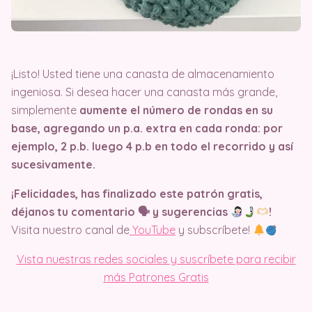
¡Listo! Usted tiene una canasta de almacenamiento
ingeniosa. Si desea hacer una canasta más grande,
simplemente
aumente el número de rondas en su
base, agregando un p.a. extra en cada ronda: por
ejemplo, 2 p.b. luego 4 p.b en todo el recorrido y así
sucesivamente.
¡Felicidades, has finalizado este patrón gratis,
déjanos tu comentario 🗣 y sugerencias
​!
Visita nuestro canal de
YouTube
y subscríbete!
Vista nuestras redes sociales y suscríbete para recibir
más Patrones Gratis