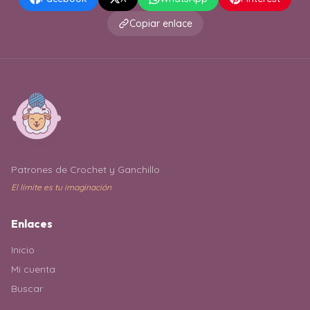
Copiar enlace
Patrones de Crochet y Ganchillo
El límite es tu imaginación
Enlaces
Inicio
Mi cuenta
Buscar