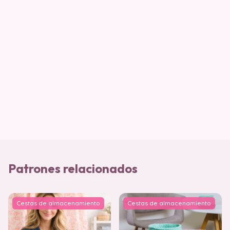
Patrones relacionados
Cestas de almacenamiento
Cestas de almacenamiento