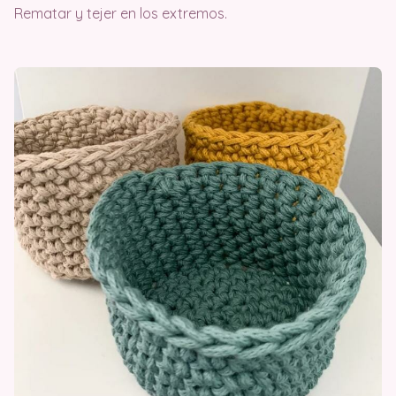
Rematar y tejer en los extremos.