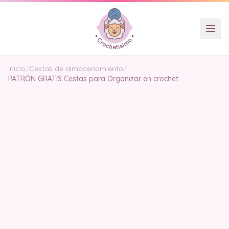
Inicio
/
Cestas de almacenamiento
/
PATRÓN GRATIS Cestas para Organizar en crochet