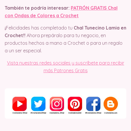
También te podría interesar:
PATRÓN GRATIS Chal
con Ondas de Colores a Crochet
¡
Felicidades has completado tu
Chal Tunecino Lamia en
Crochet!!
Ahora prepáralo para tu negocio, en
productos hechos a mano a Crochet o para un regalo
a un ser especial.
Vista nuestras redes sociales y suscríbete para recibir
más Patrones Gratis