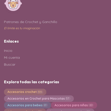
Patrones de Crochet y Ganchillo
El límite es tu imaginación
Enlaces
Inicio
Mi cuenta
Buscar
Explora todas las categorías
Accesorios crochet
319
Accesorios en Crochet para Mascotas
57
Accesorios para bebes
Accesorios para niñas
61
60