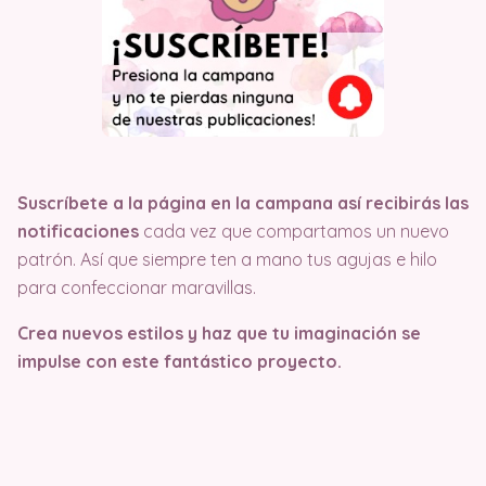
Suscríbete a la página en la campana así recibirás las
notificaciones
cada vez que compartamos un nuevo
patrón. Así que siempre ten a mano tus agujas e hilo
para confeccionar maravillas.
Crea nuevos estilos y haz que tu imaginación se
impulse con este fantástico proyecto.