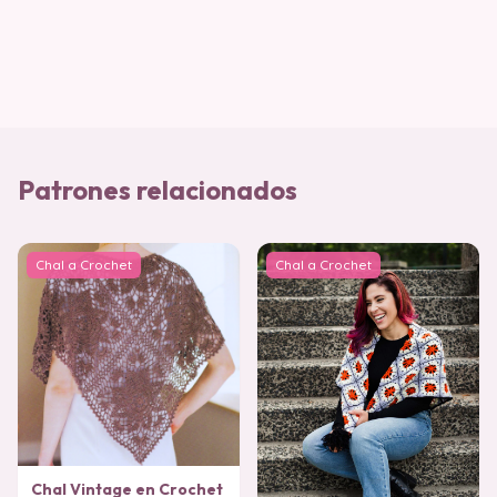
Patrones relacionados
Chal a Crochet
Chal a Crochet
Chal Vintage en Crochet