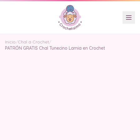
Inicio
/
Chal a Crochet
/
PATRÓN GRATIS Chal Tunecino Lamia en Crochet