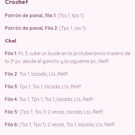
Crochet
Patrón de panal, fila 1:
(Tss 1, tps 1).
Patrón de panal, Fila 2:
(Tps 1, tss 1).
Chal
Fila 1:
Pc 3, sube un bucle en la protuberancia trasera de
la 2º pc desde el gancho y la siguiente pc, RetP.
Fila 2:
Tss 1, lazada, Lts, RetP.
Fila 3:
Tps 1, Tss 1, lazada, Lts, RetP.
Fila 4:
Tss 1, Tps 1, Tss 1, lazada, Lts, RetP.
Fila 5:
(Tps 1, Tss 1) 2 veces, lazada, Lts, RetP.
Fila 6:
(Tss 1, Tps 1) 2 veces, Tss 1, lazada, Lts, RetP.