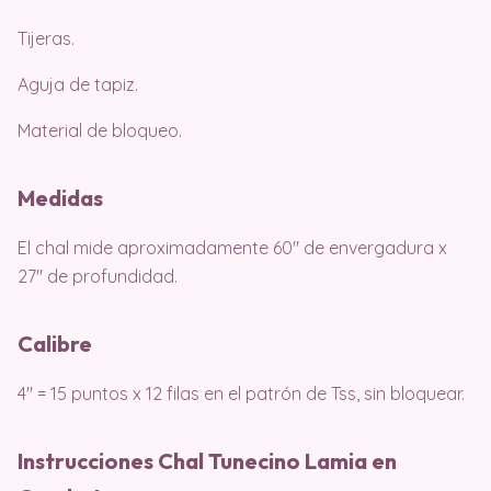
Tijeras.
Aguja de tapiz.
Material de bloqueo.
Medidas
El chal mide aproximadamente 60″ de envergadura x
27″ de profundidad.
Calibre
4″ = 15 puntos x 12 filas en el patrón de Tss, sin bloquear.
Instrucciones Chal Tunecino Lamia en