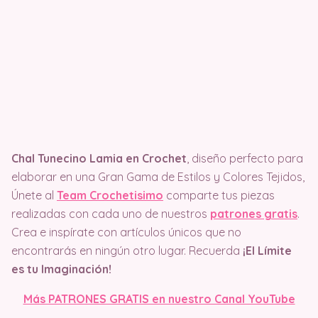
Chal Tunecino Lamia en Crochet
, diseño perfecto para
elaborar en una Gran Gama de Estilos y Colores Tejidos,
Únete al
Team Crochetisimo
comparte tus piezas
realizadas con cada uno de nuestros
patrones gratis
.
Crea e inspírate con artículos únicos que no
encontrarás en ningún otro lugar. Recuerda
¡El Límite
es tu Imaginación!
Más PATRONES GRATIS en nuestro Canal YouTube