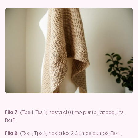
Fila 7:
(Tps 1, Tss 1) hasta el último punto, lazada, Lts,
RetP.
Fila 8:
(Tss 1, Tps 1) hasta los 2 últimos puntos, Tss 1,