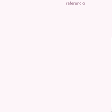
referencia.