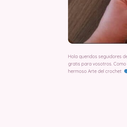
Hola queridos seguidores d
gratis para vosotros. Como
hermoso Arte del crochet