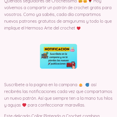
Queridos seguidores de Crochetisimo
Hoy
volvemos a compartir un patrón de crochet gratis para
vosotros. Como ya sabéis, cada día compartimos
nuevos patrones gratuitos de amigurumis y todo lo que
implique el Hermoso Arte del crochet
Suscríbete a la pagina en la campana
así
recibiréis las notificaciones cada vez que compartamos
un nuevo patrón. Así que siempre ten a la mano tus hilos
y agujas
para confeccionar maravillas.
Este delicado Collar Plateado a Crochet combina