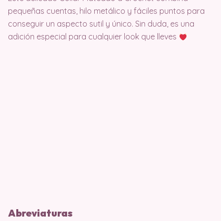
pequeñas cuentas, hilo metálico y fáciles puntos para
conseguir un aspecto sutil y único. Sin duda, es una
adición especial para cualquier look que lleves
Abreviaturas