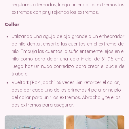
regulares alternadas, luego uniendo los extremos los
extremos con pr y tejiendo los extremos.
Collar
Utilizando una aguja de ojo grande o un enhebrador
de hilo dental, ensarta las cuentas en el extremo del
hilo. Empuja las cuentas lo suficientemente lejos en el
hilo como para dejar una cola inicial de 6″ (15 cm),
luego haz un nudo corredizo para crear el bucle de
trabajo.
Vuelta 1: [Pc 4, bdch] 66 veces. Sin retorcer el collar,
pasa por cada uno de las primeras 4 pc al principio
del collar para unir los extremos. Abrocha y teje los
dos extremos para asegurar.