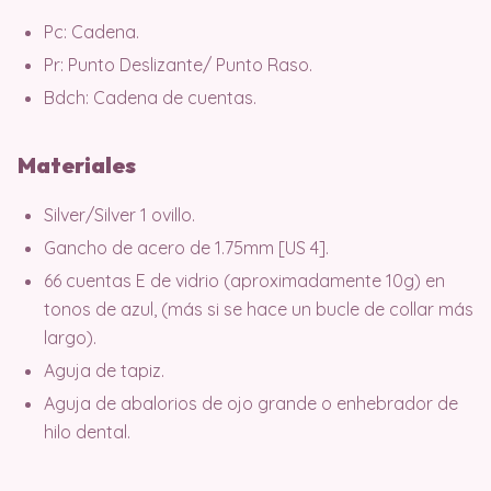
Pc: Cadena.
Pr: Punto Deslizante/ Punto Raso.
Bdch: Cadena de cuentas.
Materiales
Silver/Silver 1 ovillo.
Gancho de acero de 1.75mm [US 4].
66 cuentas E de vidrio (aproximadamente 10g) en
tonos de azul, (más si se hace un bucle de collar más
largo).
Aguja de tapiz.
Aguja de abalorios de ojo grande o enhebrador de
hilo dental.