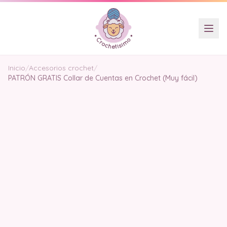
Inicio
/
Accesorios crochet
/
PATRÓN GRATIS Collar de Cuentas en Crochet (Muy fácil)