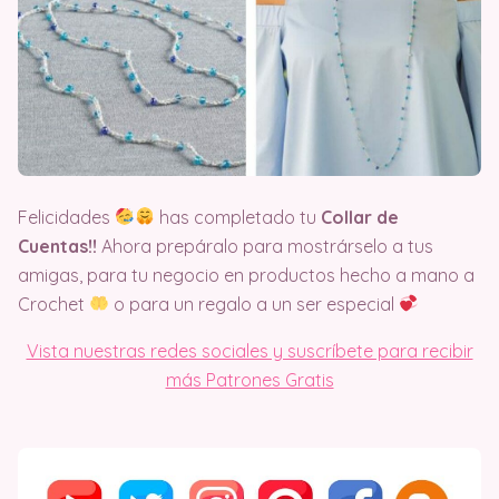
Felicidades
has completado tu
Collar de
Cuentas!!
Ahora prepáralo para mostrárselo a tus
amigas, para tu negocio en productos hecho a mano a
Crochet
o para un regalo a un ser especial
Vista nuestras redes sociales y suscríbete para recibir
más Patrones Gratis