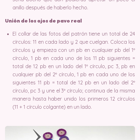
anillo después de haberlo hecho.
Unión de los ojos de pavo real
El collar de las fotos del patrón tiene un total de 24
círculos: 11 en cada lado y 2 que cuelgan. Coloca los
círculos y empieza con un pb en cualquier pb del 1º
círculo, 1 pb en cada uno de los 11 pb siguientes =
total de 12 pb en un lado del 1º círculo, pc 3, pb en
cualquier pb del 2º círculo, 1 pb en cada uno de los
siguientes 11 pb = total de 12 pb en un lado del 2º
círculo, pc 3 y une el 3º círculo; continua de la misma
manera hasta haber unido los primeros 12 círculos
(11 + 1 círculo colgante) en un lado.