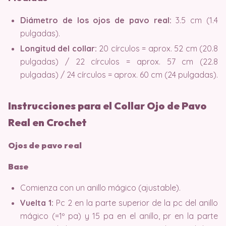
Diámetro de los ojos de pavo real:
3.5 cm (1.4
pulgadas).
Longitud del collar:
20 círculos = aprox. 52 cm (20.8
pulgadas) / 22 círculos = aprox. 57 cm (22.8
pulgadas) / 24 círculos = aprox. 60 cm (24 pulgadas).
Instrucciones para el Collar Ojo de Pavo
Real en Crochet
Ojos de pavo real
Base
Comienza con un anillo mágico (ajustable).
Vuelta 1:
Pc 2 en la parte superior de la pc del anillo
mágico (=1º pa) y 15 pa en el anillo, pr en la parte