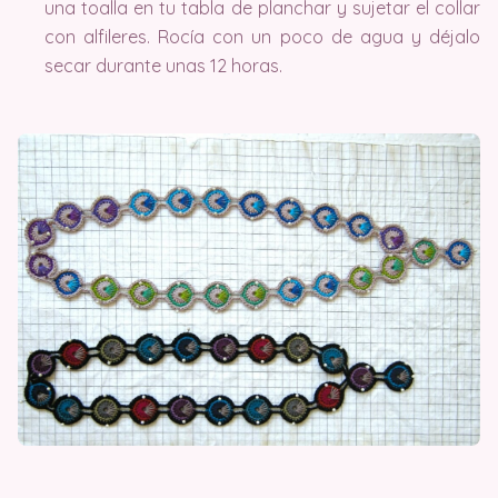
una toalla en tu tabla de planchar y sujetar el collar
con alfileres. Rocía con un poco de agua y déjalo
secar durante unas 12 horas.