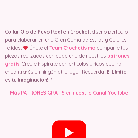
Collar Ojo de Pavo Real en Crochet
, diseño perfecto
para elaborar en una Gran Gama de Estilos y Colores
Tejidos,
Únete al
Team Crochetisimo
comparte tus
piezas realizadas con cada uno de nuestros
patrones
gratis
. Crea e inspírate con artículos únicos que no
encontrarás en ningún otro lugar. Recuerda
¡El Límite
es tu Imaginación!
?
Más PATRONES GRATIS en nuestro Canal YouTube