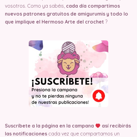
vosotros. Como ya sabéis,
cada día compartimos
nuevos patrones gratuitos de amigurumis y todo lo
que implique el Hermoso Arte del crochet
?
Suscríbete a la página en la campana
así recibirás
las notificaciones
cada vez que compartamos un