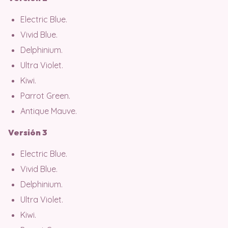
Electric Blue.
Vivid Blue.
Delphinium.
Ultra Violet.
Kiwi.
Parrot Green.
Antique Mauve.
Versión 3
Electric Blue.
Vivid Blue.
Delphinium.
Ultra Violet.
Kiwi.