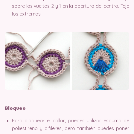
sobre las vueltas 2 y 1 en la abertura del centro. Teje
los extremos.
Bloqueo
Para bloquear el collar, puedes utilizar espuma de
poliestireno y alfileres, pero también puedes poner