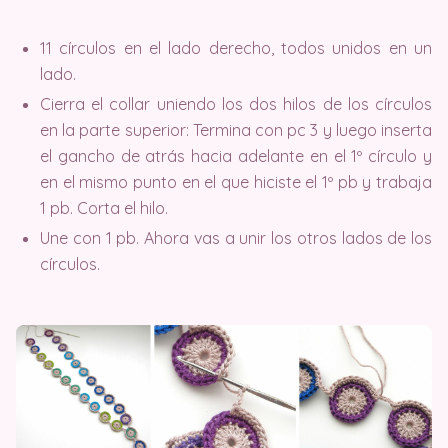
11 círculos en el lado derecho, todos unidos en un
lado.
Cierra el collar uniendo los dos hilos de los círculos
en la parte superior: Termina con pc 3 y luego inserta
el gancho de atrás hacia adelante en el 1º círculo y
en el mismo punto en el que hiciste el 1º pb y trabaja
1 pb. Corta el hilo.
Une con 1 pb. Ahora vas a unir los otros lados de los
círculos.