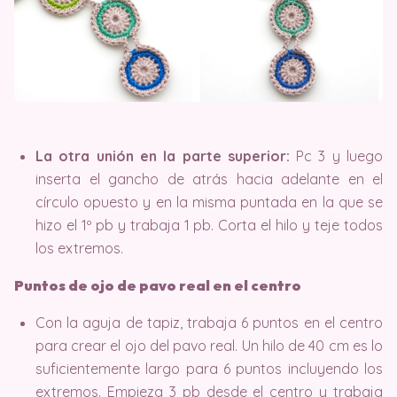
La otra unión en la parte superior:
Pc 3 y luego
inserta el gancho de atrás hacia adelante en el
círculo opuesto y en la misma puntada en la que se
hizo el 1º pb y trabaja 1 pb. Corta el hilo y teje todos
los extremos.
Puntos de ojo de pavo real en el centro
Con la aguja de tapiz, trabaja 6 puntos en el centro
para crear el ojo del pavo real. Un hilo de 40 cm es lo
suficientemente largo para 6 puntos incluyendo los
extremos. Empieza 3 pb desde el centro y trabaja