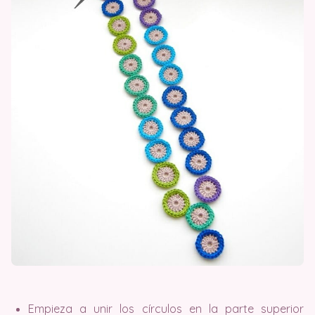
Empieza a unir los círculos en la parte superior