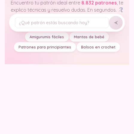
Encuentro tu patrón ideal entre
8.832 patrones
, te
explico técnicas y resuelvo dudas. En segundos.
Tu pregunta
Amigurumis fáciles
Mantas de bebé
Patrones para principiantes
Bolsos en crochet