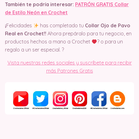
También te podría interesar:
PATRÓN GRATIS Collar
de Estilo Neón en Crochet
¡
Felicidades
has completado tu
Collar Ojo de Pavo
Real en Crochet!!
Ahora prepáralo para tu negocio, en
productos hechos a mano a Crochet
? o para un
regalo a un ser especial. ?
Vista nuestras redes sociales y suscríbete para recibir
más Patrones Gratis