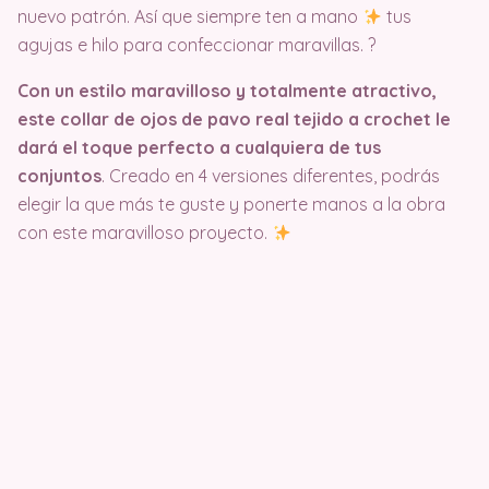
nuevo patrón. Así que siempre ten a mano
tus
agujas e hilo para confeccionar maravillas. ?
Con un estilo maravilloso y totalmente atractivo,
este collar de ojos de pavo real tejido a crochet le
dará el toque perfecto a cualquiera de tus
conjuntos
. Creado en 4 versiones diferentes, podrás
elegir la que más te guste y ponerte manos a la obra
con este maravilloso proyecto.