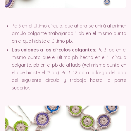
Pc 3 en el último círculo, que ahora se unirá al primer
círculo colgante trabajando 1 pb en el mismo punto
en el que hiciste el último pb.
Las uniones a los círculos colgantes:
Pc 3, pb en el
mismo punto que el último pb hecho en el 1º círculo
colgante, pb en el pb de al lado (=el mismo punto en
el que hiciste el 1º pb). Pc 3, 12 pb a lo largo del lado
del siguiente círculo y trabaja hasta la parte
superior.