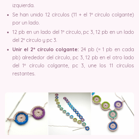
izquierda.
Se han unido 12 círculos (11 + el 1º círculo colgante)
por un lado.
12 pb en un lado del 1º círculo, pc 3, 12 pb en un lado
del 2º círculo y pc 3.
Unir el 2º círculo colgante:
24 pb (= 1 pb en cada
pb) alrededor del círculo, pc 3, 12 pb en el otro lado
del 1º círculo colgante, pc 3, une los 11 círculos
restantes.