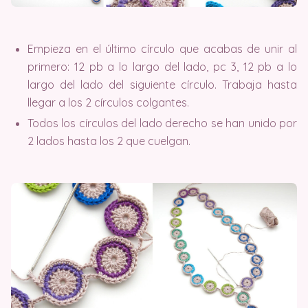
Empieza en el último círculo que acabas de unir al
primero: 12 pb a lo largo del lado, pc 3, 12 pb a lo
largo del lado del siguiente círculo. Trabaja hasta
llegar a los 2 círculos colgantes.
Todos los círculos del lado derecho se han unido por
2 lados hasta los 2 que cuelgan.