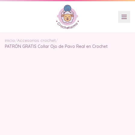
Inicio
/
Accesorios crochet
/
PATRÓN GRATIS Collar Ojo de Pavo Real en Crochet