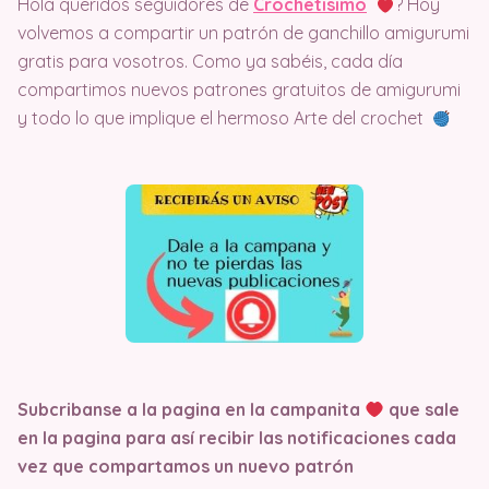
Hola queridos seguidores de
Crochetisimo
? Hoy
volvemos a compartir un patrón de ganchillo amigurumi
gratis para vosotros. Como ya sabéis, cada día
compartimos nuevos patrones gratuitos de amigurumi
y todo lo que implique el hermoso Arte del crochet
Subcribanse a la pagina en la campanita
que sale
en la pagina
para así recibir las notificaciones cada
vez que compartamos un nuevo patrón