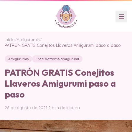
Inicio
/
Amigurumis
/
PATRÓN GRATIS Conejitos Llaveros Amigurumi paso a paso
Amigurumis
Free patterns amigurumi
PATRÓN GRATIS Conejitos
Llaveros Amigurumi paso a
paso
28 de agosto de 2021
·
2 min de lectura