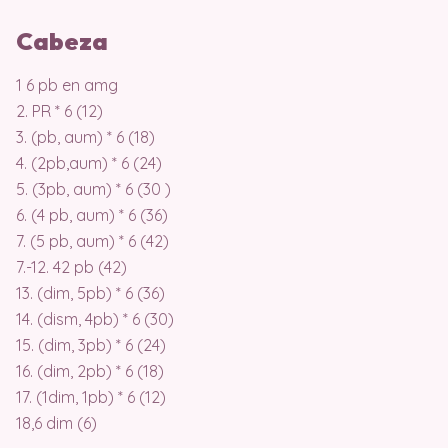
Cabeza
1 6 pb en amg
2. PR * 6 (12)
3. (pb, aum) * 6 (18)
4. (2pb,aum) * 6 (24)
5. (3pb, aum) * 6 (30 )
6. (4 pb, aum) * 6 (36)
7. (5 pb, aum) * 6 (42)
7.-12. 42 pb (42)
13. (dim, 5pb) * 6 (36)
14. (dism, 4pb) * 6 (30)
15. (dim, 3pb) * 6 (24)
16. (dim, 2pb) * 6 (18)
17. (1dim, 1pb) * 6 (12)
18,6 dim (6)