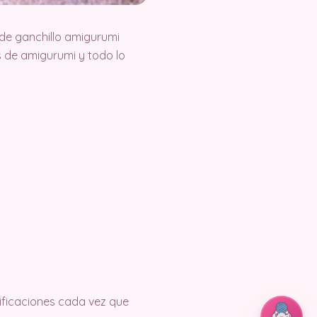
de ganchillo amigurumi
 de amigurumi y todo lo
tificaciones cada vez que