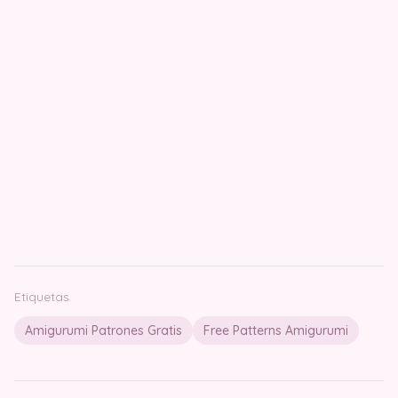
Etiquetas
Amigurumi Patrones Gratis
Free Patterns Amigurumi