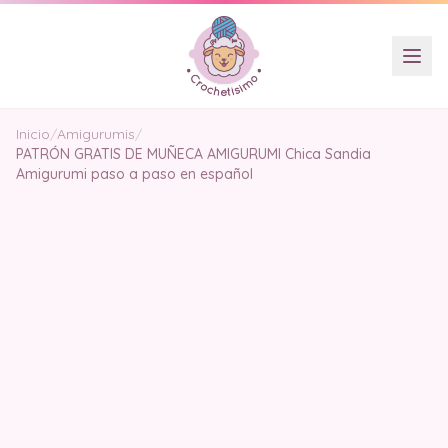
Inicio
/
Amigurumis
/
PATRÓN GRATIS DE MUÑECA AMIGURUMI Chica Sandia
Amigurumi paso a paso en español