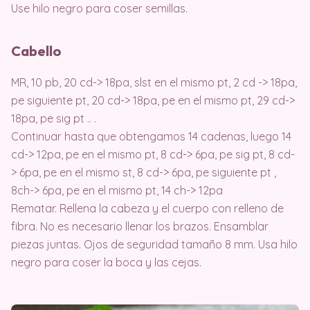
Use hilo negro para coser semillas.
Cabello
MR, 10 pb, 20 cd-> 18pa, slst en el mismo pt, 2 cd -> 18pa,
pe siguiente pt, 20 cd-> 18pa, pe en el mismo pt, 29 cd->
18pa, pe sig pt .. .
Continuar hasta que obtengamos 14 cadenas, luego 14
cd-> 12pa, pe en el mismo pt, 8 cd-> 6pa, pe sig pt, 8 cd-
> 6pa, pe en el mismo st, 8 cd-> 6pa, pe siguiente pt ,
8ch-> 6pa, pe en el mismo pt, 14 ch-> 12pa
Rematar. Rellena la cabeza y el cuerpo con relleno de
fibra. No es necesario llenar los brazos. Ensamblar
piezas juntas. Ojos de seguridad tamaño 8 mm. Usa hilo
negro para coser la boca y las cejas.