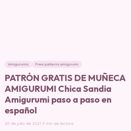
Amigurumis
Free patterns amigurumi
PATRÓN GRATIS DE MUÑECA
AMIGURUMI Chica Sandia
Amigurumi paso a paso en
español
20 de julio de 2021
·
3 min de lectura