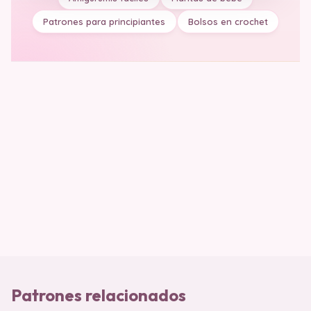
Patrones para principiantes
Bolsos en crochet
Patrones relacionados