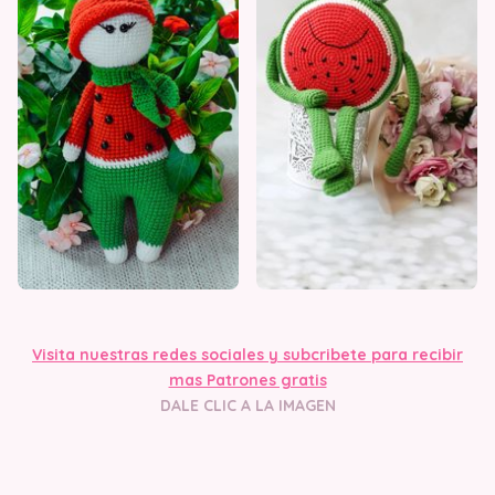
Visita nuestras redes sociales y subcribete para recibir
mas Patrones gratis
DALE CLIC A LA IMAGEN