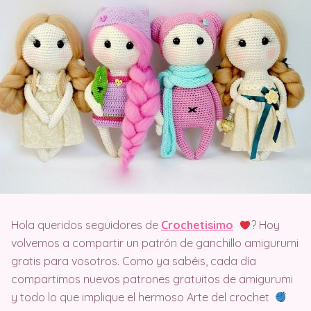
Hola queridos seguidores de
Crochetisimo
? Hoy
volvemos a compartir un patrón de ganchillo amigurumi
gratis para vosotros. Como ya sabéis, cada día
compartimos nuevos patrones gratuitos de amigurumi
y todo lo que implique el hermoso Arte del crochet