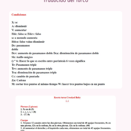
Traducido del Turco