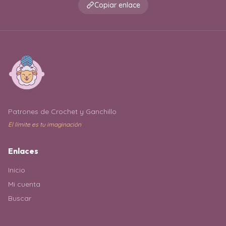
Copiar enlace
Patrones de Crochet y Ganchillo
El límite es tu imaginación
Enlaces
Inicio
Mi cuenta
Buscar