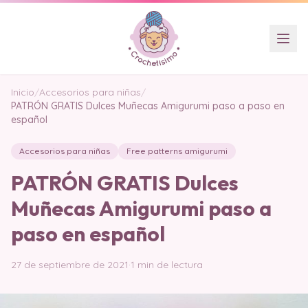
Inicio
/
Accesorios para niñas
/
PATRÓN GRATIS Dulces Muñecas Amigurumi paso a paso en
español
Accesorios para niñas
Free patterns amigurumi
PATRÓN GRATIS Dulces
Muñecas Amigurumi paso a
paso en español
27 de septiembre de 2021
·
1 min de lectura