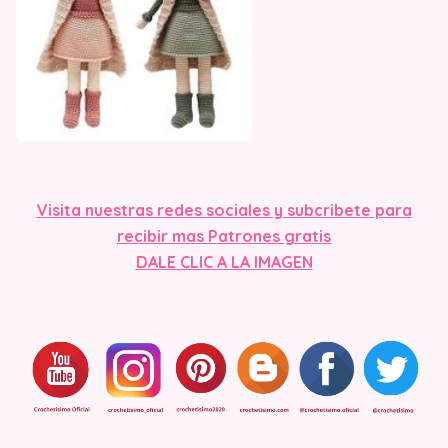
Visita n
uestras redes sociales y subcribete para
recibir mas Patrones gratis
DALE CLIC A LA IMAGEN