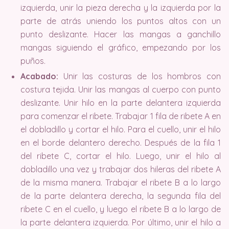
izquierda, unir la pieza derecha y la izquierda por la
parte de atrás uniendo los puntos altos con un
punto deslizante. Hacer las mangas a ganchillo
mangas siguiendo el gráfico, empezando por los
puños.
Acabado:
Unir las costuras de los hombros con
costura tejida. Unir las mangas al cuerpo con punto
deslizante. Unir hilo en la parte delantera izquierda
para comenzar el ribete. Trabajar 1 fila de ribete A en
el dobladillo y cortar el hilo. Para el cuello, unir el hilo
en el borde delantero derecho. Después de la fila 1
del ribete C, cortar el hilo. Luego, unir el hilo al
dobladillo una vez y trabajar dos hileras del ribete A
de la misma manera. Trabajar el ribete B a lo largo
de la parte delantera derecha, la segunda fila del
ribete C en el cuello, y luego el ribete B a lo largo de
la parte delantera izquierda. Por último, unir el hilo a