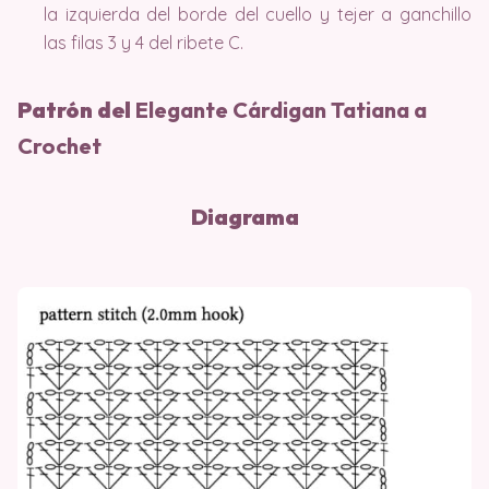
la izquierda del borde del cuello y tejer a ganchillo
las filas 3 y 4 del ribete C.
Patrón del
Elegante Cárdigan Tatiana a
Crochet
Diagrama