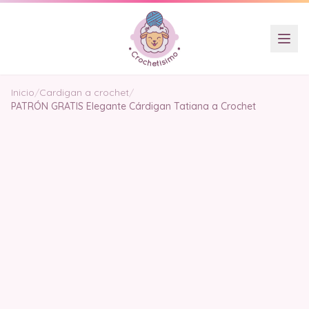
Inicio
/
Cardigan a crochet
/
PATRÓN GRATIS Elegante Cárdigan Tatiana a Crochet