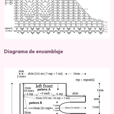
Diagrama de ensamblaje