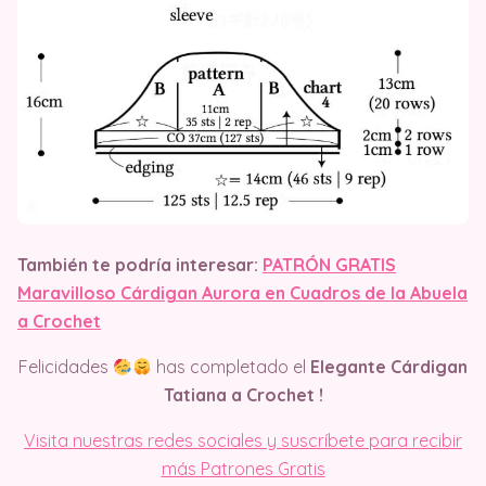
También te podría interesar:
PATRÓN GRATIS
Maravilloso Cárdigan Aurora en Cuadros de la Abuela
a Crochet
Felicidades
has completado el
Elegante Cárdigan
Tatiana a Crochet !
Visita nuestras redes sociales y suscríbete para recibir
más Patrones Gratis