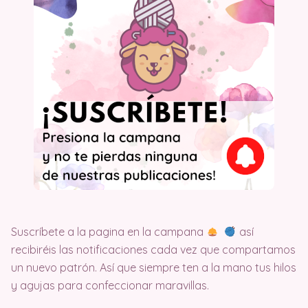
Suscríbete a la pagina en la campana
así
recibiréis las notificaciones cada vez que compartamos
un nuevo patrón. Así que siempre ten a la mano tus hilos
y agujas para confeccionar maravillas.