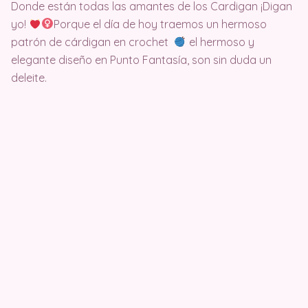
Donde están todas las amantes de los Cardigan ¡Digan
yo!
Porque el día de hoy traemos un hermoso
patrón de cárdigan en crochet
el hermoso y
elegante diseño en Punto Fantasía, son sin duda un
deleite.