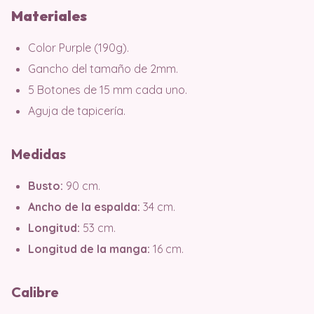
Materiales
Color Purple (190g).
Gancho del tamaño de 2mm.
5 Botones de 15 mm cada uno.
Aguja de tapicería.
Medidas
Busto:
90 cm.
Ancho de la espalda:
34 cm.
Longitud:
53 cm.
Longitud de la manga:
16 cm.
Calibre