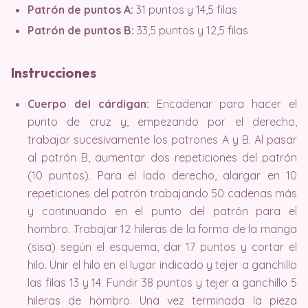
Patrón de puntos A:
31 puntos y 14,5 filas
Patrón de puntos B:
33,5 puntos y 12,5 filas
Instrucciones
Cuerpo del cárdigan:
Encadenar para hacer el
punto de cruz y, empezando por el derecho,
trabajar sucesivamente los patrones A y B. Al pasar
al patrón B, aumentar dos repeticiones del patrón
(10 puntos). Para el lado derecho, alargar en 10
repeticiones del patrón trabajando 50 cadenas más
y continuando en el punto del patrón para el
hombro. Trabajar 12 hileras de la forma de la manga
(sisa) según el esquema, dar 17 puntos y cortar el
hilo. Unir el hilo en el lugar indicado y tejer a ganchillo
las filas 13 y 14. Fundir 38 puntos y tejer a ganchillo 5
hileras de hombro. Una vez terminada la pieza