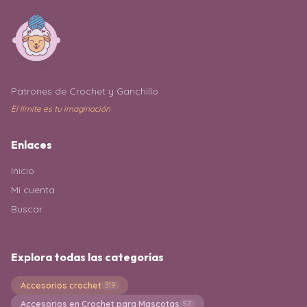
Patrones de Crochet y Ganchillo
El límite es tu imaginación
Enlaces
Inicio
Mi cuenta
Buscar
Explora todas las categorías
Accesorios crochet
319
Accesorios en Crochet para Mascotas
57