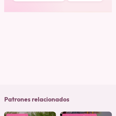
Patrones relacionados