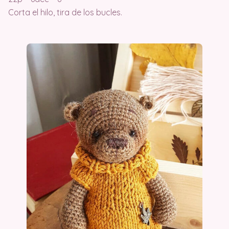
Corta el hilo, tira de los bucles.