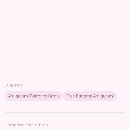
Etiquetas
Amigurumi Patrones Gratis
Free Patterns Amigurumi
Comparte este patrón