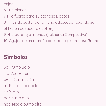
cejas
6. Hilo blanco
7. Hilo fuerte para sujetar asas, patas
8. Pines de cotter de tamaño adecuado (cuando se
utiliza un pasador de cotter)
9. Hilo para tejer monos (Pekhorka Competitive)
10. Agujas de un tamaño adecuado (en mi caso 3mm)
Símbolos
Sc : Punto Bajo
inc : Aumentar
dec : Disminución
tr : Punto alto doble
st: Punto
dc : Punto alto
hdc: Medio punto alto