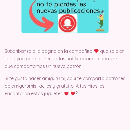
Subcribanse a la pagina en la campañita
que sale en
la pagina para así recibir las notificaciones cada vez
que compartamos un nuevo patrón.
Si te gusta hacer amigurumi, aquí te comparto patrones
de amigurumis fáciles y gratuito. A tus hijos les
encantarán estos juguetes
?