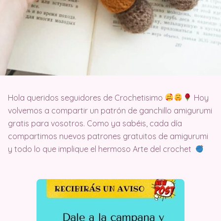
Hola queridos seguidores de Crochetisimo
Hoy
volvemos a compartir un patrón de ganchillo amigurumi
gratis para vosotros. Como ya sabéis, cada día
compartimos nuevos patrones gratuitos de amigurumi
y todo lo que implique el hermoso Arte del crochet