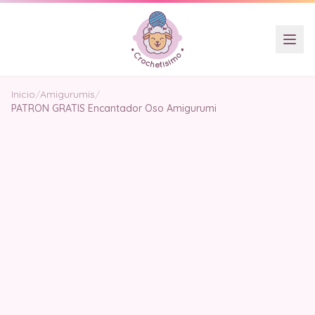
Inicio
/
Amigurumis
/
PATRON GRATIS Encantador Oso Amigurumi