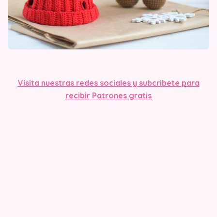
Visita nuestras redes sociales y subcribete para
recibir Patrones gratis