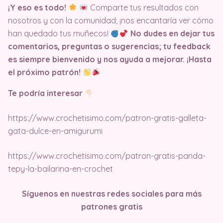
¡Y eso es todo!
Comparte tus resultados con
nosotros y con la comunidad; ¡nos encantaría ver cómo
han quedado tus muñecos!
No dudes en dejar tus
comentarios, preguntas o sugerencias; tu feedback
es siempre bienvenido y nos ayuda a mejorar. ¡Hasta
el próximo patrón!
Te podría interesar
https://www.crochetisimo.com/patron-gratis-galleta-
gata-dulce-en-amigurumi
https://www.crochetisimo.com/patron-gratis-panda-
tepy-la-bailarina-en-crochet
Síguenos en nuestras redes sociales para más
patrones gratis