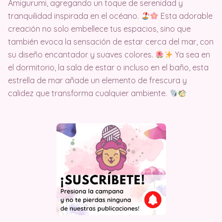
Amigurumi, agregando un toque de serenidad y
tranquilidad inspirada en el océano.
Esta adorable
creación no solo embellece tus espacios, sino que
también evoca la sensación de estar cerca del mar, con
su diseño encantador y suaves colores.
Ya sea en
el dormitorio, la sala de estar o incluso en el baño, esta
estrella de mar añade un elemento de frescura y
calidez que transforma cualquier ambiente.