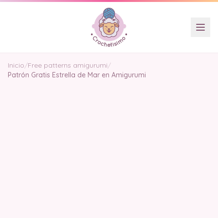
Inicio
/
Free patterns amigurumi
/
Patrón Gratis Estrella de Mar en Amigurumi