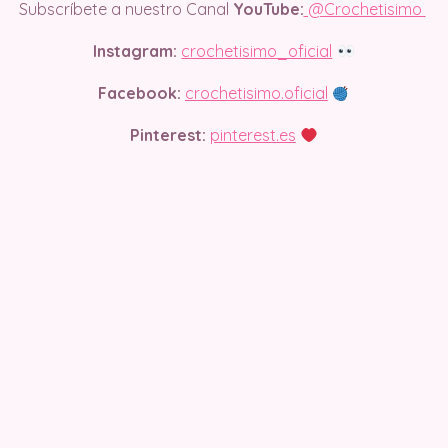
Subscríbete a nuestro Canal
YouTube:
@Crochetisimo
Instagram:
crochetisimo_oficial
Facebook:
crochetisimo.oficial
Pinterest:
pinterest.es