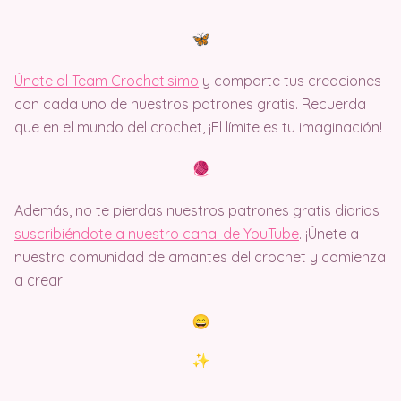
Únete al Team Crochetisimo
y comparte tus creaciones
con cada uno de nuestros patrones gratis. Recuerda
que en el mundo del crochet, ¡El límite es tu imaginación!
Además, no te pierdas nuestros patrones gratis diarios
suscribiéndote a nuestro canal de YouTube
. ¡Únete a
nuestra comunidad de amantes del crochet y comienza
a crear!