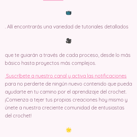
. Allí encontrarás una variedad de tutoriales detallados
que te guiarán a través de cada proceso, desde lo más
básico hasta proyectos más complejos.
Suscríbete a nuestro canal y activa las notificaciones
para no perderte de ningún nuevo contenido que pueda
ayudarte en tu camino por el aprendizaje del crochet.
¡Comienza a tejer tus propias creaciones hoy mismo y
únete a nuestra creciente comunidad de entusiastas
del crochet!