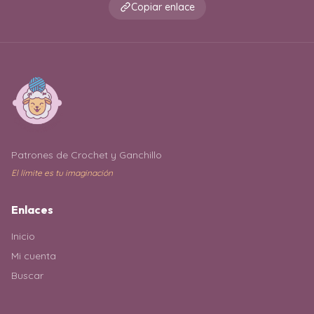
Copiar enlace
Patrones de Crochet y Ganchillo
El límite es tu imaginación
Enlaces
Inicio
Mi cuenta
Buscar