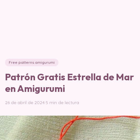
Free patterns amigurumi
Patrón Gratis Estrella de Mar
en Amigurumi
26 de abril de 2024
·
5 min de lectura