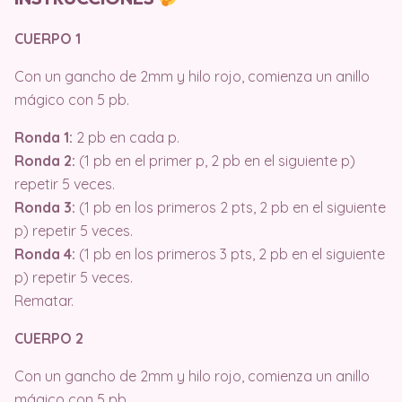
CUERPO 1
Con un gancho de 2mm y hilo rojo, comienza un anillo
mágico con 5 pb.
Ronda 1:
2 pb en cada p.
Ronda 2:
(1 pb en el primer p, 2 pb en el siguiente p)
repetir 5 veces.
Ronda 3:
(1 pb en los primeros 2 pts, 2 pb en el siguiente
p) repetir 5 veces.
Ronda 4:
(1 pb en los primeros 3 pts, 2 pb en el siguiente
p) repetir 5 veces.
Rematar.
CUERPO 2
Con un gancho de 2mm y hilo rojo, comienza un anillo
mágico con 5 pb.