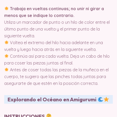
Trabaja en vueltas continuas; no unir ni girar a
menos que se indique lo contrario.
Utiliza un marcador de punto o un hilo de color entre el
último punto de una vuelta y el primer punto de la
siguiente vuelta.
Voltea el extremo del hilo hacia adelante en una
vuelta y luego hacia atrás en la siguiente vuelta.
Continúa así para cada vuelta. Deja un cabo de hilo
para coser las piezas juntas al final.
Antes de coser todas las piezas de la muñeca en el
cuerpo, te sugiero que las pinches todas juntas para
asegurarte de que estén en la posición correcta.
Explorando el Océano en Amigurumi
INSTRUCCIONES