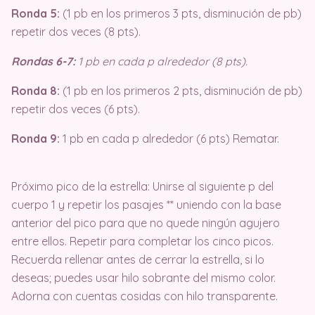
Ronda 5:
(1 pb en los primeros 3 pts, disminución de pb)
repetir dos veces (8 pts).
Rondas 6-7:
1 pb en cada p alrededor (8 pts).
Ronda 8:
(1 pb en los primeros 2 pts, disminución de pb)
repetir dos veces (6 pts).
Ronda 9:
1 pb en cada p alrededor (6 pts) Rematar.
Próximo pico de la estrella: Unirse al siguiente p del
cuerpo 1 y repetir los pasajes ** uniendo con la base
anterior del pico para que no quede ningún agujero
entre ellos. Repetir para completar los cinco picos.
Recuerda rellenar antes de cerrar la estrella, si lo
deseas; puedes usar hilo sobrante del mismo color.
Adorna con cuentas cosidas con hilo transparente.