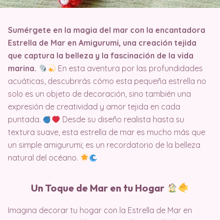
Sumérgete en la magia del mar con la encantadora
Estrella de Mar en Amigurumi, una creación tejida
que captura la belleza y la fascinación de la vida
marina.
En esta aventura por las profundidades
acuáticas, descubrirás cómo esta pequeña estrella no
solo es un objeto de decoración, sino también una
expresión de creatividad y amor tejida en cada
puntada.
Desde su diseño realista hasta su
textura suave, esta estrella de mar es mucho más que
un simple amigurumi; es un recordatorio de la belleza
natural del océano.
Un Toque de Mar en tu Hogar
Imagina decorar tu hogar con la Estrella de Mar en