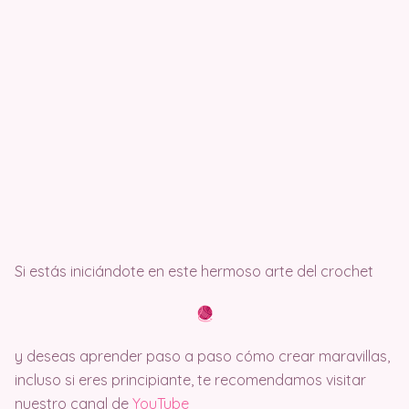
Si estás iniciándote en este hermoso arte del crochet
y deseas aprender paso a paso cómo crear maravillas,
incluso si eres principiante, te recomendamos visitar
nuestro canal de
Y
ouTube