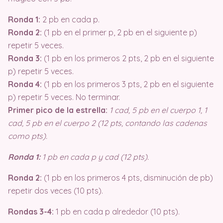
Ronda 1:
2 pb en cada p.
Ronda 2:
(1 pb en el primer p, 2 pb en el siguiente p)
repetir 5 veces.
Ronda 3:
(1 pb en los primeros 2 pts, 2 pb en el siguiente
p) repetir 5 veces.
Ronda 4:
(1 pb en los primeros 3 pts, 2 pb en el siguiente
p) repetir 5 veces. No terminar.
Primer pico de la estrella:
1 cad, 5 pb en el cuerpo 1, 1
cad, 5 pb en el cuerpo 2 (12 pts, contando las cadenas
como pts).
Ronda 1:
1 pb en cada p y cad (12 pts).
Ronda 2:
(1 pb en los primeros 4 pts, disminución de pb)
repetir dos veces (10 pts).
Rondas 3-4:
1 pb en cada p alrededor (10 pts).