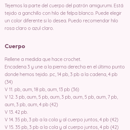
Tejemos la parte del cuerpo del patrón amigurumi. Está
tejido a ganchillo con hilo de felpa blanco. Puede elegir
un color diferente si lo desea. Puedo recomendar hilo
rosa claro o azul claro.
Cuerpo
Rellene a medida que hace crochet.
Encadena 3 y une a la pierna derecha en el último punto
donde hemos tejido. pc, 14 pb, 3 pb a la cadena, 4 pb
(34)
V 11. pb, aum, 18 pb, aum, 13 pb (36)
V 12. 3 pb, aum, 5 pb, aum, 3 pb, aum, 5 pb, aum, 7 pb,
aum, 3 pb, aum, 4 pb (42)
V 13. 42 pb.
V 14. 35 pb, 3 pb a la cola y al cuerpo juntos, 4 pb (42)
V 15. 35 pb, 3 pb a la cola y al cuerpo juntos, 4 pb (42)