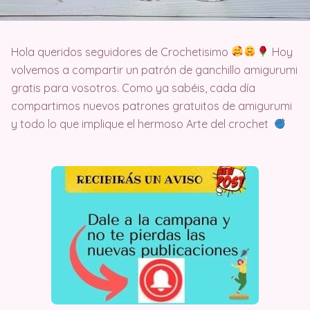
Hola queridos seguidores de Crochetisimo
Hoy
volvemos a compartir un patrón de ganchillo amigurumi
gratis para vosotros. Como ya sabéis, cada día
compartimos nuevos patrones gratuitos de amigurumi
y todo lo que implique el hermoso Arte del crochet