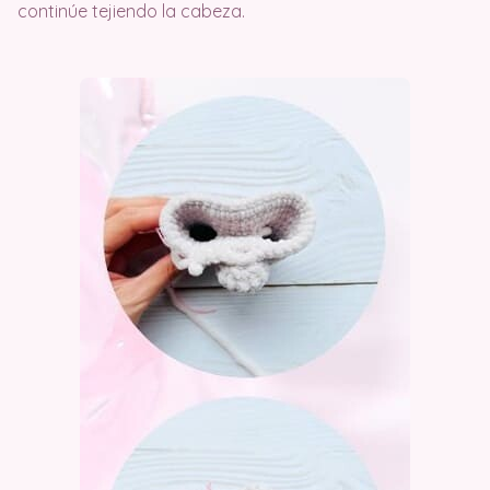
continúe tejiendo la cabeza.