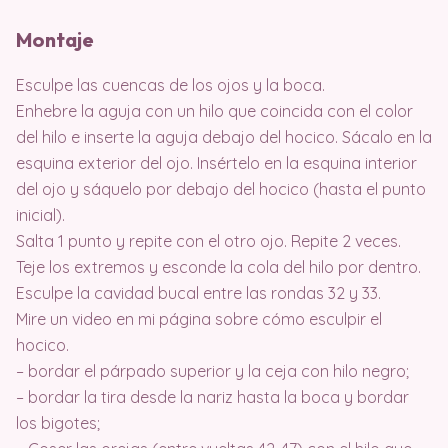
Montaje
Esculpe las cuencas de los ojos y la boca.
Enhebre la aguja con un hilo que coincida con el color
del hilo e inserte la aguja debajo del hocico. Sácalo en la
esquina exterior del ojo. Insértelo en la esquina interior
del ojo y sáquelo por debajo del hocico (hasta el punto
inicial).
Salta 1 punto y repite con el otro ojo. Repite 2 veces.
Teje los extremos y esconde la cola del hilo por dentro.
Esculpe la cavidad bucal entre las rondas 32 y 33.
Mire un video en mi página sobre cómo esculpir el
hocico.
– bordar el párpado superior y la ceja con hilo negro;
– bordar la tira desde la nariz hasta la boca y bordar
los bigotes;