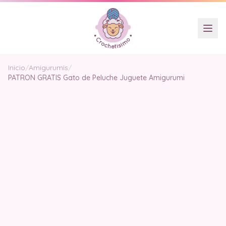
Inicio
/
Amigurumis
/
PATRON GRATIS Gato de Peluche Juguete Amigurumi