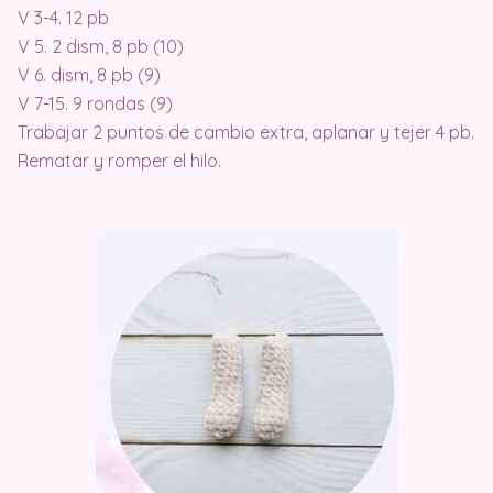
V 3-4. 12 pb
V 5. 2 dism, 8 pb (10)
V 6. dism, 8 pb (9)
V 7-15. 9 rondas (9)
Trabajar 2 puntos de cambio extra, aplanar y tejer 4 pb.
Rematar y romper el hilo.