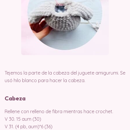
Tejemos la parte de la cabeza del juguete amigurumi. Se
usó hilo blanco para hacer la cabeza.
Cabeza
Rellene con relleno de fibra mientras hace crochet.
V 30. 15 aum (30)
V 31. (4 pb, aum)*6 (36)