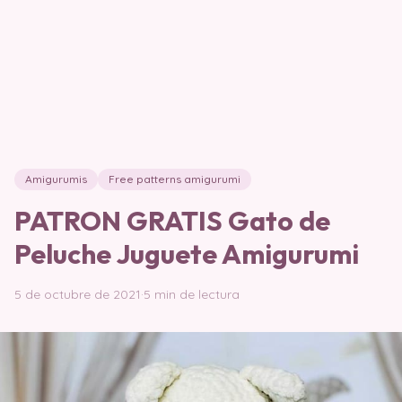
Amigurumis
Free patterns amigurumi
PATRON GRATIS Gato de
Peluche Juguete Amigurumi
5 de octubre de 2021
·
5 min de lectura