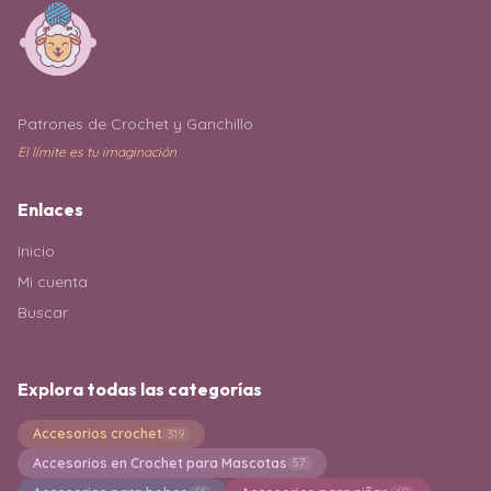
Patrones de Crochet y Ganchillo
El límite es tu imaginación
Enlaces
Inicio
Mi cuenta
Buscar
Explora todas las categorías
Accesorios crochet
319
Accesorios en Crochet para Mascotas
57