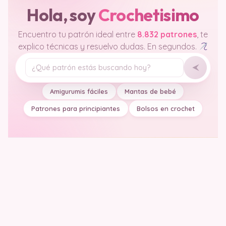
Hola, soy
Crochetisimo
Encuentro tu patrón ideal entre
8.832 patrones
, te
explico técnicas y resuelvo dudas. En segundos.
Tu pregunta
Amigurumis fáciles
Mantas de bebé
Patrones para principiantes
Bolsos en crochet