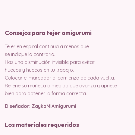
Consejos para tejer amigurumi
Tejer en espiral continua a menos que
se indique lo contrario.
Haz una disminución invisible para evitar
huecos y huecos en tu trabajo.
Colocar el marcador al comienzo de cada vuelta.
Rellene su muñeca a medida que avanza y apriete
bien para obtener la forma correcta.
Diseñador: ZaykaMiAmigurumi
Los materiales requeridos