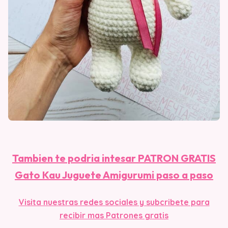
Tambien te podria intesar PATRON GRATIS
Gato Kau Juguete Amigurumi paso a paso
Visita nuestras redes sociales y subcribete para
recibir mas Patrones gratis