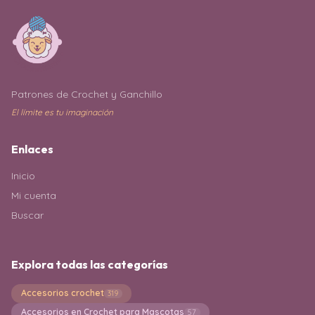
Patrones de Crochet y Ganchillo
El límite es tu imaginación
Enlaces
Inicio
Mi cuenta
Buscar
Explora todas las categorías
Accesorios crochet
319
Accesorios en Crochet para Mascotas
57