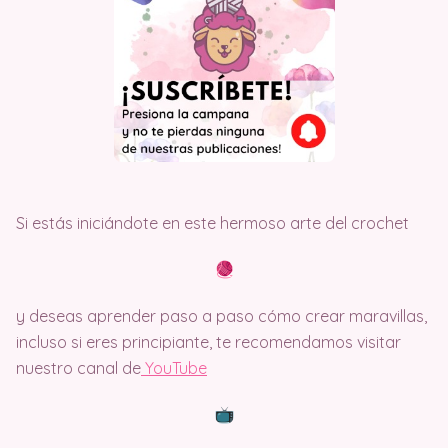
Si estás iniciándote en este hermoso arte del crochet
y deseas aprender paso a paso cómo crear maravillas,
incluso si eres principiante, te recomendamos visitar
nuestro canal de
Y
ouTube