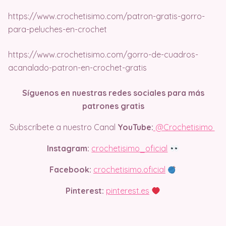
https://www.crochetisimo.com/patron-gratis-gorro-
para-peluches-en-crochet
https://www.crochetisimo.com/gorro-de-cuadros-
acanalado-patron-en-crochet-gratis
Síguenos en nuestras redes sociales para más
patrones gratis
Subscríbete a nuestro Canal
YouTube:
@Crochetisimo
Instagram:
crochetisimo_oficial
Facebook:
crochetisimo.oficial
Pinterest:
pinterest.es