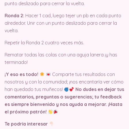
punto deslizado para cerrar la vuelta.
Ronda 2:
Hacer 1 cad, luego tejer un pb en cada punto
alrededor. Unir con un punto deslizado para cerrar la
vuelta.
Repetir la Ronda 2 cuatro veces más.
Rematar todas las colas con una aguja lanera ¡y has
terminado!
¡Y eso es todo!
Comparte tus resultados con
nosotros y con la comunidad; ¡nos encantaría ver cómo
han quedado tus muñecos!
No dudes en dejar tus
comentarios, preguntas o sugerencias; tu feedback
es siempre bienvenido y nos ayuda a mejorar. ¡Hasta
el próximo patrón!
Te podría interesar