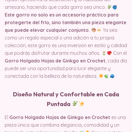
artesano, haciendo que cada gorro sea único.
Este gorro no solo es un accesorio práctico para
protegerte del frío, sino también una pieza elegante
que puede elevar cualquier conjunto.
Ya sea
como un regalo especial o una adición a tu propia
colección, este gorro es una inversión en estilo y calidad
que podrás disfrutar durante muchos años.
Con el
Gorro Holgado Hojas de Ginkgo en Crochet
, cada día
puede ser una oportunidad para lucir elegante y
conectada con la belleza de la naturaleza.
Diseño Natural y Confortable en Cada
Puntada
El
Gorro Holgado Hojas de Ginkgo en Crochet
es una
pieza única que combina elegancia, comodidad y un