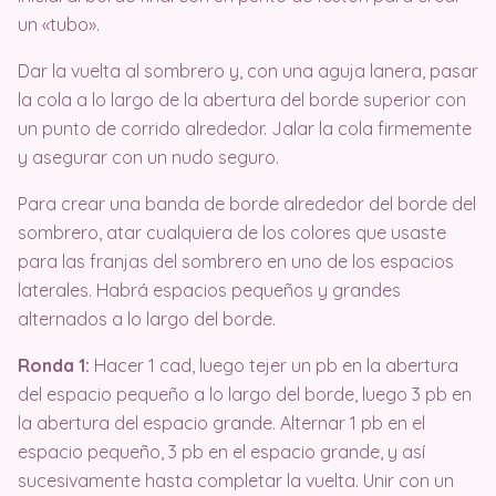
un «tubo».
Dar la vuelta al sombrero y, con una aguja lanera, pasar
la cola a lo largo de la abertura del borde superior con
un punto de corrido alrededor. Jalar la cola firmemente
y asegurar con un nudo seguro.
Para crear una banda de borde alrededor del borde del
sombrero, atar cualquiera de los colores que usaste
para las franjas del sombrero en uno de los espacios
laterales. Habrá espacios pequeños y grandes
alternados a lo largo del borde.
Ronda 1:
Hacer 1 cad, luego tejer un pb en la abertura
del espacio pequeño a lo largo del borde, luego 3 pb en
la abertura del espacio grande. Alternar 1 pb en el
espacio pequeño, 3 pb en el espacio grande, y así
sucesivamente hasta completar la vuelta. Unir con un