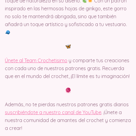
toque de naturaleza en su diseño.
Con un patrón
inspirado en las hermosas hojas de ginkgo, este gorro
no solo te mantendrá abrigada, sino que también
añadirá un toque artístico y sofisticado a tu vestuario.
Únete al Team Crochetisimo
y comparte tus creaciones
con cada uno de nuestros patrones gratis. Recuerda
que en el mundo del crochet, ¡El límite es tu imaginación!
Además, no te pierdas nuestros patrones gratis diarios
suscribiéndote a nuestro canal de YouTube
. ¡Únete a
nuestra comunidad de amantes del crochet y comienza
a crear!