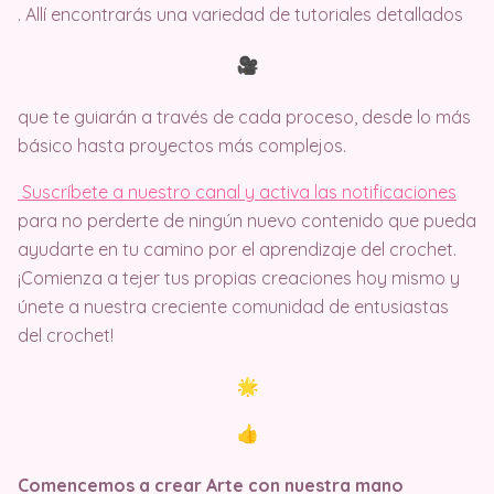
. Allí encontrarás una variedad de tutoriales detallados
que te guiarán a través de cada proceso, desde lo más
básico hasta proyectos más complejos.
Suscríbete a nuestro canal y activa las notificaciones
para no perderte de ningún nuevo contenido que pueda
ayudarte en tu camino por el aprendizaje del crochet.
¡Comienza a tejer tus propias creaciones hoy mismo y
únete a nuestra creciente comunidad de entusiastas
del crochet!
Comencemos a crear Arte con nuestra mano