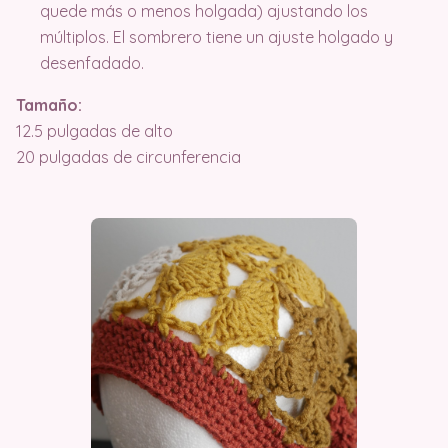
quede más o menos holgada) ajustando los
múltiplos. El sombrero tiene un ajuste holgado y
desenfadado.
Tamaño:
12.5 pulgadas de alto
20 pulgadas de circunferencia