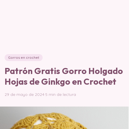
Gorros en crochet
Patrón Gratis Gorro Holgado
Hojas de Ginkgo en Crochet
29 de mayo de 2024
·
5 min de lectura