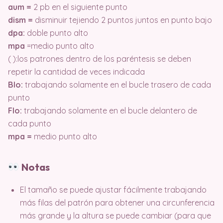
aum =
2 pb en el siguiente punto
dism =
disminuir tejiendo 2 puntos juntos en punto bajo
dpa:
doble punto alto
mpa
=medio punto alto
( ):los patrones dentro de los paréntesis se deben
repetir la cantidad de veces indicada
Blo:
trabajando solamente en el bucle trasero de cada
punto
Flo:
trabajando solamente en el bucle delantero de
cada punto
mpa =
medio punto alto
Notas
El tamaño se puede ajustar fácilmente trabajando
más filas del patrón para obtener una circunferencia
más grande y la altura se puede cambiar (para que