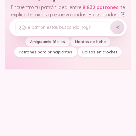
Encuentro tu patrón ideal entre
8.832 patrones
, te
explico técnicas y resuelvo dudas. En segundos.
Tu pregunta
Amigurumis fáciles
Mantas de bebé
Patrones para principiantes
Bolsos en crochet