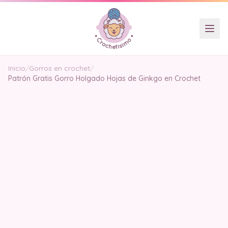
Inicio
/
Gorros en crochet
/
Patrón Gratis Gorro Holgado Hojas de Ginkgo en Crochet