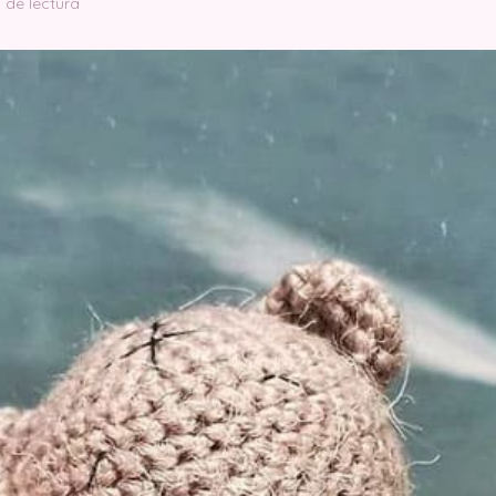
 de lectura