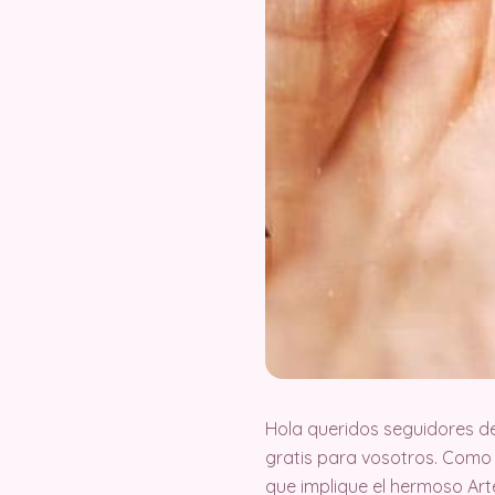
Hola queridos seguidores d
gratis para vosotros. Como
que implique el hermoso Ar