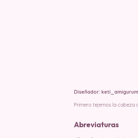
Diseñador: keti_amigurum
Primero tejemos la cabeza de
Abreviaturas