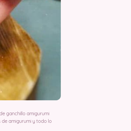
de ganchillo amigurumi
 de amigurumi y todo lo