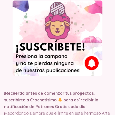
¡Recuerda antes de comenzar tus proyectos,
suscribirte a Crochetisimo
para así recibir la
notificación de Patrones Gratis cada día!
¡Recordando siempre que el límite en este hermoso Arte