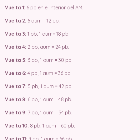
Vuelta 1:
6 pb en el interior del AM.
Vuelta 2:
6 aum = 12 pb.
Vuelta 3:
1 pb, 1 aum= 18 pb.
Vuelta 4:
2 pb, aum = 24 pb.
Vuelta 5:
3 pb, 1 aum = 30 pb.
Vuelta 6:
4 pb, 1 aum = 36 pb.
Vuelta 7:
5 pb, 1 aum = 42 pb.
Vuelta 8:
6 pb, 1 aum = 48 pb.
Vuelta 9:
7 pb, 1 aum = 54 pb.
Vuelta 10:
8 pb, 1 aum = 60 pb.
Vuelta 11:
9 pb, 1 aum = 66 pb.