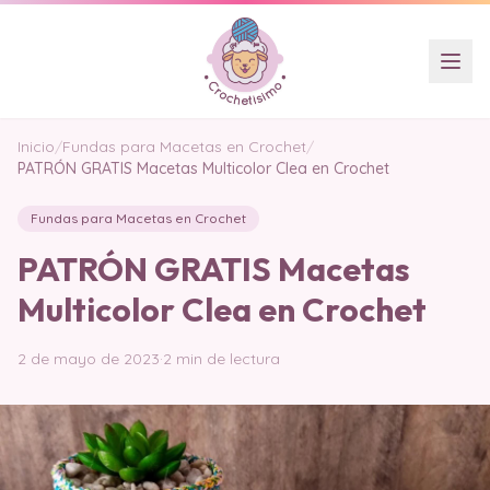
Inicio
/
Fundas para Macetas en Crochet
/
PATRÓN GRATIS Macetas Multicolor Clea en Crochet
Fundas para Macetas en Crochet
PATRÓN GRATIS Macetas
Multicolor Clea en Crochet
2 de mayo de 2023
·
2 min de lectura