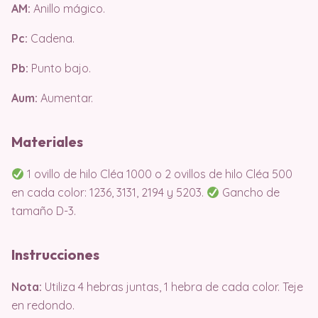
AM:
Anillo mágico.
Pc:
Cadena.
Pb:
Punto bajo.
Aum:
Aumentar.
Materiales
1 ovillo de hilo Cléa 1000 o 2 ovillos de hilo Cléa 500
en cada color: 1236, 3131, 2194 y 5203.
Gancho de
tamaño D-3.
Instrucciones
Nota:
Utiliza 4 hebras juntas, 1 hebra de cada color. Teje
en redondo.