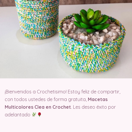
¡Bienvenidos a Crochetisimo! Estoy feliz de compartir,
con todos ustedes de forma gratuita,
Macetas
Multicolores Clea en Crochet
. Les deseo éxito por
adelantado