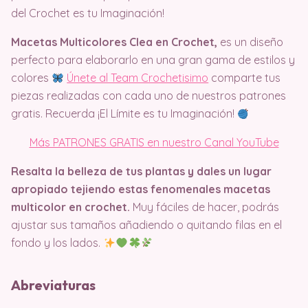
del Crochet es tu Imaginación!
Macetas Multicolores Clea en Crochet,
es un diseño
perfecto para elaborarlo en una gran gama de estilos y
colores
Únete al Team Crochetisimo
comparte tus
piezas realizadas con cada uno de nuestros patrones
gratis. Recuerda ¡El Límite es tu Imaginación!
Más PATRONES GRATIS en nuestro Canal YouTube
Resalta la belleza de tus plantas y dales un lugar
apropiado tejiendo estas fenomenales macetas
multicolor en crochet.
Muy fáciles de hacer, podrás
ajustar sus tamaños añadiendo o quitando filas en el
fondo y los lados.
Abreviaturas