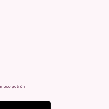
ermoso patrón