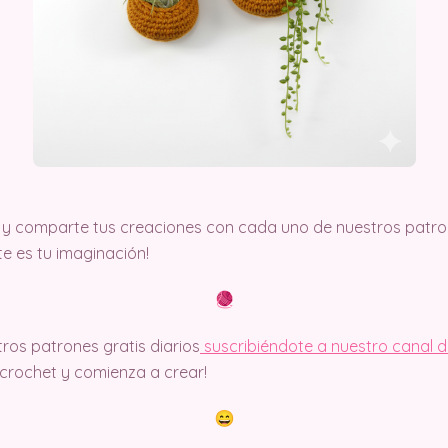
y comparte tus creaciones con cada uno de nuestros patron
ite es tu imaginación!
ros patrones gratis diarios
suscribiéndote a nuestro canal 
rochet y comienza a crear!