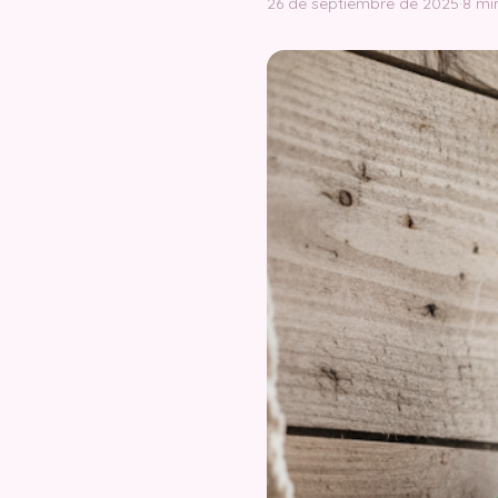
26 de septiembre de 2025
·
8 mi