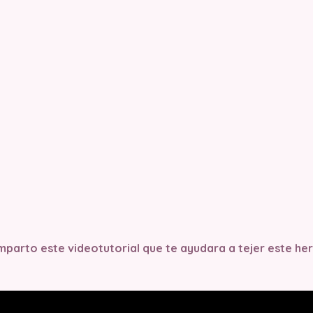
parto este videotutorial que te ayudara a tejer este h