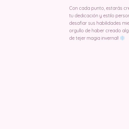
Con cada punto, estarás cr
tu dedicación y estilo perso
desafiar sus habilidades mie
orgullo de haber creado algo
de tejer magia invernal!