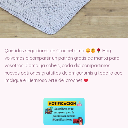
Queridos seguidores de Crochetisimo
Hoy
volvemos a compartir un patrón gratis de manta para
vosotros. Como ya sabéis, cada día compartimos
nuevos patrones gratuitos de amigurumis y todo lo que
implique el Hermoso Arte del crochet