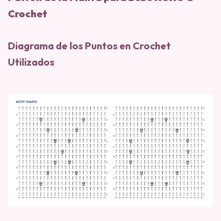
Crochet
Diagrama de los Puntos en Crochet
Utilizados