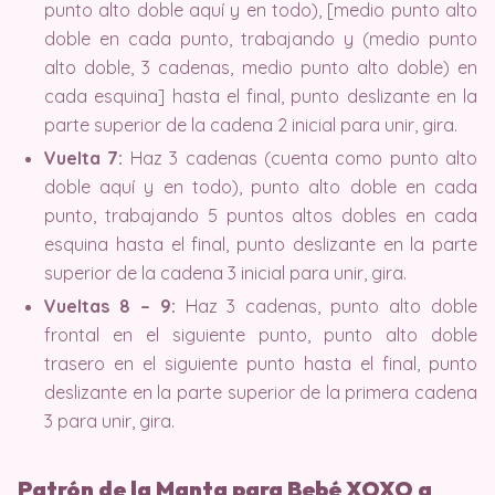
punto alto doble aquí y en todo), [medio punto alto
doble en cada punto, trabajando y (medio punto
alto doble, 3 cadenas, medio punto alto doble) en
cada esquina] hasta el final, punto deslizante en la
parte superior de la cadena 2 inicial para unir, gira.
Vuelta 7:
Haz 3 cadenas (cuenta como punto alto
doble aquí y en todo), punto alto doble en cada
punto, trabajando 5 puntos altos dobles en cada
esquina hasta el final, punto deslizante en la parte
superior de la cadena 3 inicial para unir, gira.
Vueltas 8 – 9:
Haz 3 cadenas, punto alto doble
frontal en el siguiente punto, punto alto doble
trasero en el siguiente punto hasta el final, punto
deslizante en la parte superior de la primera cadena
3 para unir, gira.
Patrón de la Manta para Bebé XOXO a