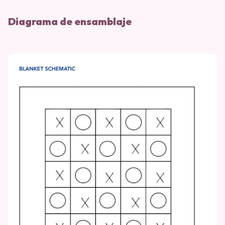
Diagrama de ensamblaje