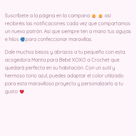
Suscríbete a la página en la campana
así
recibiréis las notificaciones cada vez que compartamos
un nuevo patrón. Así que siempre ten a mano tus agujas
e hilos
para confeccionar maravillas.
Dale muchos besos y abrazos a tu pequeño con esta
acogedora Manta para Bebé XOXO a Crochet que
quedará perfecta en su habitación. Con un sutil y
hermoso tono azul, puedes adaptar el color utilizado
para esta maravilloso proyecto y personalizarlo a tu
gusto