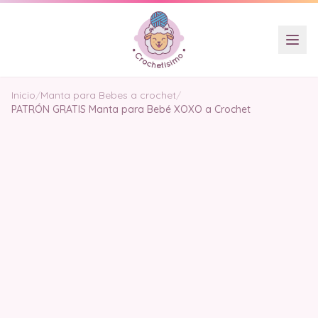
Inicio
/
Manta para Bebes a crochet
/
PATRÓN GRATIS Manta para Bebé XOXO a Crochet