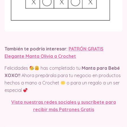
También te podría interesar:
PATRÓN GRATIS
Elegante Manta Olivia a Crochet
Felicidades
has completado tu
Manta para Bebé
XOXO!!
Ahora prepárala para tu negocio en productos
hechos a mano a Crochet
o para un regalo a un ser
especial
Vista nuestras redes sociales y suscríbete para
recibir más Patrones Gratis