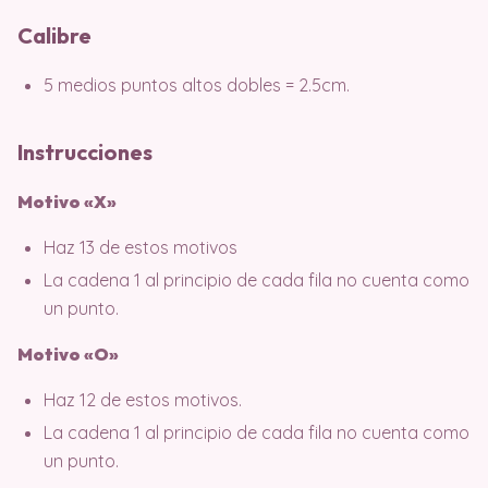
Calibre
5 medios puntos altos dobles = 2.5cm.
Instrucciones
Motivo «X»
Haz 13 de estos motivos
La cadena 1 al principio de cada fila no cuenta como
un punto.
Motivo «O»
Haz 12 de estos motivos.
La cadena 1 al principio de cada fila no cuenta como
un punto.