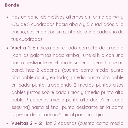
Borde
Haz un panel de motivos alternos en forma de «X» y
«O» de 5 cuadrados hacia abajo y 5 cuadrados a lo
ancho, cosiendo con un punto de látigo cada uno de
tus cuadrados.
Vuelta 1:
Empieza por el lado correcto del trabajo
(con las palomitas hacia arriba); une el hilo con una
punto deslizante en el borde superior derecho de un
panel, haz 2 cadenas (cuenta como medio punto
alto doble aquí y en todo), [medio punto alto doble
en cada punto, trabajando 2 medios puntos altos
dobles juntos sobre cada unión y (medio punto alto
doble, 3 cadenas, medio punto alto doble) en cada
esquina] hasta el final, punto deslizante en la parte
superior de la cadena 2 inicial para unir, gira.
Vueltas 2 – 6:
Haz 2 cadenas (cuenta como medio