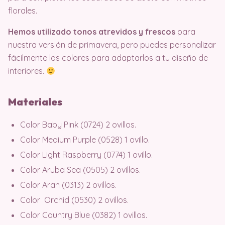
florales.
Hemos utilizado tonos atrevidos y frescos
para
nuestra versión de primavera, pero puedes personalizar
fácilmente los colores para adaptarlos a tu diseño de
interiores.
Materiales
Color Baby Pink (0724) 2 ovillos.
Color Medium Purple (0528) 1 ovillo.
Color Light Raspberry (0774) 1 ovillo.
Color Aruba Sea (0505) 2 ovillos.
Color Aran (0313) 2 ovillos.
Color Orchid (0530) 2 ovillos.
Color Country Blue (0382) 1 ovillos.