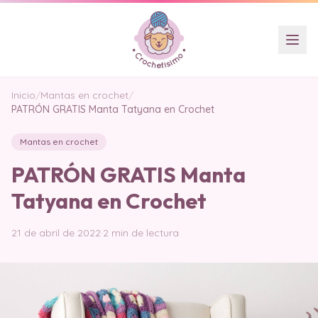
Inicio
/
Mantas en crochet
/
PATRÓN GRATIS Manta Tatyana en Crochet
Mantas en crochet
PATRÓN GRATIS Manta
Tatyana en Crochet
21 de abril de 2022
·
2 min de lectura