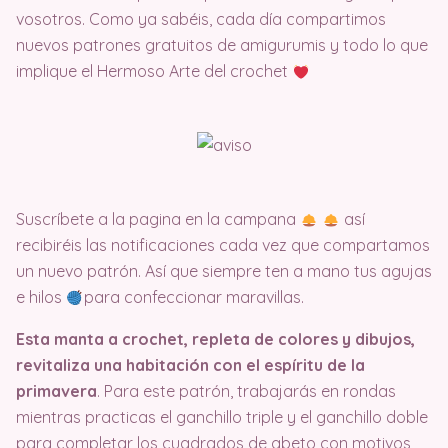
vosotros. Como ya sabéis, cada día compartimos
nuevos patrones gratuitos de amigurumis y todo lo que
implique el Hermoso Arte del crochet
Suscríbete a la pagina en la campana
así
recibiréis las notificaciones cada vez que compartamos
un nuevo patrón. Así que siempre ten a mano tus agujas
e hilos
para confeccionar maravillas.
Esta manta a crochet, repleta de colores y dibujos,
revitaliza una habitación con el espíritu de la
primavera
. Para este patrón, trabajarás en rondas
mientras practicas el ganchillo triple y el ganchillo doble
para completar los cuadrados de abeto con motivos