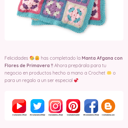
Felicidades
has completado la
Manta Afgana con
Flores de Primavera !!
Ahora prepárala para tu
negocio en productos hecho a mano a Crochet
o
para un regalo a un ser especial