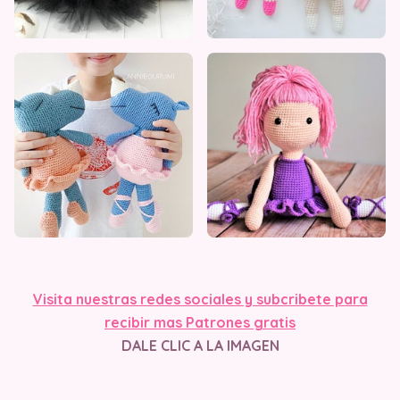
Visita nuestras redes sociales y subcribete para
recibir mas Patrones gratis
DALE CLIC A LA IMAGEN