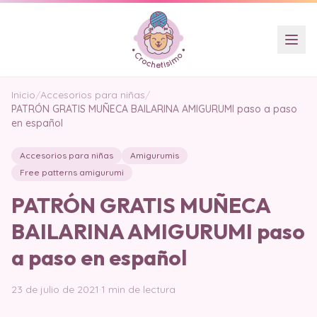
Inicio
/
Accesorios para niñas
/
PATRÓN GRATIS MUÑECA BAILARINA AMIGURUMI paso a paso
en español
Accesorios para niñas
Amigurumis
Free patterns amigurumi
PATRÓN GRATIS MUÑECA
BAILARINA AMIGURUMI paso
a paso en español
23 de julio de 2021
·
1 min de lectura