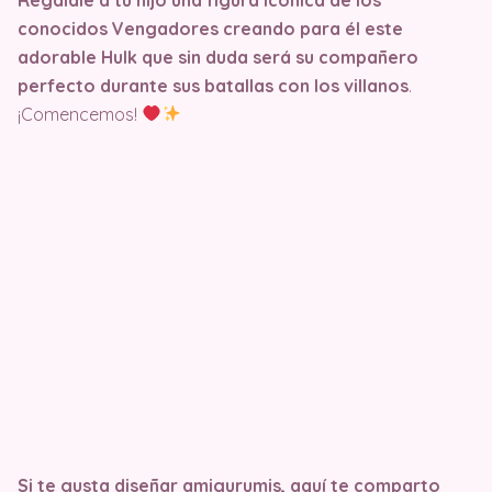
conocidos Vengadores creando para él este
adorable Hulk que sin duda será su compañero
perfecto durante sus batallas con los villanos
.
¡Comencemos!
Si te gusta diseñar amigurumis, aquí te comparto