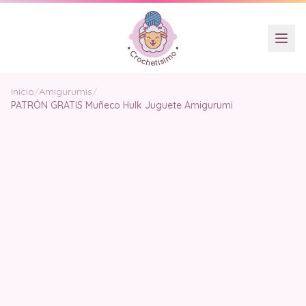
Inicio
/
Amigurumis
/
PATRÓN GRATIS Muñeco Hulk Juguete Amigurumi