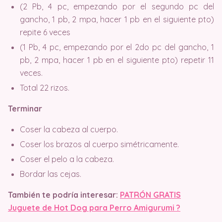
(2 Pb, 4 pc, empezando por el segundo pc del
gancho, 1 pb, 2 mpa, hacer 1 pb en el siguiente pto)
repite 6 veces
(1 Pb, 4 pc, empezando por el 2do pc del gancho, 1
pb, 2 mpa, hacer 1 pb en el siguiente pto) repetir 11
veces.
Total 22 rizos.
Terminar
Coser la cabeza al cuerpo.
Coser los brazos al cuerpo simétricamente.
Coser el pelo a la cabeza.
Bordar las cejas.
También te podría interesar:
PATRÓN GRATIS
Juguete de Hot Dog para Perro Amigurumi ?