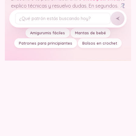
explico técnicas y resuelvo dudas. En segundos.
Tu pregunta
Amigurumis fáciles
Mantas de bebé
Patrones para principiantes
Bolsos en crochet