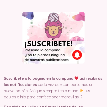
Suscríbete a la página en la campana
así recibirás
las notificaciones
cada vez que compartamos un
nuevo patrón. Así que siempre ten a mano
tus
agujas e hilo para confeccionar maravillas. ?
Regálale a tu hijo una figura icónica de los