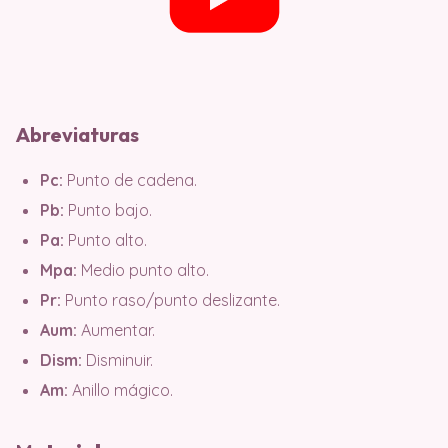
Abreviaturas
Pc:
Punto de cadena.
Pb:
Punto bajo.
Pa:
Punto alto.
Mpa:
Medio punto alto.
Pr:
Punto raso/punto deslizante.
Aum:
Aumentar.
Dism:
Disminuir.
Am:
Anillo mágico.