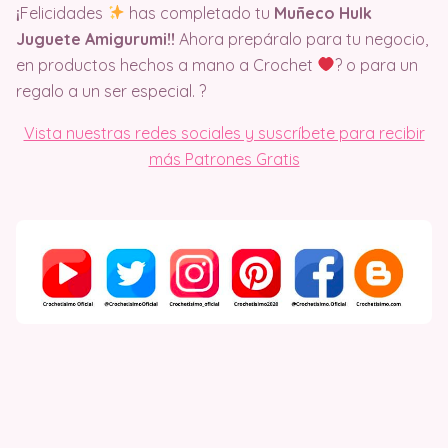
¡
Felicidades
has completado tu
Muñeco Hulk
Juguete Amigurumi!!
Ahora prepáralo para tu negocio,
en productos hechos a mano a Crochet
? o para un
regalo a un ser especial. ?
Vista nuestras redes sociales y suscríbete para recibir
más Patrones Gratis