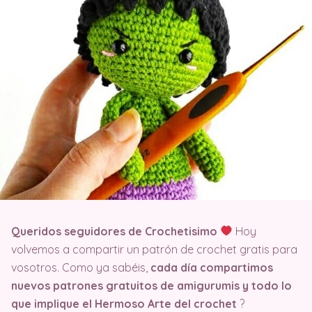
Queridos seguidores de Crochetisimo
Hoy
volvemos a compartir un patrón de crochet gratis para
vosotros. Como ya sabéis,
cada día compartimos
nuevos patrones gratuitos de amigurumis y todo lo
que implique el Hermoso Arte del crochet
?