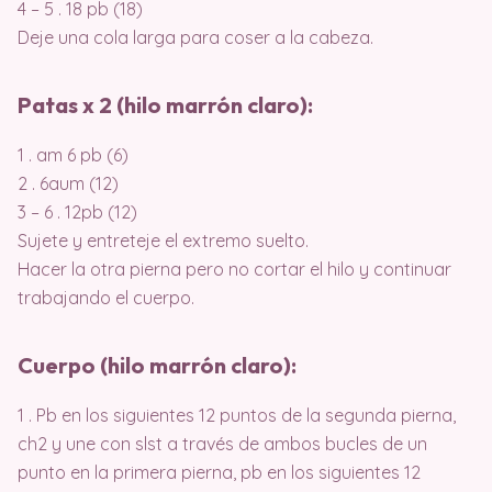
4 – 5 . 18 pb (18)
Deje una cola larga para coser a la cabeza.
Patas x 2 (hilo marrón claro):
1 . am 6 pb (6)
2 . 6aum (12)
3 – 6 . 12pb (12)
Sujete y entreteje el extremo suelto.
Hacer la otra pierna pero no cortar el hilo y continuar
trabajando el cuerpo.
Cuerpo (hilo marrón claro):
1 . Pb en los siguientes 12 puntos de la segunda pierna,
ch2 y une con slst a través de ambos bucles de un
punto en la primera pierna, pb en los siguientes 12