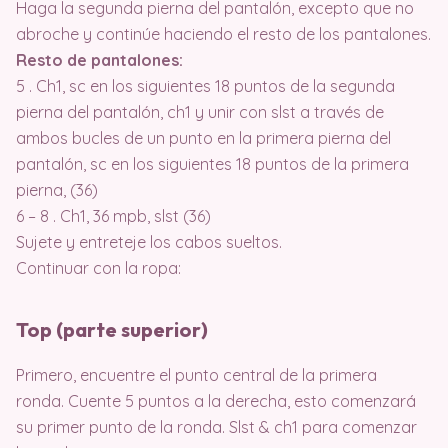
Haga la segunda pierna del pantalón, excepto que no
abroche y continúe haciendo el resto de los pantalones.
Resto de pantalones:
5 . Ch1, sc en los siguientes 18 puntos de la segunda
pierna del pantalón, ch1 y unir con slst a través de
ambos bucles de un punto en la primera pierna del
pantalón, sc en los siguientes 18 puntos de la primera
pierna, (36)
6 – 8 . Ch1, 36 mpb, slst (36)
Sujete y entreteje los cabos sueltos.
Continuar con la ropa:
Top (parte superior)
Primero, encuentre el punto central de la primera
ronda. Cuente 5 puntos a la derecha, esto comenzará
su primer punto de la ronda. Slst & ch1 para comenzar