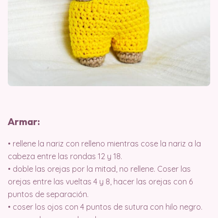
Armar:
• rellene la nariz con relleno mientras cose la nariz a la
cabeza entre las rondas 12 y 18.
• doble las orejas por la mitad, no rellene. Coser las
orejas entre las vueltas 4 y 8, hacer las orejas con 6
puntos de separación.
• coser los ojos con 4 puntos de sutura con hilo negro.