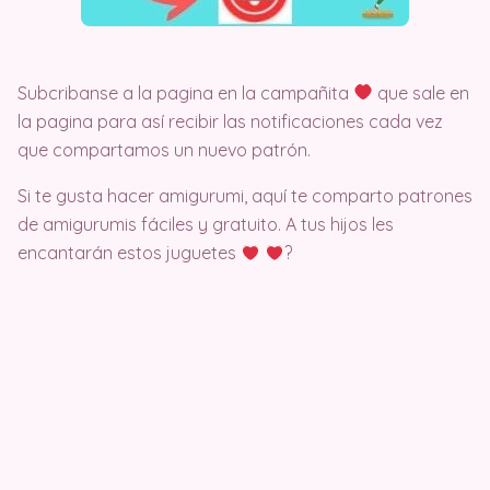
Subcribanse a la pagina en la campañita
que sale en
la pagina para así recibir las notificaciones cada vez
que compartamos un nuevo patrón.
Si te gusta hacer amigurumi, aquí te comparto patrones
de amigurumis fáciles y gratuito. A tus hijos les
encantarán estos juguetes
?