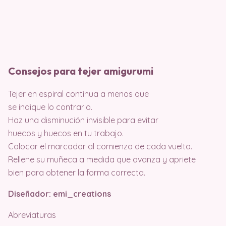
Consejos para tejer amigurumi
Tejer en espiral continua a menos que
se indique lo contrario.
Haz una disminución invisible para evitar
huecos y huecos en tu trabajo.
Colocar el marcador al comienzo de cada vuelta.
Rellene su muñeca a medida que avanza y apriete
bien para obtener la forma correcta.
Diseñador: emi_creations
Abreviaturas