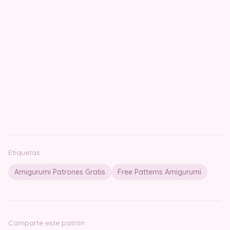
Etiquetas
Amigurumi Patrones Gratis
Free Patterns Amigurumi
Comparte este patrón