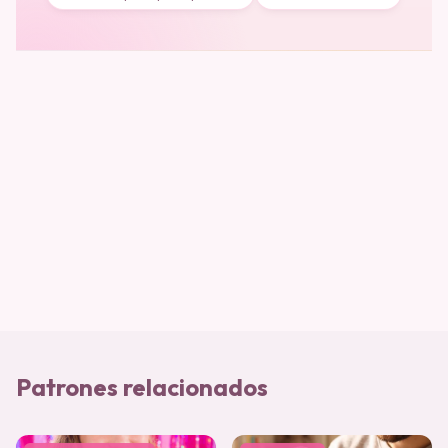
Patrones relacionados