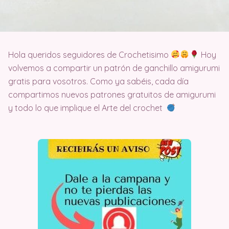
Hola queridos seguidores de Crochetisimo
Hoy
volvemos a compartir un patrón de ganchillo amigurumi
gratis para vosotros. Como ya sabéis, cada día
compartimos nuevos patrones gratuitos de amigurumi
y todo lo que implique el Arte del crochet