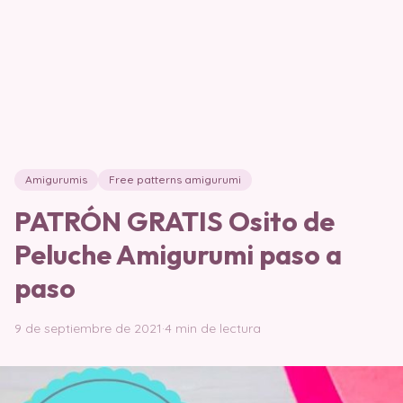
Amigurumis
Free patterns amigurumi
PATRÓN GRATIS Osito de
Peluche Amigurumi paso a
paso
9 de septiembre de 2021
·
4 min de lectura