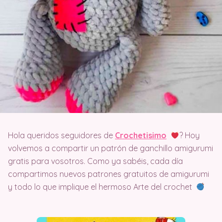
Hola queridos seguidores de
Crochetisimo
? Hoy
volvemos a compartir un patrón de ganchillo amigurumi
gratis para vosotros. Como ya sabéis, cada día
compartimos nuevos patrones gratuitos de amigurumi
y todo lo que implique el hermoso Arte del crochet