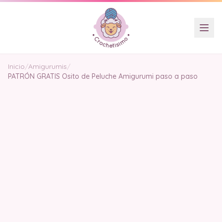
Inicio
/
Amigurumis
/
PATRÓN GRATIS Osito de Peluche Amigurumi paso a paso