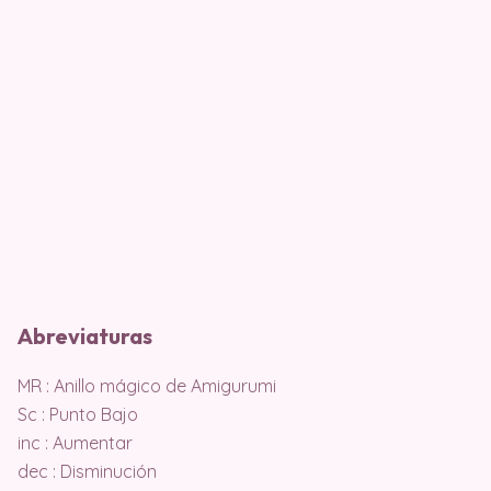
Abreviaturas
MR : Anillo mágico de Amigurumi
Sc : Punto Bajo
inc : Aumentar
dec : Disminución