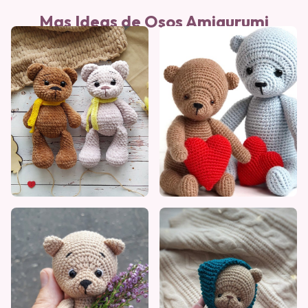
Mas Ideas de Osos Amigurumi