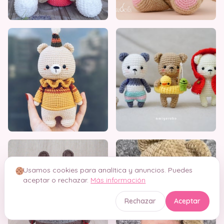
Usamos cookies para analítica y anuncios. Puedes
aceptar o rechazar.
Más información
Rechazar
Aceptar