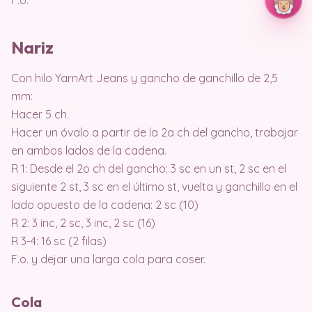
Nariz
Con hilo YarnArt Jeans y gancho de ganchillo de 2,5
mm:
Hacer 5 ch.
Hacer un óvalo a partir de la 2a ch del gancho, trabajar
en ambos lados de la cadena.
R 1: Desde el 2o ch del gancho: 3 sc en un st, 2 sc en el
siguiente 2 st, 3 sc en el último st, vuelta y ganchillo en el
lado opuesto de la cadena: 2 sc (10)
R 2: 3 inc, 2 sc, 3 inc, 2 sc (16)
R 3-4: 16 sc (2 filas)
F.o. y dejar una larga cola para coser.
Cola