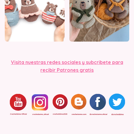
Visita nuestras redes sociales y subcribete para
recibir Patrones gratis