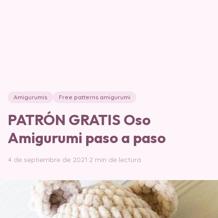
Amigurumis
Free patterns amigurumi
PATRÓN GRATIS Oso
Amigurumi paso a paso
4 de septiembre de 2021
·
2 min de lectura