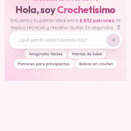
Hola, soy
Crochetisimo
Encuentro tu patrón ideal entre
8.832 patrones
, te
explico técnicas y resuelvo dudas. En segundos.
Tu pregunta
Amigurumis fáciles
Mantas de bebé
Patrones para principiantes
Bolsos en crochet