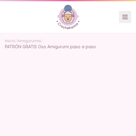
Inicio
/
Amigurumis
/
PATRÓN GRATIS Oso Amigurumi paso a paso