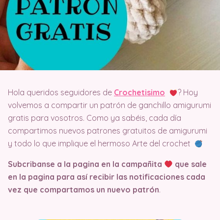
Hola queridos seguidores de
Crochetisimo
? Hoy
volvemos a compartir un patrón de ganchillo amigurumi
gratis para vosotros. Como ya sabéis, cada día
compartimos nuevos patrones gratuitos de amigurumi
y todo lo que implique el hermoso Arte del crochet
Subcribanse a la pagina en la campañita
que sale
en la pagina
para así recibir las notificaciones cada
vez que compartamos un nuevo patrón
.