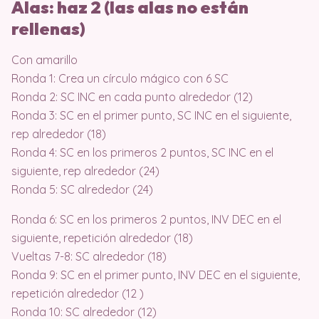
Alas: haz 2 (las alas no están
rellenas)
Con amarillo
Ronda 1: Crea un círculo mágico con 6 SC
Ronda 2: SC INC en cada punto alrededor (12)
Ronda 3: SC en el primer punto, SC INC en el siguiente,
rep alrededor (18)
Ronda 4: SC en los primeros 2 puntos, SC INC en el
siguiente, rep alrededor (24)
Ronda 5: SC alrededor (24)
Ronda 6: SC en los primeros 2 puntos, INV DEC en el
siguiente, repetición alrededor (18)
Vueltas 7-8: SC alrededor (18)
Ronda 9: SC en el primer punto, INV DEC en el siguiente,
repetición alrededor (12 )
Ronda 10: SC alrededor (12)