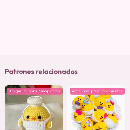
Patrones relacionados
Amigurumi para Principiantes
Amigurumi para Principiantes