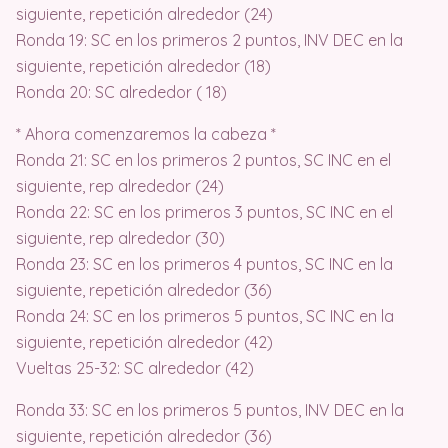
siguiente, repetición alrededor (24)
Ronda 19: SC en los primeros 2 puntos, INV DEC en la
siguiente, repetición alrededor (18)
Ronda 20: SC alrededor ( 18)
* Ahora comenzaremos la cabeza *
Ronda 21: SC en los primeros 2 puntos, SC INC en el
siguiente, rep alrededor (24)
Ronda 22: SC en los primeros 3 puntos, SC INC en el
siguiente, rep alrededor (30)
Ronda 23: SC en los primeros 4 puntos, SC INC en la
siguiente, repetición alrededor (36)
Ronda 24: SC en los primeros 5 puntos, SC INC en la
siguiente, repetición alrededor (42)
Vueltas 25-32: SC alrededor (42)
Ronda 33: SC en los primeros 5 puntos, INV DEC en la
siguiente, repetición alrededor (36)