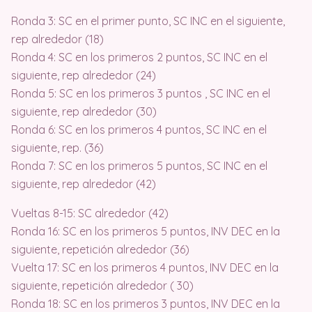
Ronda 3: SC en el primer punto, SC INC en el siguiente,
rep alrededor (18)
Ronda 4: SC en los primeros 2 puntos, SC INC en el
siguiente, rep alrededor (24)
Ronda 5: SC en los primeros 3 puntos , SC INC en el
siguiente, rep alrededor (30)
Ronda 6: SC en los primeros 4 puntos, SC INC en el
siguiente, rep. (36)
Ronda 7: SC en los primeros 5 puntos, SC INC en el
siguiente, rep alrededor (42)
Vueltas 8-15: SC alrededor (42)
Ronda 16: SC en los primeros 5 puntos, INV DEC en la
siguiente, repetición alrededor (36)
Vuelta 17: SC en los primeros 4 puntos, INV DEC en la
siguiente, repetición alrededor ( 30)
Ronda 18: SC en los primeros 3 puntos, INV DEC en la