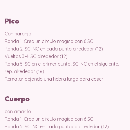
Pico
Con naranja
Ronda 1: Crea un círculo mágico con 6 SC
Ronda 2: SC INC en cada punto alrededor (12)
Vueltas 3-4: SC alrededor (12)
Ronda 5: SC en el primer punto, SC INC en el siguiente,
rep. alrededor (18)
Rematar dejando una hebra larga para coser.
Cuerpo
con amarillo
Ronda 1: Crea un círculo mágico con 6 SC
Ronda 2: SC INC en cada puntada alrededor (12)