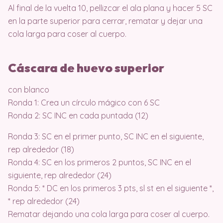
Al final de la vuelta 10, pellizcar el ala plana y hacer 5 SC
en la parte superior para cerrar, rematar y dejar una
cola larga para coser al cuerpo.
Cáscara de huevo superior
con blanco
Ronda 1: Crea un círculo mágico con 6 SC
Ronda 2: SC INC en cada puntada (12)
Ronda 3: SC en el primer punto, SC INC en el siguiente,
rep alrededor (18)
Ronda 4: SC en los primeros 2 puntos, SC INC en el
siguiente, rep alrededor (24)
Ronda 5: * DC en los primeros 3 pts, sl st en el siguiente *,
* rep alrededor (24)
Rematar dejando una cola larga para coser al cuerpo.