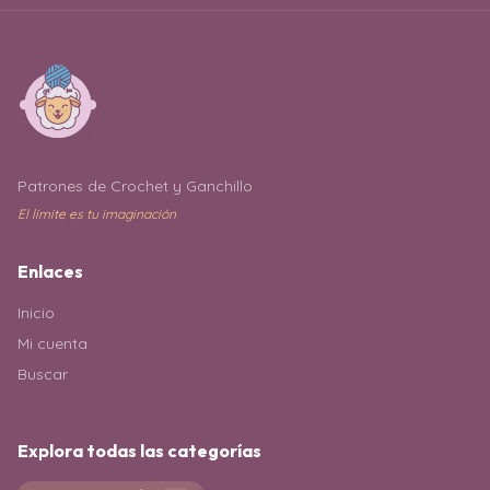
Patrones de Crochet y Ganchillo
El límite es tu imaginación
Enlaces
Inicio
Mi cuenta
Buscar
Explora todas las categorías