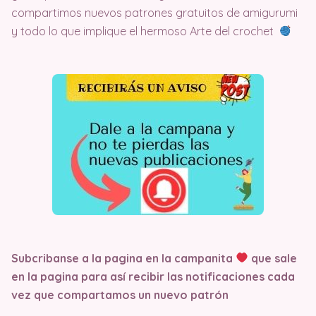
compartimos nuevos patrones gratuitos de amigurumi
y todo lo que implique el hermoso Arte del crochet
Subcribanse a la pagina en la campanita
que sale
en la pagina
para así recibir las notificaciones cada
vez que compartamos un nuevo patrón