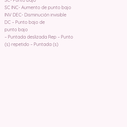
SC INC- Aumento de punto bajo
INV DEC- Disminución invisible
DC – Punto bajo de
punto bajo
– Puntada deslizada Rep – Punto
(s) repetido – Puntada (s)