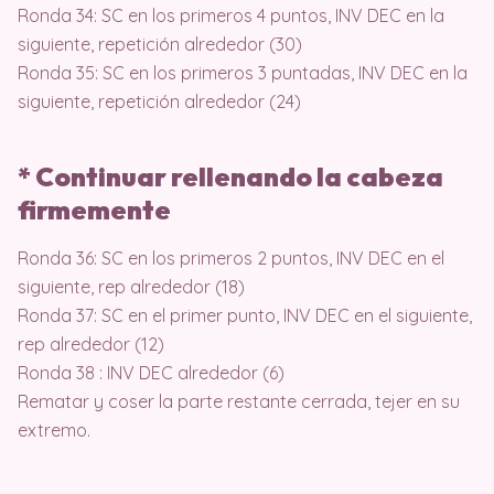
Ronda 34: SC en los primeros 4 puntos, INV DEC en la
siguiente, repetición alrededor (30)
Ronda 35: SC en los primeros 3 puntadas, INV DEC en la
siguiente, repetición alrededor (24)
* Continuar rellenando la cabeza
firmemente
Ronda 36: SC en los primeros 2 puntos, INV DEC en el
siguiente, rep alrededor (18)
Ronda 37: SC en el primer punto, INV DEC en el siguiente,
rep alrededor (12)
Ronda 38 : INV DEC alrededor (6)
Rematar y coser la parte restante cerrada, tejer en su
extremo.