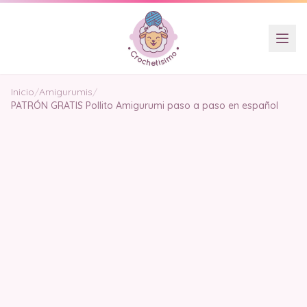
Inicio
/
Amigurumis
/
PATRÓN GRATIS Pollito Amigurumi paso a paso en español