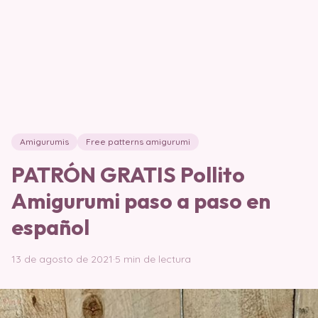
Amigurumis
Free patterns amigurumi
PATRÓN GRATIS Pollito
Amigurumi paso a paso en
español
13 de agosto de 2021
·
5 min de lectura