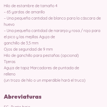
Hilo de estambre de tamaño 4
– 65 yardas de amarillo
– Una pequeña cantidad de blanco para la cáscara de
huevo
– Una pequeña cantidad de naranja y rosa / rojo para
el pico y las mejillas Aguja de
ganchillo de 3,5 mm
Ojos de seguridad de 9 mm
Hilo de ganchillo para pestañas (opcional)
Tijeras
Aguja de tapiz Marcadores de puntada de
relleno
(un trozo de hilo o un imperdible hará el truco)
Abreviaturas
SC- Punto bajo