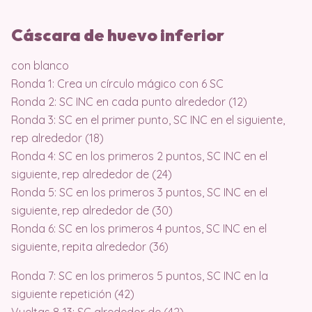
Cáscara de huevo inferior
con blanco
Ronda 1: Crea un círculo mágico con 6 SC
Ronda 2: SC INC en cada punto alrededor (12)
Ronda 3: SC en el primer punto, SC INC en el siguiente,
rep alrededor (18)
Ronda 4: SC en los primeros 2 puntos, SC INC en el
siguiente, rep alrededor de (24)
Ronda 5: SC en los primeros 3 puntos, SC INC en el
siguiente, rep alrededor de (30)
Ronda 6: SC en los primeros 4 puntos, SC INC en el
siguiente, repita alrededor (36)
Ronda 7: SC en los primeros 5 puntos, SC INC en la
siguiente repetición (42)
Vueltas 8-13: SC alrededor de (42)