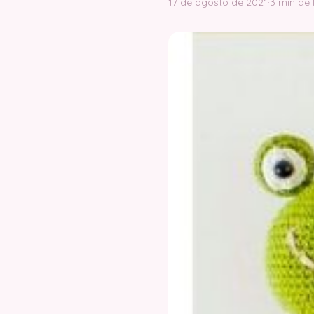
17 de agosto de 2021
·
3 min de 