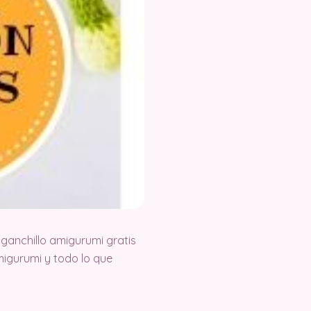
ganchillo amigurumi gratis
igurumi y todo lo que