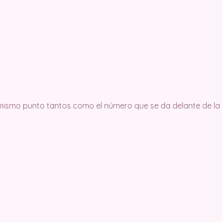
 mismo punto tantos como el número que se da delante de la a