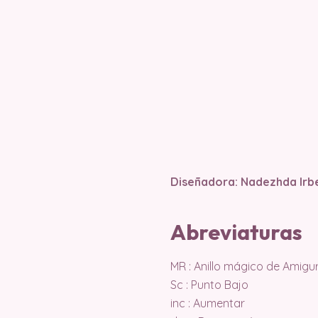
Diseñadora: Nadezhda Irbe
Abreviaturas
MR : Anillo mágico de Amigu
Sc : Punto Bajo
inc : Aumentar