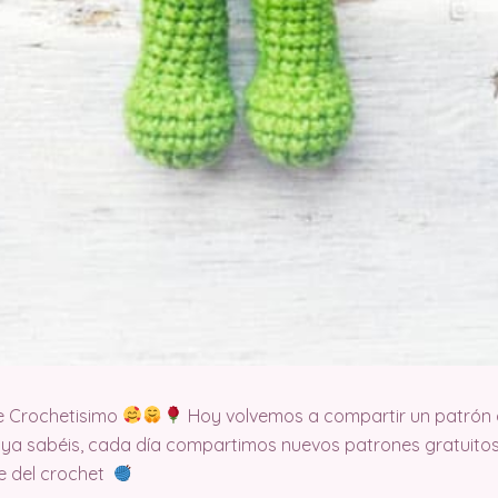
e Crochetisimo
Hoy volvemos a compartir un patrón 
 ya sabéis, cada día compartimos nuevos patrones gratuitos
te del crochet