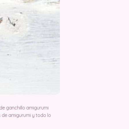
de ganchillo amigurumi
 de amigurumi y todo lo